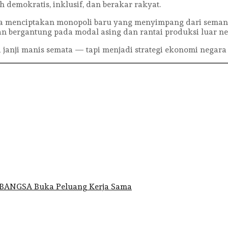
h demokratis, inklusif, dan berakar rakyat.
isa menciptakan monopoli baru yang menyimpang dari semang
n bergantung pada modal asing dan rantai produksi luar ne
 janji manis semata — tapi menjadi strategi ekonomi negara
BANGSA Buka Peluang Kerja Sama