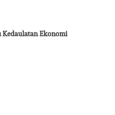
ju Kedaulatan Ekonomi