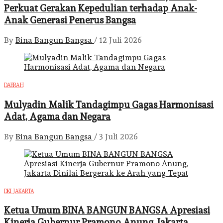
Perkuat Gerakan Kepedulian terhadap Anak-
Anak Generasi Penerus Bangsa
By
Bina Bangun Bangsa
/
12 Juli 2026
DAERAH
Mulyadin Malik Tandagimpu Gagas Harmonisasi
Adat, Agama dan Negara
By
Bina Bangun Bangsa
/
3 Juli 2026
DKI JAKARTA
Ketua Umum BINA BANGUN BANGSA Apresiasi
Kinerja Gubernur Pramono Anung, Jakarta