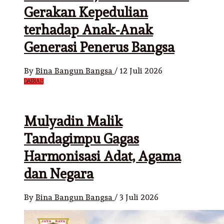
Gerakan Kepedulian
terhadap Anak-Anak
Generasi Penerus Bangsa
By
Bina Bangun Bangsa
/
12 Juli 2026
DAERAH
Mulyadin Malik
Tandagimpu Gagas
Harmonisasi Adat, Agama
dan Negara
By
Bina Bangun Bangsa
/
3 Juli 2026