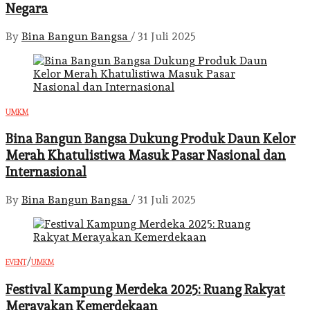
Negara
By
Bina Bangun Bangsa
/
31 Juli 2025
UMKM
Bina Bangun Bangsa Dukung Produk Daun Kelor
Merah Khatulistiwa Masuk Pasar Nasional dan
Internasional
By
Bina Bangun Bangsa
/
31 Juli 2025
/
EVENT
UMKM
Festival Kampung Merdeka 2025: Ruang Rakyat
Merayakan Kemerdekaan