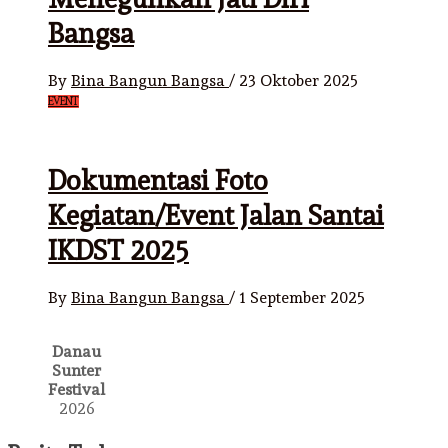
Bangsa
By
Bina Bangun Bangsa
/
23 Oktober 2025
EVENT
Dokumentasi Foto
Kegiatan/Event Jalan Santai
IKDST 2025
By
Bina Bangun Bangsa
/
1 September 2025
Danau
Sunter
Festival
2026