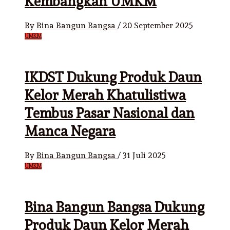
Kembangkan UMKM
By
Bina Bangun Bangsa
/
20 September 2025
UMKM
IKDST Dukung Produk Daun
Kelor Merah Khatulistiwa
Tembus Pasar Nasional dan
Manca Negara
By
Bina Bangun Bangsa
/
31 Juli 2025
UMKM
Bina Bangun Bangsa Dukung
Produk Daun Kelor Merah