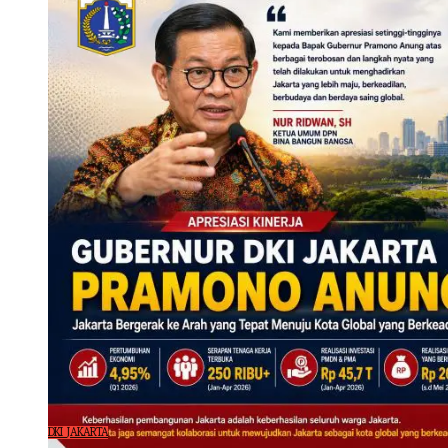
DKI JAKARTA