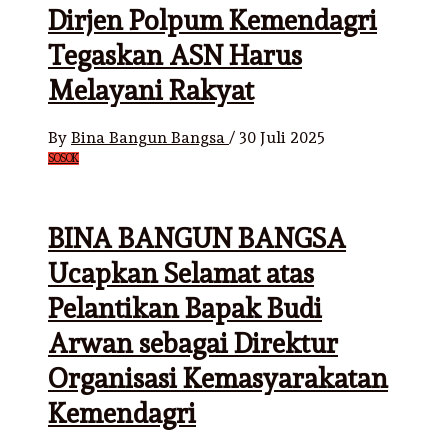
Dirjen Polpum Kemendagri
Tegaskan ASN Harus
Melayani Rakyat
By
Bina Bangun Bangsa
/
30 Juli 2025
SOSOK
BINA BANGUN BANGSA
Ucapkan Selamat atas
Pelantikan Bapak Budi
Arwan sebagai Direktur
Organisasi Kemasyarakatan
Kemendagri