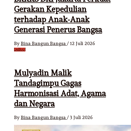
Gerakan Kepedulian
terhadap Anak-Anak
Generasi Penerus Bangsa
By
Bina Bangun Bangsa
/
12 Juli 2026
DAERAH
Mulyadin Malik
Tandagimpu Gagas
Harmonisasi Adat, Agama
dan Negara
By
Bina Bangun Bangsa
/
3 Juli 2026