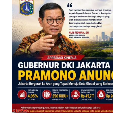
DKI JAKARTA