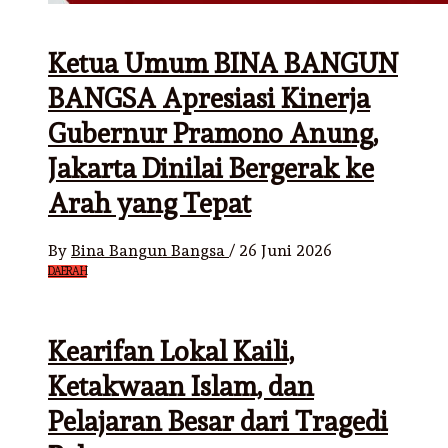
Ketua Umum BINA BANGUN
BANGSA Apresiasi Kinerja
Gubernur Pramono Anung,
Jakarta Dinilai Bergerak ke
Arah yang Tepat
By
Bina Bangun Bangsa
/
26 Juni 2026
DAERAH
Kearifan Lokal Kaili,
Ketakwaan Islam, dan
Pelajaran Besar dari Tragedi