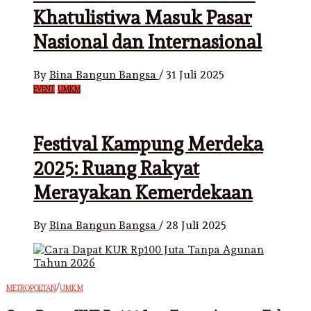
Khatulistiwa Masuk Pasar
Nasional dan Internasional
By
Bina Bangun Bangsa
/
31 Juli 2025
EVENT
UMKM
Festival Kampung Merdeka
2025: Ruang Rakyat
Merayakan Kemerdekaan
By
Bina Bangun Bangsa
/
28 Juli 2025
/
METROPOLITAN
UMKM