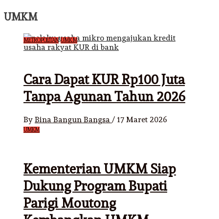
UMKM
METROPOLITAN
UMKM
Cara Dapat KUR Rp100 Juta
Tanpa Agunan Tahun 2026
By
Bina Bangun Bangsa
/
17 Maret 2026
UMKM
Kementerian UMKM Siap
Dukung Program Bupati
Parigi Moutong