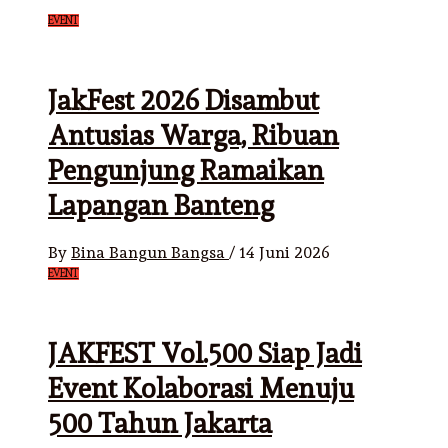
EVENT
JakFest 2026 Disambut
Antusias Warga, Ribuan
Pengunjung Ramaikan
Lapangan Banteng
By
Bina Bangun Bangsa
/
14 Juni 2026
EVENT
JAKFEST Vol.500 Siap Jadi
Event Kolaborasi Menuju
500 Tahun Jakarta