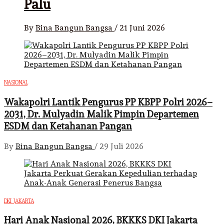
Palu
By
Bina Bangun Bangsa
/
21 Juni 2026
NASIONAL
Wakapolri Lantik Pengurus PP KBPP Polri 2026–
2031, Dr. Mulyadin Malik Pimpin Departemen
ESDM dan Ketahanan Pangan
By
Bina Bangun Bangsa
/
29 Juli 2026
DKI JAKARTA
Hari Anak Nasional 2026, BKKKS DKI Jakarta