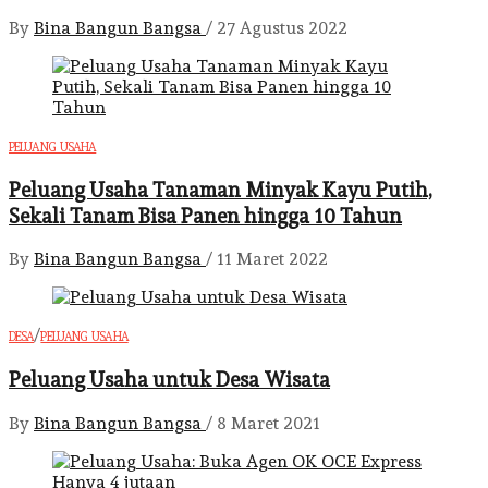
By
Bina Bangun Bangsa
/
27 Agustus 2022
PELUANG USAHA
Peluang Usaha Tanaman Minyak Kayu Putih,
Sekali Tanam Bisa Panen hingga 10 Tahun
By
Bina Bangun Bangsa
/
11 Maret 2022
/
DESA
PELUANG USAHA
Peluang Usaha untuk Desa Wisata
By
Bina Bangun Bangsa
/
8 Maret 2021