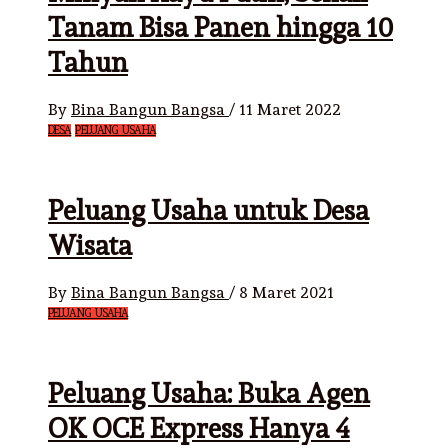
Tanam Bisa Panen hingga 10
Tahun
By
Bina Bangun Bangsa
/
11 Maret 2022
DESA
PELUANG USAHA
Peluang Usaha untuk Desa
Wisata
By
Bina Bangun Bangsa
/
8 Maret 2021
PELUANG USAHA
Peluang Usaha: Buka Agen
OK OCE Express Hanya 4