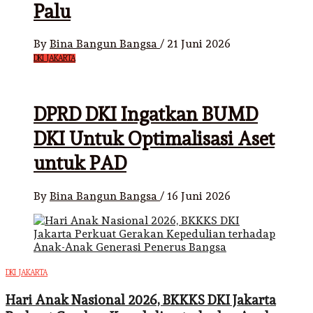
Palu
By
Bina Bangun Bangsa
/
21 Juni 2026
DKI JAKARTA
DPRD DKI Ingatkan BUMD
DKI Untuk Optimalisasi Aset
untuk PAD
By
Bina Bangun Bangsa
/
16 Juni 2026
DKI JAKARTA
Hari Anak Nasional 2026, BKKKS DKI Jakarta