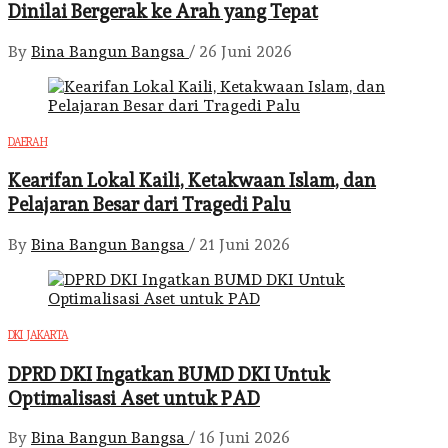
Dinilai Bergerak ke Arah yang Tepat
By
Bina Bangun Bangsa
/
26 Juni 2026
DAERAH
Kearifan Lokal Kaili, Ketakwaan Islam, dan
Pelajaran Besar dari Tragedi Palu
By
Bina Bangun Bangsa
/
21 Juni 2026
DKI JAKARTA
DPRD DKI Ingatkan BUMD DKI Untuk
Optimalisasi Aset untuk PAD
By
Bina Bangun Bangsa
/
16 Juni 2026