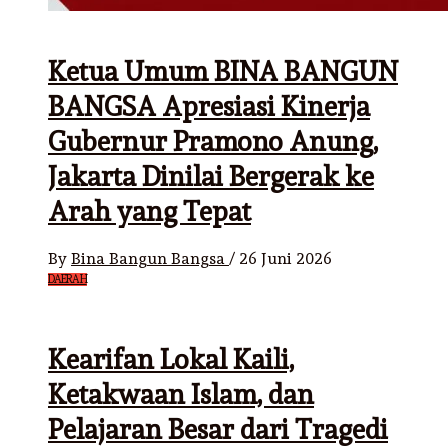
Ketua Umum BINA BANGUN
BANGSA Apresiasi Kinerja
Gubernur Pramono Anung,
Jakarta Dinilai Bergerak ke
Arah yang Tepat
By
Bina Bangun Bangsa
/
26 Juni 2026
DAERAH
Kearifan Lokal Kaili,
Ketakwaan Islam, dan
Pelajaran Besar dari Tragedi