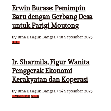
Erwin Burase: Pemimpin
Baru dengan Gerbang Desa
untuk Parigi Moutong
By
Bina Bangun Bangsa
/
18 September 2025
SOSOK
Ir. Sharmila, Figur Wanita
Penggerak Ekonomi
Kerakyatan dan Koperasi
By
Bina Bangun Bangsa
/
14 September 2025
KEMENDAGRI RI
SOSOK