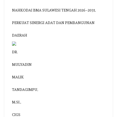
NAHKODAI BMA SULAWESI TENGAH 2026–2031,
PERKUAT SINERGI ADAT DAN PEMBANGUNAN
DAERAH