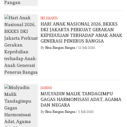
DKI JAKARTA
HARI ANAK NASIONAL 2026, BKKKS
DKI JAKARTA PERKUAT GERAKAN
KEPEDULIAN TERHADAP ANAK-ANAK
GENERASI PENERUS BANGSA
By
Bina Bangun Bangsa
/
12 Juli 2026
DAERAH
MULYADIN MALIK TANDAGIMPU
GAGAS HARMONISASI ADAT, AGAMA
DAN NEGARA
By
Bina Bangun Bangsa
/
3 Juli 2026