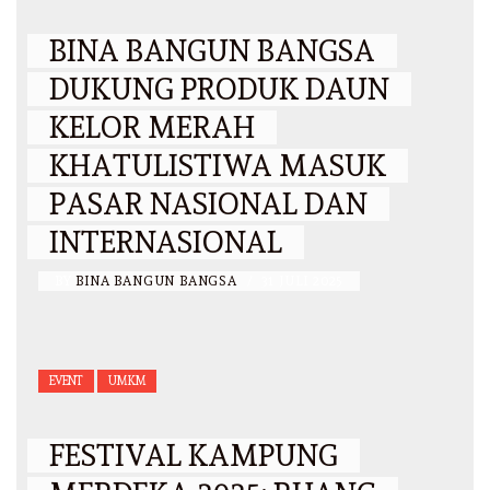
BINA BANGUN BANGSA
DUKUNG PRODUK DAUN
KELOR MERAH
KHATULISTIWA MASUK
PASAR NASIONAL DAN
INTERNASIONAL
BY
BINA BANGUN BANGSA
/
31 JULI 2025
EVENT
UMKM
FESTIVAL KAMPUNG