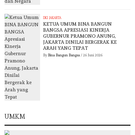
DKI JAKARTA
KETUA UMUM BINA BANGUN
BANGSA APRESIASI KINERJA
GUBERNUR PRAMONO ANUNG,
JAKARTA DINILAI BERGERAK KE
ARAH YANG TEPAT
By
Bina Bangun Bangsa
/
26 Juni 2026
UMKM