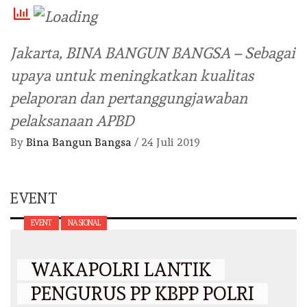
Jakarta, BINA BANGUN BANGSA – Sebagai
upaya untuk meningkatkan kualitas
pelaporan dan pertanggungjawaban
pelaksanaan APBD
By
Bina Bangun Bangsa
/
24 Juli 2019
EVENT
EVENT
NASIONAL
WAKAPOLRI LANTIK
PENGURUS PP KBPP POLRI