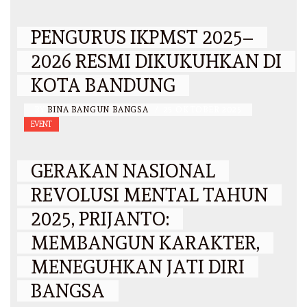
PENGURUS IKPMST 2025–
2026 RESMI DIKUKUHKAN DI
KOTA BANDUNG
BY
BINA BANGUN BANGSA
/
25 OKTOBER 2025
EVENT
GERAKAN NASIONAL
REVOLUSI MENTAL TAHUN
2025, PRIJANTO:
MEMBANGUN KARAKTER,
MENEGUHKAN JATI DIRI
BANGSA