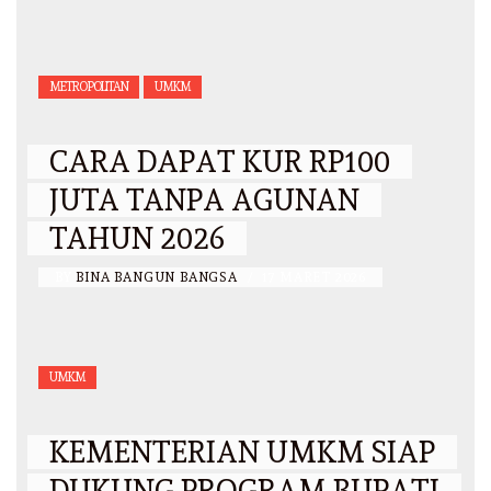
METROPOLITAN
UMKM
CARA DAPAT KUR RP100
JUTA TANPA AGUNAN
TAHUN 2026
BY
BINA BANGUN BANGSA
/
17 MARET 2026
UMKM
KEMENTERIAN UMKM SIAP
DUKUNG PROGRAM BUPATI