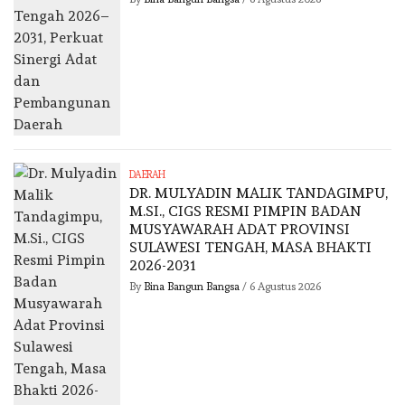
DAERAH
DR. MULYADIN MALIK TANDAGIMPU,
M.SI., CIGS RESMI PIMPIN BADAN
MUSYAWARAH ADAT PROVINSI
SULAWESI TENGAH, MASA BHAKTI
2026-2031
By
Bina Bangun Bangsa
/
6 Agustus 2026