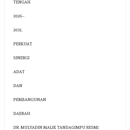
DR. MULYADIN MALIK TANDAGIMPU RESMI