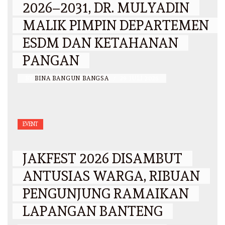
2026–2031, DR. MULYADIN
MALIK PIMPIN DEPARTEMEN
ESDM DAN KETAHANAN
PANGAN
BY
BINA BANGUN BANGSA
/
29 JULI 2026
EVENT
JAKFEST 2026 DISAMBUT
ANTUSIAS WARGA, RIBUAN
PENGUNJUNG RAMAIKAN
LAPANGAN BANTENG