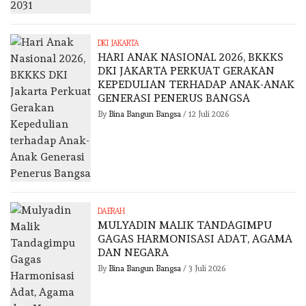
DKI JAKARTA
HARI ANAK NASIONAL 2026, BKKKS
DKI JAKARTA PERKUAT GERAKAN
KEPEDULIAN TERHADAP ANAK-ANAK
GENERASI PENERUS BANGSA
By
Bina Bangun Bangsa
/
12 Juli 2026
DAERAH
MULYADIN MALIK TANDAGIMPU
GAGAS HARMONISASI ADAT, AGAMA
DAN NEGARA
By
Bina Bangun Bangsa
/
3 Juli 2026