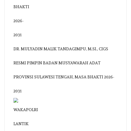
DR. MULYADIN MALIK TANDAGIMPU, M.SI., CIGS
RESMI PIMPIN BADAN MUSYAWARAH ADAT
PROVINSI SULAWESI TENGAH, MASA BHAKTI 2026-
2031