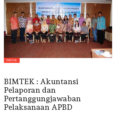
BIMTEK
BIMTEK : Akuntansi
Pelaporan dan
Pertanggungjawaban
Pelaksanaan APBD