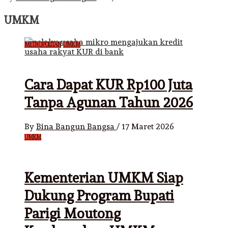
UMKM
METROPOLITAN
UMKM
Cara Dapat KUR Rp100 Juta
Tanpa Agunan Tahun 2026
By
Bina Bangun Bangsa
/
17 Maret 2026
UMKM
Kementerian UMKM Siap
Dukung Program Bupati
Parigi Moutong