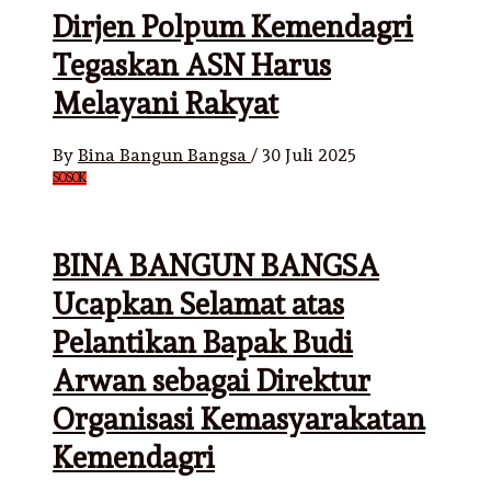
Dirjen Polpum Kemendagri
Tegaskan ASN Harus
Melayani Rakyat
By
Bina Bangun Bangsa
/
30 Juli 2025
SOSOK
BINA BANGUN BANGSA
Ucapkan Selamat atas
Pelantikan Bapak Budi
Arwan sebagai Direktur
Organisasi Kemasyarakatan
Kemendagri