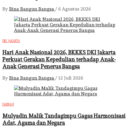
By
Bina Bangun Bangsa
/
6 Agustus 2026
DKI JAKARTA
Hari Anak Nasional 2026, BKKKS DKI Jakarta
Perkuat Gerakan Kepedulian terhadap Anak-
Anak Generasi Penerus Bangsa
By
Bina Bangun Bangsa
/
12 Juli 2026
DAERAH
Mulyadin Malik Tandagimpu Gagas Harmonisasi
Adat, Agama dan Negara