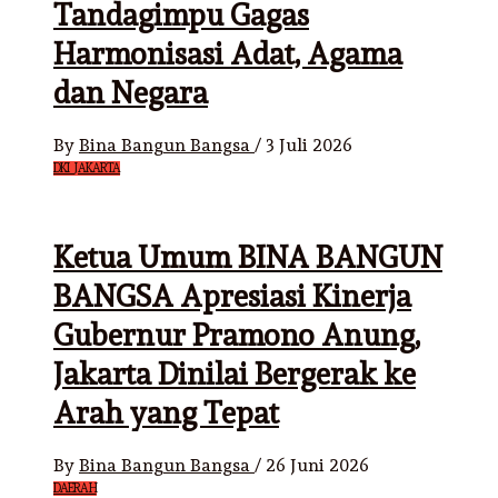
Tandagimpu Gagas
Harmonisasi Adat, Agama
dan Negara
By
Bina Bangun Bangsa
/
3 Juli 2026
DKI JAKARTA
Ketua Umum BINA BANGUN
BANGSA Apresiasi Kinerja
Gubernur Pramono Anung,
Jakarta Dinilai Bergerak ke
Arah yang Tepat
By
Bina Bangun Bangsa
/
26 Juni 2026
DAERAH