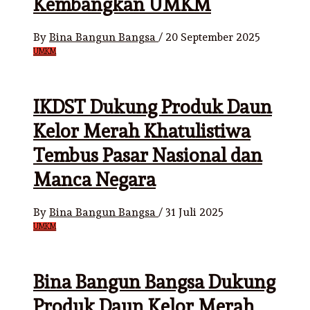
Kembangkan UMKM
By
Bina Bangun Bangsa
/
20 September 2025
UMKM
IKDST Dukung Produk Daun
Kelor Merah Khatulistiwa
Tembus Pasar Nasional dan
Manca Negara
By
Bina Bangun Bangsa
/
31 Juli 2025
UMKM
Bina Bangun Bangsa Dukung
Produk Daun Kelor Merah