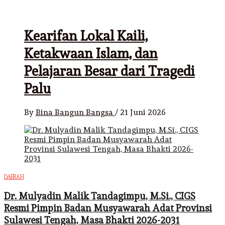
Kearifan Lokal Kaili,
Ketakwaan Islam, dan
Pelajaran Besar dari Tragedi
Palu
By
Bina Bangun Bangsa
/
21 Juni 2026
DAERAH
Dr. Mulyadin Malik Tandagimpu, M.Si., CIGS
Resmi Pimpin Badan Musyawarah Adat Provinsi
Sulawesi Tengah, Masa Bhakti 2026-2031