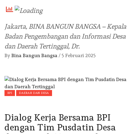
Jakarta, BINA BANGUN BANGSA – Kepala
Badan Pengembangan dan Informasi Desa
dan Daerah Tertinggal, Dr.
By
Bina Bangun Bangsa
/
5 Februari 2025
BPI
DAERAH DAN DESA
Dialog Kerja Bersama BPI
dengan Tim Pusdatin Desa