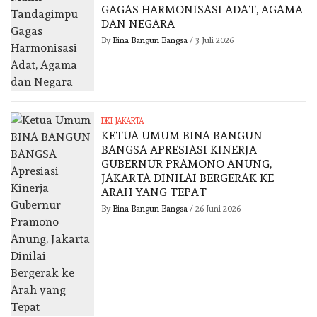
GAGAS HARMONISASI ADAT, AGAMA
DAN NEGARA
By
Bina Bangun Bangsa
/
3 Juli 2026
DKI JAKARTA
KETUA UMUM BINA BANGUN
BANGSA APRESIASI KINERJA
GUBERNUR PRAMONO ANUNG,
JAKARTA DINILAI BERGERAK KE
ARAH YANG TEPAT
By
Bina Bangun Bangsa
/
26 Juni 2026