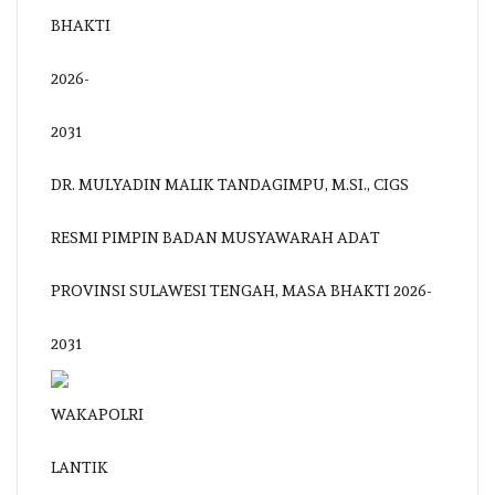
DR. MULYADIN MALIK TANDAGIMPU, M.SI., CIGS
RESMI PIMPIN BADAN MUSYAWARAH ADAT
PROVINSI SULAWESI TENGAH, MASA BHAKTI 2026-
2031