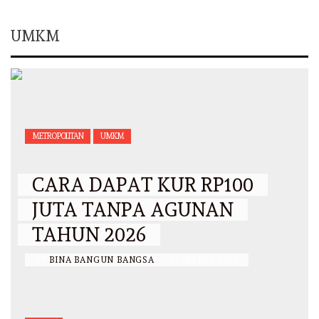
UMKM
METROPOLITAN
UMKM
CARA DAPAT KUR RP100
JUTA TANPA AGUNAN
TAHUN 2026
BY
BINA BANGUN BANGSA
/
17 MARET 2026