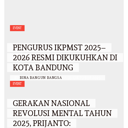
EVENT
PENGURUS IKPMST 2025–
2026 RESMI DIKUKUHKAN DI
KOTA BANDUNG
BY
BINA BANGUN BANGSA
/
25 OKTOBER 2025
EVENT
GERAKAN NASIONAL
REVOLUSI MENTAL TAHUN
2025, PRIJANTO: