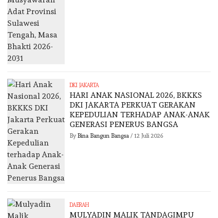
DKI JAKARTA
HARI ANAK NASIONAL 2026, BKKKS
DKI JAKARTA PERKUAT GERAKAN
KEPEDULIAN TERHADAP ANAK-ANAK
GENERASI PENERUS BANGSA
By
Bina Bangun Bangsa
/
12 Juli 2026
DAERAH
MULYADIN MALIK TANDAGIMPU