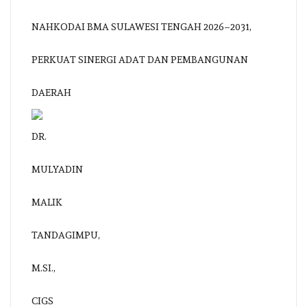
NAHKODAI BMA SULAWESI TENGAH 2026–2031,
PERKUAT SINERGI ADAT DAN PEMBANGUNAN
DAERAH