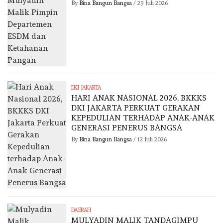
By
Bina Bangun Bangsa
/
29 Juli 2026
DKI JAKARTA
HARI ANAK NASIONAL 2026, BKKKS
DKI JAKARTA PERKUAT GERAKAN
KEPEDULIAN TERHADAP ANAK-ANAK
GENERASI PENERUS BANGSA
By
Bina Bangun Bangsa
/
12 Juli 2026
DAERAH
MULYADIN MALIK TANDAGIMPU