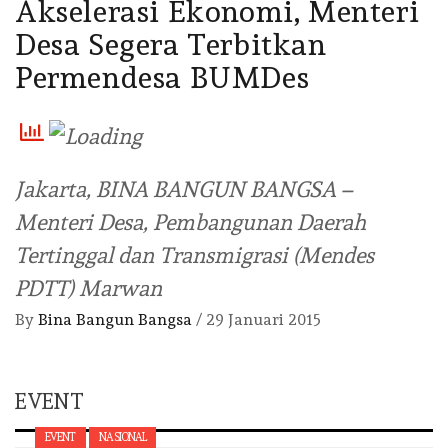
Akselerasi Ekonomi, Menteri
Desa Segera Terbitkan
Permendesa BUMDes
Jakarta, BINA BANGUN BANGSA –
Menteri Desa, Pembangunan Daerah
Tertinggal dan Transmigrasi (Mendes
PDTT) Marwan
By
Bina Bangun Bangsa
/
29 Januari 2015
EVENT
EVENT
NASIONAL