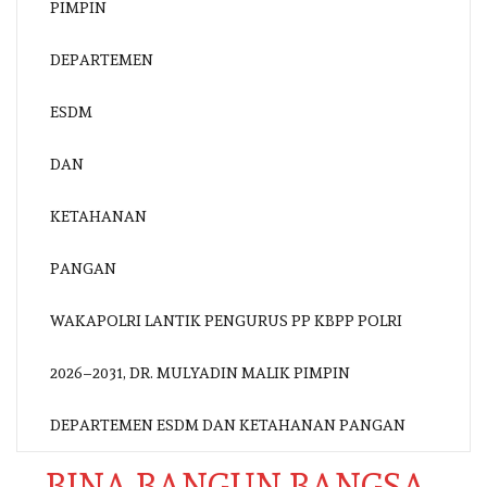
WAKAPOLRI LANTIK PENGURUS PP KBPP POLRI
2026–2031, DR. MULYADIN MALIK PIMPIN
DEPARTEMEN ESDM DAN KETAHANAN PANGAN
BINA BANGUN BANGSA