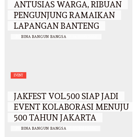
ANTUSIAS WARGA, RIBUAN
PENGUNJUNG RAMAIKAN
LAPANGAN BANTENG
BY
BINA BANGUN BANGSA
/
14 JUNI 2026
EVENT
JAKFEST VOL.500 SIAP JADI
EVENT KOLABORASI MENUJU
500 TAHUN JAKARTA
BY
BINA BANGUN BANGSA
/
27 MEI 2026