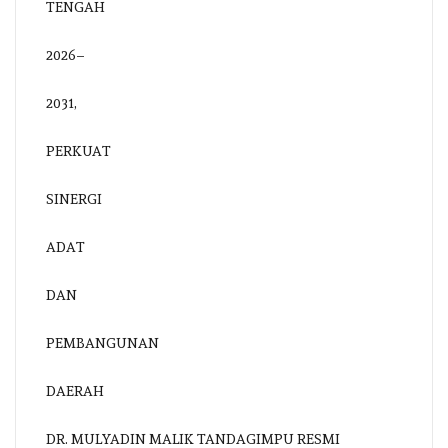
DR. MULYADIN MALIK TANDAGIMPU RESMI