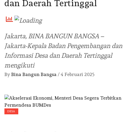
dan Daerah Tertinggal
Jakarta, BINA BANGUN BANGSA –
Jakarta-Kepala Badan Pengembangan dan
Informasi Desa dan Daerah Tertinggal
mengikuti
By
Bina Bangun Bangsa
/
4 Februari 2025
DESA