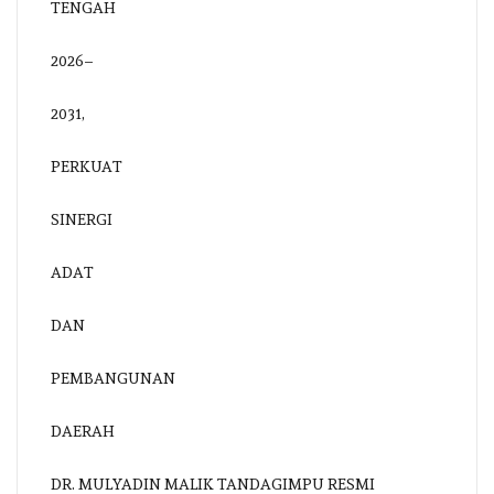
DR. MULYADIN MALIK TANDAGIMPU RESMI