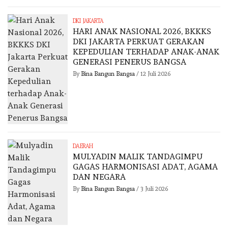
DKI JAKARTA
HARI ANAK NASIONAL 2026, BKKKS
DKI JAKARTA PERKUAT GERAKAN
KEPEDULIAN TERHADAP ANAK-ANAK
GENERASI PENERUS BANGSA
By
Bina Bangun Bangsa
/
12 Juli 2026
DAERAH
MULYADIN MALIK TANDAGIMPU
GAGAS HARMONISASI ADAT, AGAMA
DAN NEGARA
By
Bina Bangun Bangsa
/
3 Juli 2026