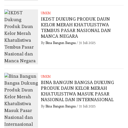
UMKM
IKDST DUKUNG PRODUK DAUN
KELOR MERAH KHATULISTIWA
TEMBUS PASAR NASIONAL DAN
MANCA NEGARA
By
Bina Bangun Bangsa
/
31 Juli 2025
UMKM
BINA BANGUN BANGSA DUKUNG
PRODUK DAUN KELOR MERAH
KHATULISTIWA MASUK PASAR
NASIONAL DAN INTERNASIONAL
By
Bina Bangun Bangsa
/
31 Juli 2025