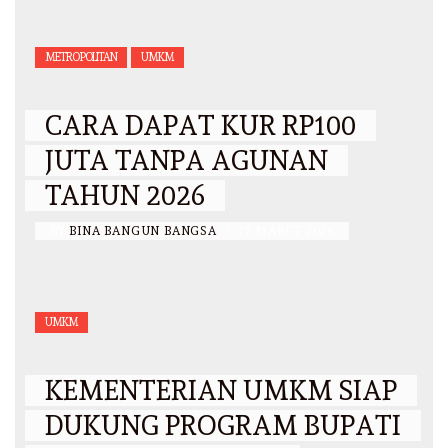
METROPOLITAN
UMKM
CARA DAPAT KUR RP100
JUTA TANPA AGUNAN
TAHUN 2026
BY
BINA BANGUN BANGSA
/
17 MARET 2026
UMKM
KEMENTERIAN UMKM SIAP
DUKUNG PROGRAM BUPATI