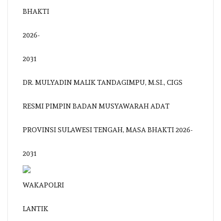
DR. MULYADIN MALIK TANDAGIMPU, M.SI., CIGS
RESMI PIMPIN BADAN MUSYAWARAH ADAT
PROVINSI SULAWESI TENGAH, MASA BHAKTI 2026-
2031