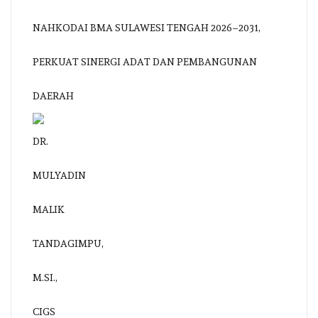
NAHKODAI BMA SULAWESI TENGAH 2026–2031,
PERKUAT SINERGI ADAT DAN PEMBANGUNAN
DAERAH