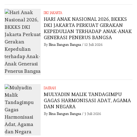
DKI JAKARTA
HARI ANAK NASIONAL 2026, BKKKS
DKI JAKARTA PERKUAT GERAKAN
KEPEDULIAN TERHADAP ANAK-ANAK
GENERASI PENERUS BANGSA
By
Bina Bangun Bangsa
/
12 Juli 2026
DAERAH
MULYADIN MALIK TANDAGIMPU
GAGAS HARMONISASI ADAT, AGAMA
DAN NEGARA
By
Bina Bangun Bangsa
/
3 Juli 2026