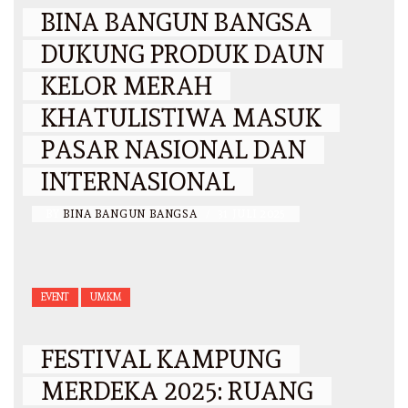
BINA BANGUN BANGSA
DUKUNG PRODUK DAUN
KELOR MERAH
KHATULISTIWA MASUK
PASAR NASIONAL DAN
INTERNASIONAL
BY
BINA BANGUN BANGSA
/
31 JULI 2025
EVENT
UMKM
FESTIVAL KAMPUNG
MERDEKA 2025: RUANG