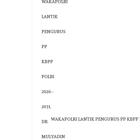
WAKAPOLRI LANTIK PENGURUS PP KBPP 