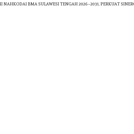
MI NAHKODAI BMA SULAWESI TENGAH 2026–2031, PERKUAT SIN