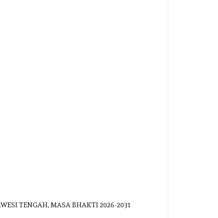
WESI TENGAH, MASA BHAKTI 2026-2031