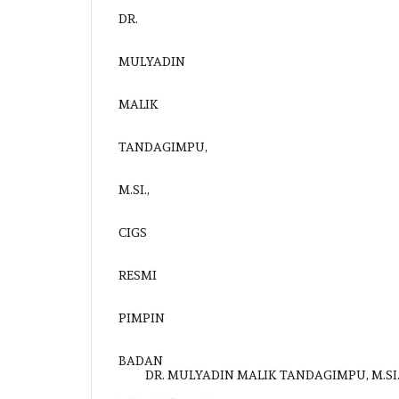
DR. MULYADIN MALIK TANDAGIMPU, M.SI