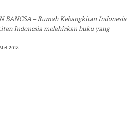
N BANGSA – Rumah Kebangkitan Indonesia
itan Indonesia melahirkan buku yang
Mei 2018