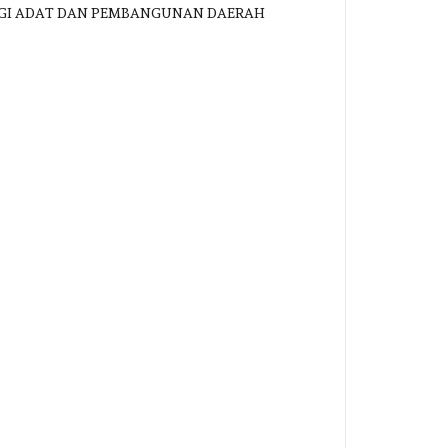
ERGI ADAT DAN PEMBANGUNAN DAERAH