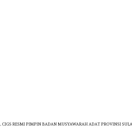
., CIGS RESMI PIMPIN BADAN MUSYAWARAH ADAT PROVINSI SULA