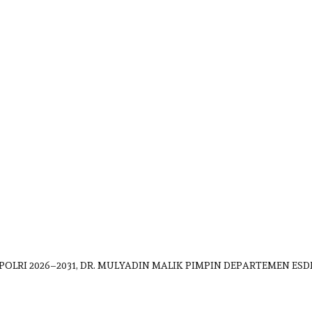
POLRI 2026–2031, DR. MULYADIN MALIK PIMPIN DEPARTEMEN 