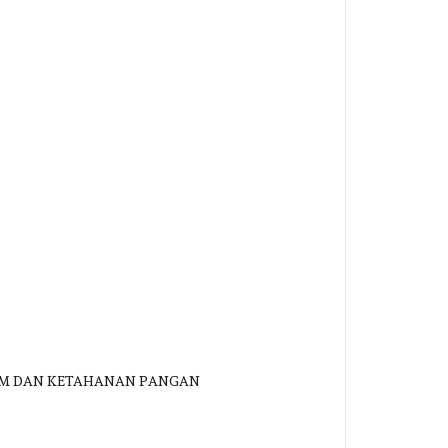
ESDM DAN KETAHANAN PANGAN