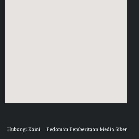
Hubungi Kami
Pedoman Pemberitaan Media Siber