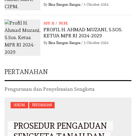
By
Bina Bangun Bangsa
/
5 Oktober 2024
/
MPR RI
PROFIL
PROFIL H. AHMAD MUZANI, S.SOS.
KETUA MPR RI 2024-2029
By
Bina Bangun Bangsa
/
3 Oktober 2024
PERTANAHAN
Pengurusan dan Penyelesaian Sengketa
HUKUM
PERTANAHAN
PROSEDUR PENGADUAN