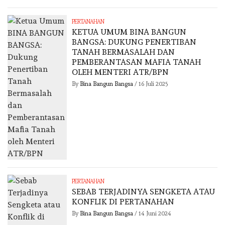
PERTANAHAN
KETUA UMUM BINA BANGUN
BANGSA: DUKUNG PENERTIBAN
TANAH BERMASALAH DAN
PEMBERANTASAN MAFIA TANAH
OLEH MENTERI ATR/BPN
By
Bina Bangun Bangsa
/
16 Juli 2025
PERTANAHAN
SEBAB TERJADINYA SENGKETA ATAU
KONFLIK DI PERTANAHAN
By
Bina Bangun Bangsa
/
14 Juni 2024