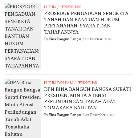
/
HUKUM
PERTANAHAN
PROSEDUR PENGADUAN SENGKETA
TANAH DAN BANTUAN HUKUM
PERTANAHAN: SYARAT DAN
TAHAPANNYA
By
Bina Bangun Bangsa
/
18 Februari 2026
/
HUKUM DAN HAM
PERTANAHAN
DPN BINA BANGUN BANGSA SURATI
PRESIDEN, MINTA ATENSI
PERLINDUNGAN TANAH ADAT
TOMAKAKA BALUTAN
By
Bina Bangun Bangsa
/
29 Desember 2025