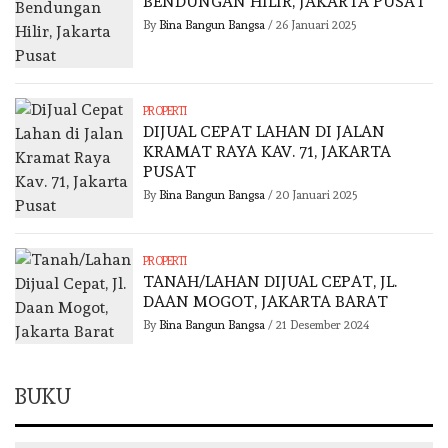
BENDUNGAN HILIR, JAKARTA PUSAT
By
Bina Bangun Bangsa
/
26 Januari 2025
PROPERTI
DIJUAL CEPAT LAHAN DI JALAN
KRAMAT RAYA KAV. 71, JAKARTA
PUSAT
By
Bina Bangun Bangsa
/
20 Januari 2025
PROPERTI
TANAH/LAHAN DIJUAL CEPAT, JL.
DAAN MOGOT, JAKARTA BARAT
By
Bina Bangun Bangsa
/
21 Desember 2024
BUKU