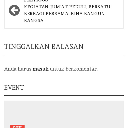
navigation
KEGIATAN JUM’AT PEDULI, BERSATU
BERBAGI BERSAMA, BINA BANGUN
BANGSA
TINGGALKAN BALASAN
Anda harus
masuk
untuk berkomentar.
EVENT
EVENT