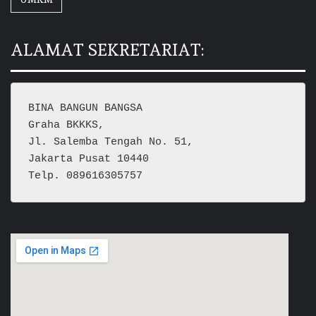
ALAMAT SEKRETARIAT:
BINA BANGUN BANGSA
Graha BKKKS, 
Jl. Salemba Tengah No. 51,
Jakarta Pusat 10440
Telp. 089616305757  