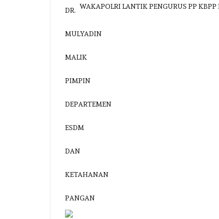
WAKAPOLRI LANTIK PENGURUS PP KBPP 