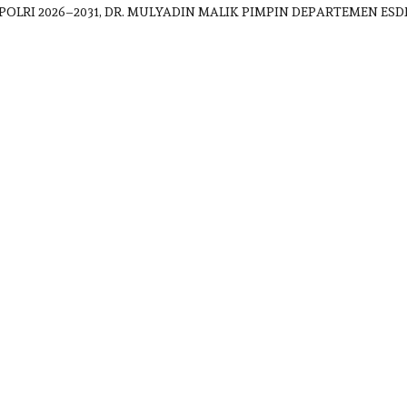
POLRI 2026–2031, DR. MULYADIN MALIK PIMPIN DEPARTEMEN 