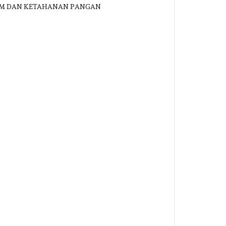
ESDM DAN KETAHANAN PANGAN