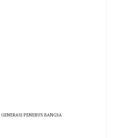
K GENERASI PENERUS BANGSA