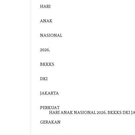
HARI ANAK NASIONAL 2026, BKKKS DKI