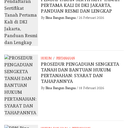
PERTAMA KALI DI DKI JAKARTA,
PANDUAN RESMI DAN LENGKAP
By
Bina Bangun Bangsa
/
26 Februari 2026
/
HUKUM
PERTANAHAN
PROSEDUR PENGADUAN SENGKETA
TANAH DAN BANTUAN HUKUM
PERTANAHAN: SYARAT DAN
TAHAPANNYA
By
Bina Bangun Bangsa
/
18 Februari 2026