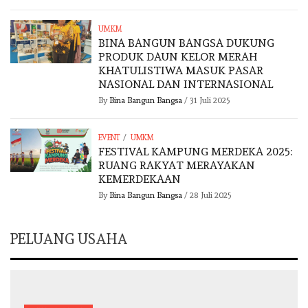
UMKM
BINA BANGUN BANGSA DUKUNG
PRODUK DAUN KELOR MERAH
KHATULISTIWA MASUK PASAR
NASIONAL DAN INTERNASIONAL
By
Bina Bangun Bangsa
/
31 Juli 2025
/
EVENT
UMKM
FESTIVAL KAMPUNG MERDEKA 2025:
RUANG RAKYAT MERAYAKAN
KEMERDEKAAN
By
Bina Bangun Bangsa
/
28 Juli 2025
PELUANG USAHA