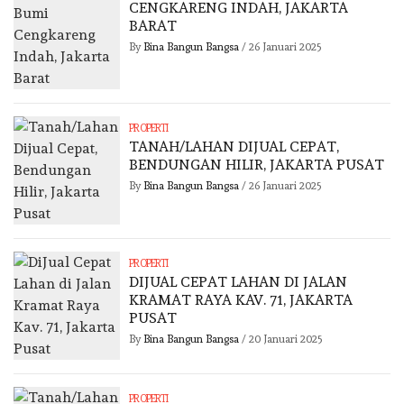
CENGKARENG INDAH, JAKARTA
BARAT
By
Bina Bangun Bangsa
/
26 Januari 2025
PROPERTI
TANAH/LAHAN DIJUAL CEPAT,
BENDUNGAN HILIR, JAKARTA PUSAT
By
Bina Bangun Bangsa
/
26 Januari 2025
PROPERTI
DIJUAL CEPAT LAHAN DI JALAN
KRAMAT RAYA KAV. 71, JAKARTA
PUSAT
By
Bina Bangun Bangsa
/
20 Januari 2025
PROPERTI