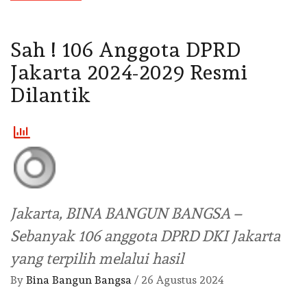
Sah ! 106 Anggota DPRD
Jakarta 2024-2029 Resmi
Dilantik
Jakarta, BINA BANGUN BANGSA –
Sebanyak 106 anggota DPRD DKI Jakarta
yang terpilih melalui hasil
By
Bina Bangun Bangsa
/
26 Agustus 2024