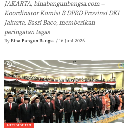
JAKARTA, binabangunbangsa.com –
Koordinator Komisi B DPRD Provinsi DKI
Jakarta, Basri Baco, memberikan
peringatan tegas
By
Bina Bangun Bangsa
/
16 Juni 2026
METROPOLITAN