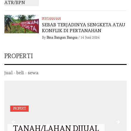
PERTANAHAN
SEBAB TERJADINYA SENGKETA ATAU
KONFLIK DI PERTANAHAN
By
Bina Bangun Bangsa
/
14 Juni 2024
PROPERTI
jual - beli - sewa
PROPERTI
TANAH/LAHAN DIJUAL