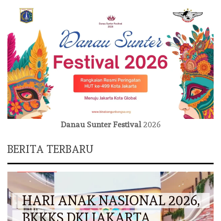
Danau Sunter Festival
2026
BERITA TERBARU
DKI JAKARTA
HARI ANAK NASIONAL 2026,
BKKKS DKI JAKARTA