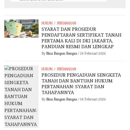
/
HUKUM
PERTANAHAN
SYARAT DAN PROSEDUR
PENDAFTARAN SERTIFIKAT TANAH
PERTAMA KALI DI DKI JAKARTA,
PANDUAN RESMI DAN LENGKAP
By
Bina Bangun Bangsa
/
26 Februari 2026
/
HUKUM
PERTANAHAN
PROSEDUR PENGADUAN SENGKETA
TANAH DAN BANTUAN HUKUM
PERTANAHAN: SYARAT DAN
TAHAPANNYA
By
Bina Bangun Bangsa
/
18 Februari 2026