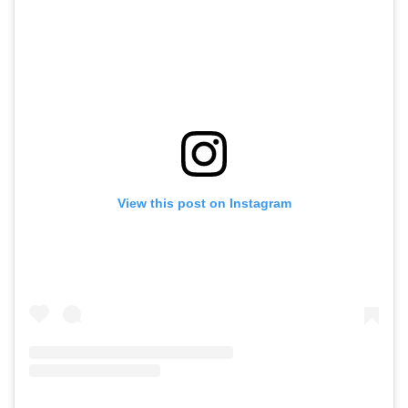
View this post on Instagram