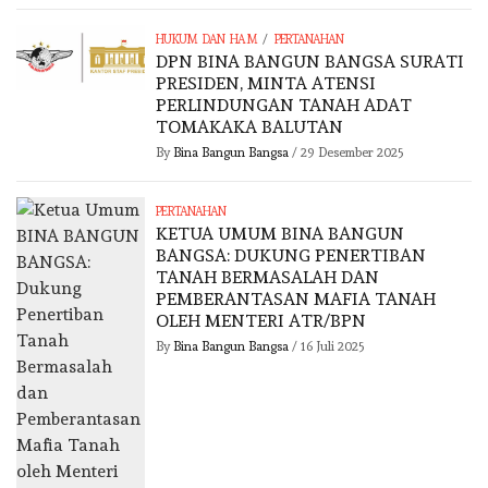
/
HUKUM DAN HAM
PERTANAHAN
DPN BINA BANGUN BANGSA SURATI
PRESIDEN, MINTA ATENSI
PERLINDUNGAN TANAH ADAT
TOMAKAKA BALUTAN
By
Bina Bangun Bangsa
/
29 Desember 2025
PERTANAHAN
KETUA UMUM BINA BANGUN
BANGSA: DUKUNG PENERTIBAN
TANAH BERMASALAH DAN
PEMBERANTASAN MAFIA TANAH
OLEH MENTERI ATR/BPN
By
Bina Bangun Bangsa
/
16 Juli 2025