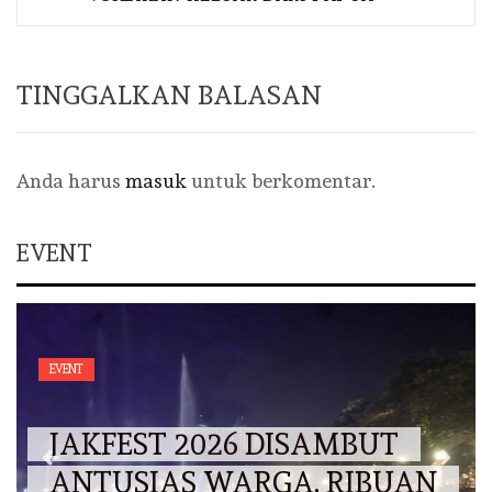
TINGGALKAN BALASAN
Anda harus
masuk
untuk berkomentar.
EVENT
EVENT
JAKFEST 2026 DISAMBUT
ANTUSIAS WARGA, RIBUAN