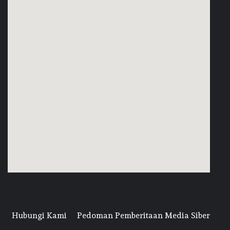
Hubungi Kami
Pedoman Pemberitaan Media Siber