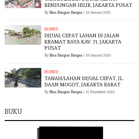
BENDUNGAN HILIR, JAKARTA PUSAT
By
Bina Bangun Bangsa
/
26 Januari 2025
PROPERTI
DIJUAL CEPAT LAHAN DI JALAN
KRAMAT RAYA KAV. 71, JAKARTA
PUSAT
By
Bina Bangun Bangsa
/
20 Januari 2025
PROPERTI
TANAH/LAHAN DIJUAL CEPAT, JL.
DAAN MOGOT, JAKARTA BARAT
By
Bina Bangun Bangsa
/
21 Desember 2024
BUKU