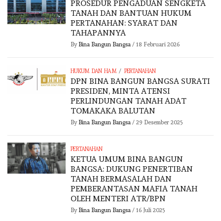
PROSEDUR PENGADUAN SENGKETA
TANAH DAN BANTUAN HUKUM
PERTANAHAN: SYARAT DAN
TAHAPANNYA
By
Bina Bangun Bangsa
/
18 Februari 2026
/
HUKUM DAN HAM
PERTANAHAN
DPN BINA BANGUN BANGSA SURATI
PRESIDEN, MINTA ATENSI
PERLINDUNGAN TANAH ADAT
TOMAKAKA BALUTAN
By
Bina Bangun Bangsa
/
29 Desember 2025
PERTANAHAN
KETUA UMUM BINA BANGUN
BANGSA: DUKUNG PENERTIBAN
TANAH BERMASALAH DAN
PEMBERANTASAN MAFIA TANAH
OLEH MENTERI ATR/BPN
By
Bina Bangun Bangsa
/
16 Juli 2025