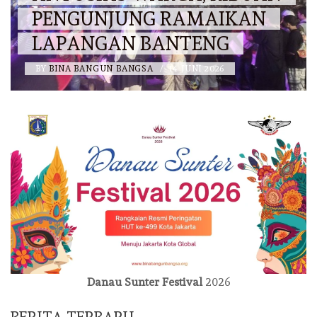
PENGUNJUNG RAMAIKAN
LAPANGAN BANTENG
BY
BINA BANGUN BANGSA
/
14 JUNI 2026
Danau Sunter Festival
2026