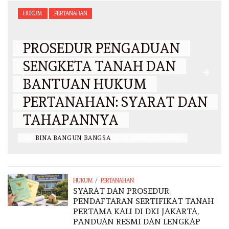
HUKUM
PERTANAHAN
PROSEDUR PENGADUAN
SENGKETA TANAH DAN
BANTUAN HUKUM
PERTANAHAN: SYARAT DAN
TAHAPANNYA
BY
BINA BANGUN BANGSA
/
18 FEBRUARI 2026
/
HUKUM
PERTANAHAN
SYARAT DAN PROSEDUR
PENDAFTARAN SERTIFIKAT TANAH
PERTAMA KALI DI DKI JAKARTA,
PANDUAN RESMI DAN LENGKAP