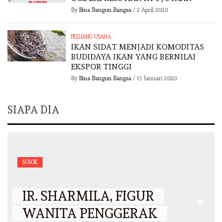
By
Bina Bangun Bangsa
/
2 April 2020
PELUANG USAHA
IKAN SIDAT MENJADI KOMODITAS
BUDIDAYA IKAN YANG BERNILAI
EKSPOR TINGGI
By
Bina Bangun Bangsa
/
15 Januari 2020
SIAPA DIA
SOSOK
IR. SHARMILA, FIGUR
WANITA PENGGERAK