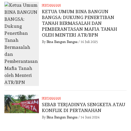
PERTANAHAN
KETUA UMUM BINA BANGUN
BANGSA: DUKUNG PENERTIBAN
TANAH BERMASALAH DAN
PEMBERANTASAN MAFIA TANAH
OLEH MENTERI ATR/BPN
By
Bina Bangun Bangsa
/
16 Juli 2025
PERTANAHAN
SEBAB TERJADINYA SENGKETA ATAU
KONFLIK DI PERTANAHAN
By
Bina Bangun Bangsa
/
14 Juni 2024