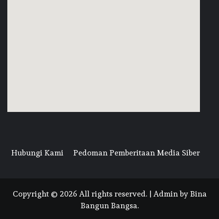
Hubungi Kami
Pedoman Pemberitaan Media Siber
Copyright © 2026 All rights reserved. | Admin by Bina
Bangun Bangsa.