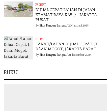
PROPERTI
DIJUAL CEPAT LAHAN DI JALAN
KRAMAT RAYA KAV. 71, JAKARTA
PUSAT
By
Bina Bangun Bangsa
/
20 Januari 2025
PROPERTI
TANAH/LAHAN DIJUAL CEPAT, JL.
DAAN MOGOT, JAKARTA BARAT
By
Bina Bangun Bangsa
/
21 Desember 2024
BUKU