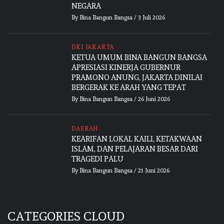
NEGARA
By
Bina Bangun Bangsa
/
3 Juli 2026
DKI JAKARTA
KETUA UMUM BINA BANGUN BANGSA
APRESIASI KINERJA GUBERNUR
PRAMONO ANUNG, JAKARTA DINILAI
BERGERAK KE ARAH YANG TEPAT
By
Bina Bangun Bangsa
/
26 Juni 2026
DAERAH
KEARIFAN LOKAL KAILI, KETAKWAAN
ISLAM, DAN PELAJARAN BESAR DARI
TRAGEDI PALU
By
Bina Bangun Bangsa
/
21 Juni 2026
CATEGORIES CLOUD