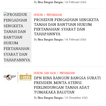
By
Bina Bangun Bangsa
/
26 Februari 2026
/
HUKUM
PERTANAHAN
PROSEDUR PENGADUAN SENGKETA
TANAH DAN BANTUAN HUKUM
PERTANAHAN: SYARAT DAN
TAHAPANNYA
By
Bina Bangun Bangsa
/
18 Februari 2026
/
HUKUM DAN HAM
PERTANAHAN
DPN BINA BANGUN BANGSA SURATI
PRESIDEN, MINTA ATENSI
PERLINDUNGAN TANAH ADAT
TOMAKAKA BALUTAN
By
Bina Bangun Bangsa
/
29 Desember 2025