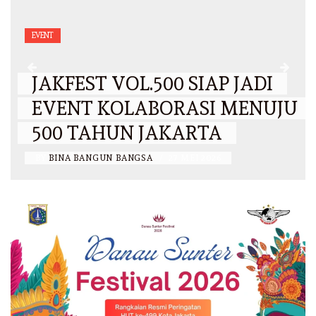
EVENT
JAKFEST VOL.500 SIAP JADI
EVENT KOLABORASI MENUJU
500 TAHUN JAKARTA
BY
BINA BANGUN BANGSA
/
27 MEI 2026