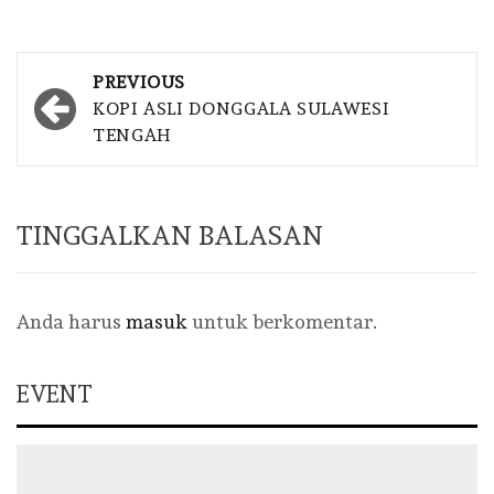
Post
PREVIOUS
navigation
KOPI ASLI DONGGALA SULAWESI
TENGAH
TINGGALKAN BALASAN
Anda harus
masuk
untuk berkomentar.
EVENT