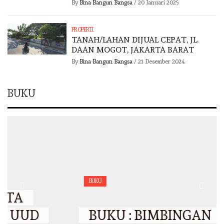
By
Bina Bangun Bangsa
/
20 Januari 2025
PROPERTI
TANAH/LAHAN DIJUAL CEPAT, JL.
DAAN MOGOT, JAKARTA BARAT
By
Bina Bangun Bangsa
/
21 Desember 2024
BUKU
BUKU
BUKU : BIMBINGAN