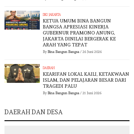
DKI JAKARTA
KETUA UMUM BINA BANGUN
BANGSA APRESIASI KINERJA
GUBERNUR PRAMONO ANUNG,
JAKARTA DINILAI BERGERAK KE
ARAH YANG TEPAT
By
Bina Bangun Bangsa
/
26 Juni 2026
DAERAH
KEARIFAN LOKAL KAILI, KETAKWAAN
ISLAM, DAN PELAJARAN BESAR DARI
TRAGEDI PALU
By
Bina Bangun Bangsa
/
21 Juni 2026
DAERAH DAN DESA