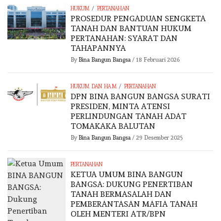
/
HUKUM
PERTANAHAN
PROSEDUR PENGADUAN SENGKETA
TANAH DAN BANTUAN HUKUM
PERTANAHAN: SYARAT DAN
TAHAPANNYA
By
Bina Bangun Bangsa
/
18 Februari 2026
/
HUKUM DAN HAM
PERTANAHAN
DPN BINA BANGUN BANGSA SURATI
PRESIDEN, MINTA ATENSI
PERLINDUNGAN TANAH ADAT
TOMAKAKA BALUTAN
By
Bina Bangun Bangsa
/
29 Desember 2025
PERTANAHAN
KETUA UMUM BINA BANGUN
BANGSA: DUKUNG PENERTIBAN
TANAH BERMASALAH DAN
PEMBERANTASAN MAFIA TANAH
OLEH MENTERI ATR/BPN