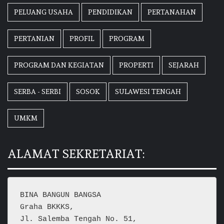
PELUANG USAHA
PENDIDIKAN
PERTANAHAN
PERTANIAN
PROFIL
PROGRAM
PROGRAM DAN KEGIATAN
PROPERTI
SEJARAH
SERBA - SERBI
SOSOK
SULAWESI TENGAH
UMKM
ALAMAT SEKRETARIAT:
BINA BANGUN BANGSA
Graha BKKKS, 
Jl. Salemba Tengah No. 51,