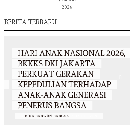
2026
BERITA TERBARU
DKI JAKARTA
HARI ANAK NASIONAL 2026,
BKKKS DKI JAKARTA
PERKUAT GERAKAN
KEPEDULIAN TERHADAP
ANAK-ANAK GENERASI
PENERUS BANGSA
BY
BINA BANGUN BANGSA
/
12 JULI 2026