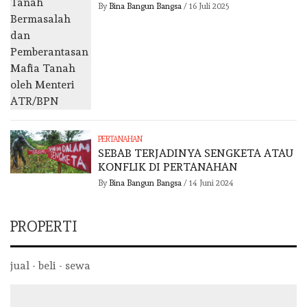
By
Bina Bangun Bangsa
/
16 Juli 2025
PERTANAHAN
SEBAB TERJADINYA SENGKETA ATAU
KONFLIK DI PERTANAHAN
By
Bina Bangun Bangsa
/
14 Juni 2024
PROPERTI
jual - beli - sewa