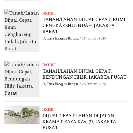
PROPERTI
TANAH/LAHAN DIJUAL CEPAT, BUMI
CENGKARENG INDAH, JAKARTA
BARAT
By
Bina Bangun Bangsa
/
26 Januari 2025
PROPERTI
TANAH/LAHAN DIJUAL CEPAT,
BENDUNGAN HILIR, JAKARTA PUSAT
By
Bina Bangun Bangsa
/
26 Januari 2025
PROPERTI
DIJUAL CEPAT LAHAN DI JALAN
KRAMAT RAYA KAV. 71, JAKARTA
PUSAT