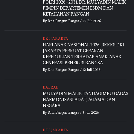
POLRI 2026–2031, DR. MULYADIN MALIK
PIMPIN DEPARTEMEN ESDM DAN
KETAHANAN PANGAN
By
Bina Bangun Bangsa
/
29 Juli 2026
DKI JAKARTA
HARI ANAK NASIONAL 2026, BKKKS DKI
JAKARTA PERKUAT GERAKAN
KEPEDULIAN TERHADAP ANAK-ANAK
GENERASI PENERUS BANGSA
By
Bina Bangun Bangsa
/
12 Juli 2026
DAERAH
MULYADIN MALIK TANDAGIMPU GAGAS
HARMONISASI ADAT, AGAMA DAN
NEGARA
By
Bina Bangun Bangsa
/
3 Juli 2026
DKI JAKARTA