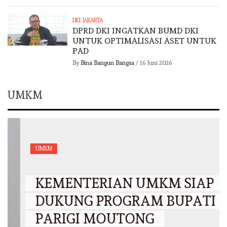
DKI JAKARTA
DPRD DKI INGATKAN BUMD DKI
UNTUK OPTIMALISASI ASET UNTUK
PAD
By
Bina Bangun Bangsa
/
16 Juni 2026
UMKM
UMKM
KEMENTERIAN UMKM SIAP
DUKUNG PROGRAM BUPATI
PARIGI MOUTONG