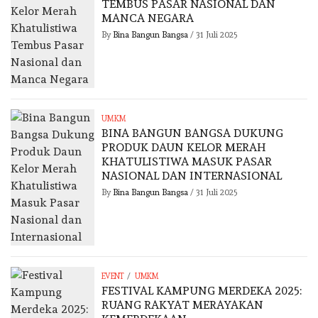
TEMBUS PASAR NASIONAL DAN
MANCA NEGARA
By
Bina Bangun Bangsa
/
31 Juli 2025
UMKM
BINA BANGUN BANGSA DUKUNG
PRODUK DAUN KELOR MERAH
KHATULISTIWA MASUK PASAR
NASIONAL DAN INTERNASIONAL
By
Bina Bangun Bangsa
/
31 Juli 2025
/
EVENT
UMKM
FESTIVAL KAMPUNG MERDEKA 2025:
RUANG RAKYAT MERAYAKAN