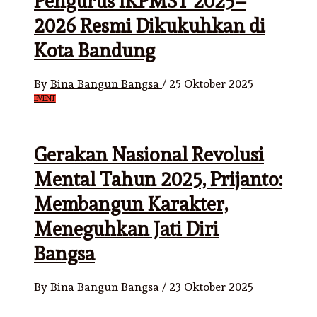
Pengurus IKPMST 2025–
2026 Resmi Dikukuhkan di
Kota Bandung
By
Bina Bangun Bangsa
/
25 Oktober 2025
EVENT
Gerakan Nasional Revolusi
Mental Tahun 2025, Prijanto:
Membangun Karakter,
Meneguhkan Jati Diri
Bangsa
By
Bina Bangun Bangsa
/
23 Oktober 2025