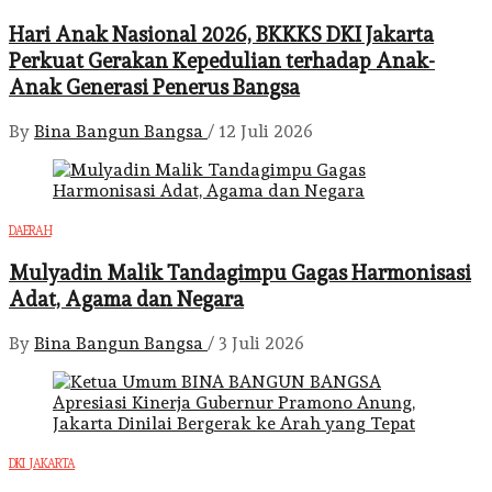
Hari Anak Nasional 2026, BKKKS DKI Jakarta
Perkuat Gerakan Kepedulian terhadap Anak-
Anak Generasi Penerus Bangsa
By
Bina Bangun Bangsa
/
12 Juli 2026
DAERAH
Mulyadin Malik Tandagimpu Gagas Harmonisasi
Adat, Agama dan Negara
By
Bina Bangun Bangsa
/
3 Juli 2026
DKI JAKARTA