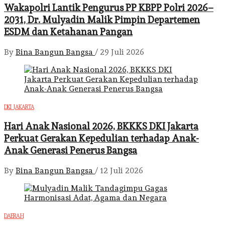
Wakapolri Lantik Pengurus PP KBPP Polri 2026–
2031, Dr. Mulyadin Malik Pimpin Departemen
ESDM dan Ketahanan Pangan
By
Bina Bangun Bangsa
/
29 Juli 2026
DKI JAKARTA
Hari Anak Nasional 2026, BKKKS DKI Jakarta
Perkuat Gerakan Kepedulian terhadap Anak-
Anak Generasi Penerus Bangsa
By
Bina Bangun Bangsa
/
12 Juli 2026
DAERAH