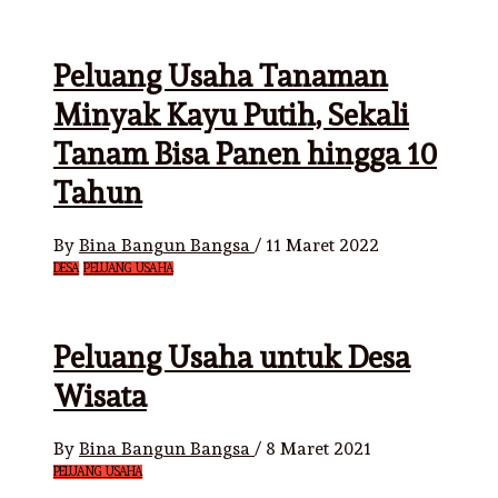
Peluang Usaha Tanaman
Minyak Kayu Putih, Sekali
Tanam Bisa Panen hingga 10
Tahun
By
Bina Bangun Bangsa
/
11 Maret 2022
DESA
PELUANG USAHA
Peluang Usaha untuk Desa
Wisata
By
Bina Bangun Bangsa
/
8 Maret 2021
PELUANG USAHA