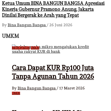
Ketua Umum BINA BANGUN BANGSA Apresiasi
Kinerja Gubernur Pramono Anung, Jakarta
Dinilai Bergerak ke Arah yang Tepat
By
Bina Bangun Bangsa
/
26 Juni 2026
UMKM
METROPOLITAN
UMKM
Cara Dapat KUR Rp100 Juta
Tanpa Agunan Tahun 2026
By
Bina Bangun Bangsa
/
17 Maret 2026
UMKM