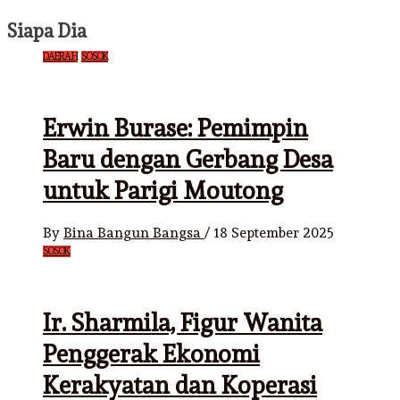
Siapa Dia
DAERAH
SOSOK
Erwin Burase: Pemimpin
Baru dengan Gerbang Desa
untuk Parigi Moutong
By
Bina Bangun Bangsa
/
18 September 2025
SOSOK
Ir. Sharmila, Figur Wanita
Penggerak Ekonomi
Kerakyatan dan Koperasi