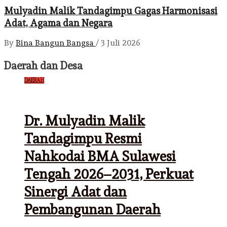
Mulyadin Malik Tandagimpu Gagas Harmonisasi
Adat, Agama dan Negara
By
Bina Bangun Bangsa
/
3 Juli 2026
Daerah dan Desa
DAERAH
Dr. Mulyadin Malik
Tandagimpu Resmi
Nahkodai BMA Sulawesi
Tengah 2026–2031, Perkuat
Sinergi Adat dan
Pembangunan Daerah