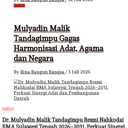
DAERAH
Mulyadin Malik
Tandagimpu Gagas
Harmonisasi Adat, Agama
dan Negara
By
Bina Bangun Bangsa
/
3 Juli 2026
DAERAH
Dr. Mulyadin Malik Tandagimpu Resmi Nahkodai
BMA Sulawesi Tengah 2026–2031, Perkuat Sinergi