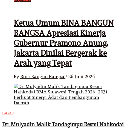
DKI JAKARTA
Ketua Umum BINA BANGUN
BANGSA Apresiasi Kinerja
Gubernur Pramono Anung,
Jakarta Dinilai Bergerak ke
Arah yang Tepat
By
Bina Bangun Bangsa
/
26 Juni 2026
DAERAH
Dr. Mulyadin Malik Tandagimpu Resmi Nahkodai