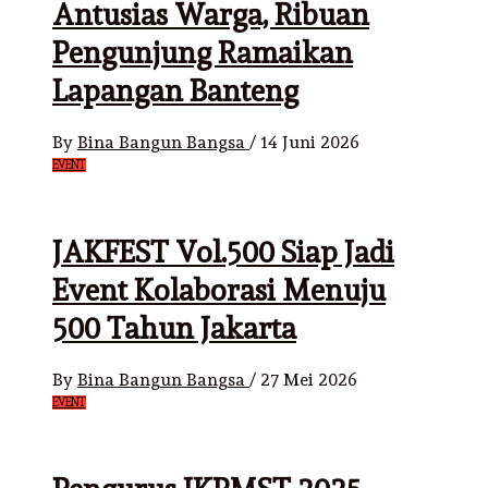
Antusias Warga, Ribuan
Pengunjung Ramaikan
Lapangan Banteng
By
Bina Bangun Bangsa
/
14 Juni 2026
EVENT
JAKFEST Vol.500 Siap Jadi
Event Kolaborasi Menuju
500 Tahun Jakarta
By
Bina Bangun Bangsa
/
27 Mei 2026
EVENT