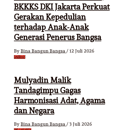
BKKKS DKI Jakarta Perkuat
Gerakan Kepedulian
terhadap Anak-Anak
Generasi Penerus Bangsa
By
Bina Bangun Bangsa
/
12 Juli 2026
DAERAH
Mulyadin Malik
Tandagimpu Gagas
Harmonisasi Adat, Agama
dan Negara
By
Bina Bangun Bangsa
/
3 Juli 2026