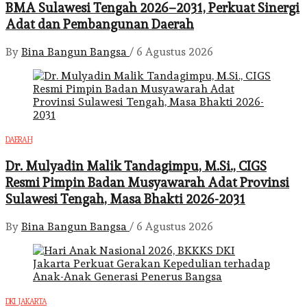
BMA Sulawesi Tengah 2026–2031, Perkuat Sinergi
Adat dan Pembangunan Daerah
By
Bina Bangun Bangsa
/
6 Agustus 2026
DAERAH
Dr. Mulyadin Malik Tandagimpu, M.Si., CIGS
Resmi Pimpin Badan Musyawarah Adat Provinsi
Sulawesi Tengah, Masa Bhakti 2026-2031
By
Bina Bangun Bangsa
/
6 Agustus 2026
DKI JAKARTA