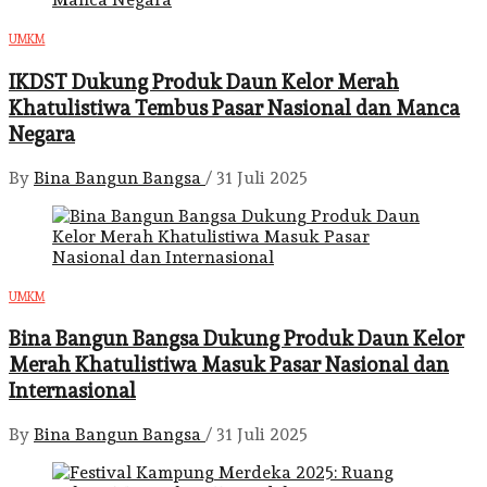
UMKM
IKDST Dukung Produk Daun Kelor Merah
Khatulistiwa Tembus Pasar Nasional dan Manca
Negara
By
Bina Bangun Bangsa
/
31 Juli 2025
UMKM
Bina Bangun Bangsa Dukung Produk Daun Kelor
Merah Khatulistiwa Masuk Pasar Nasional dan
Internasional
By
Bina Bangun Bangsa
/
31 Juli 2025