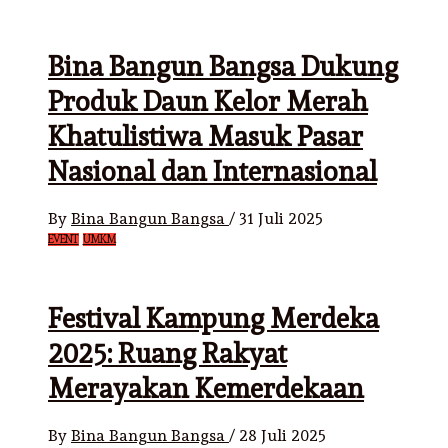
Bina Bangun Bangsa Dukung
Produk Daun Kelor Merah
Khatulistiwa Masuk Pasar
Nasional dan Internasional
By
Bina Bangun Bangsa
/
31 Juli 2025
EVENT
UMKM
Festival Kampung Merdeka
2025: Ruang Rakyat
Merayakan Kemerdekaan
By
Bina Bangun Bangsa
/
28 Juli 2025