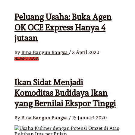
Peluang Usaha: Buka Agen
OK OCE Express Hanya 4
jutaan
By
Bina Bangun Bangsa
/
2 April 2020
PELUANG USAHA
Ikan Sidat Menjadi
Komoditas Budidaya Ikan
yang Bernilai Ekspor Tinggi
By
Bina Bangun Bangsa
/
15 Januari 2020