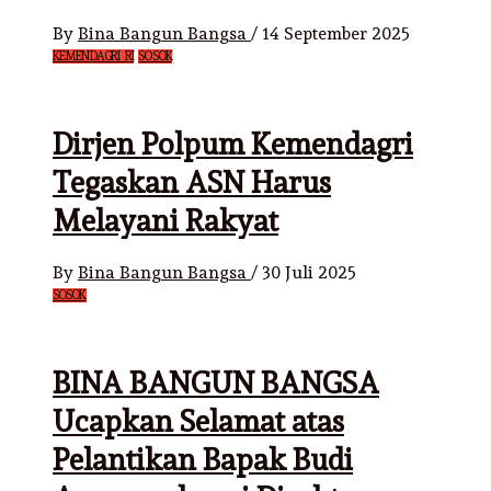
By
Bina Bangun Bangsa
/
14 September 2025
KEMENDAGRI RI
SOSOK
Dirjen Polpum Kemendagri
Tegaskan ASN Harus
Melayani Rakyat
By
Bina Bangun Bangsa
/
30 Juli 2025
SOSOK
BINA BANGUN BANGSA
Ucapkan Selamat atas
Pelantikan Bapak Budi