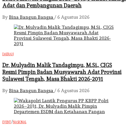
Adat dan Pembangunan Daerah
By
Bina Bangun Bangsa
/
6 Agustus 2026
DAERAH
Dr. Mulyadin Malik Tandagimpu, M.Si., CIGS
Resmi Pimpin Badan Musyawarah Adat Provinsi
Sulawesi Tengah, Masa Bhakti 2026-2031
By
Bina Bangun Bangsa
/
6 Agustus 2026
/
EVENT
NASIONAL