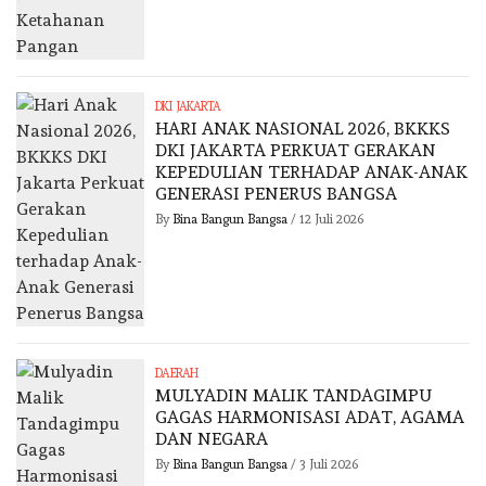
DKI JAKARTA
HARI ANAK NASIONAL 2026, BKKKS
DKI JAKARTA PERKUAT GERAKAN
KEPEDULIAN TERHADAP ANAK-ANAK
GENERASI PENERUS BANGSA
By
Bina Bangun Bangsa
/
12 Juli 2026
DAERAH
MULYADIN MALIK TANDAGIMPU
GAGAS HARMONISASI ADAT, AGAMA
DAN NEGARA
By
Bina Bangun Bangsa
/
3 Juli 2026