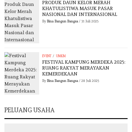
PRODUK DAUN KELOR MERAH
KHATULISTIWA MASUK PASAR
NASIONAL DAN INTERNASIONAL
By
Bina Bangun Bangsa
/
31 Juli 2025
/
EVENT
UMKM
FESTIVAL KAMPUNG MERDEKA 2025:
RUANG RAKYAT MERAYAKAN
KEMERDEKAAN
By
Bina Bangun Bangsa
/
28 Juli 2025
PELUANG USAHA