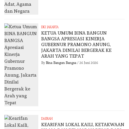
DKI JAKARTA
KETUA UMUM BINA BANGUN
BANGSA APRESIASI KINERJA
GUBERNUR PRAMONO ANUNG,
JAKARTA DINILAI BERGERAK KE
ARAH YANG TEPAT
By
Bina Bangun Bangsa
/
26 Juni 2026
DAERAH
KEARIFAN LOKAL KAILI, KETAKWAAN