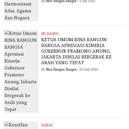
By
Bina Bangun Bangsa
/
3 Juli 2026
DKI JAKARTA
KETUA UMUM BINA BANGUN
BANGSA APRESIASI KINERJA
GUBERNUR PRAMONO ANUNG,
JAKARTA DINILAI BERGERAK KE
ARAH YANG TEPAT
By
Bina Bangun Bangsa
/
26 Juni 2026
DAERAH