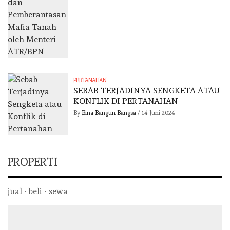
PERTANAHAN
SEBAB TERJADINYA SENGKETA ATAU
KONFLIK DI PERTANAHAN
By
Bina Bangun Bangsa
/
14 Juni 2024
PROPERTI
jual - beli - sewa