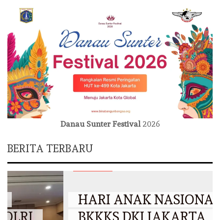
Danau Sunter Festival
2026
BERITA TERBARU
DKI JAKARTA
HARI ANAK NASIONAL 2026,
BKKKS DKI JAKARTA