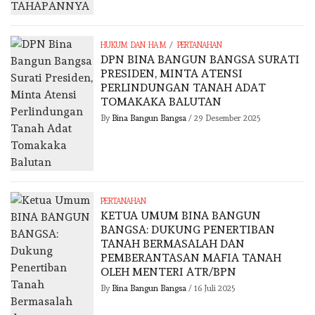
/
HUKUM DAN HAM
PERTANAHAN
DPN BINA BANGUN BANGSA SURATI
PRESIDEN, MINTA ATENSI
PERLINDUNGAN TANAH ADAT
TOMAKAKA BALUTAN
By
Bina Bangun Bangsa
/
29 Desember 2025
PERTANAHAN
KETUA UMUM BINA BANGUN
BANGSA: DUKUNG PENERTIBAN
TANAH BERMASALAH DAN
PEMBERANTASAN MAFIA TANAH
OLEH MENTERI ATR/BPN
By
Bina Bangun Bangsa
/
16 Juli 2025