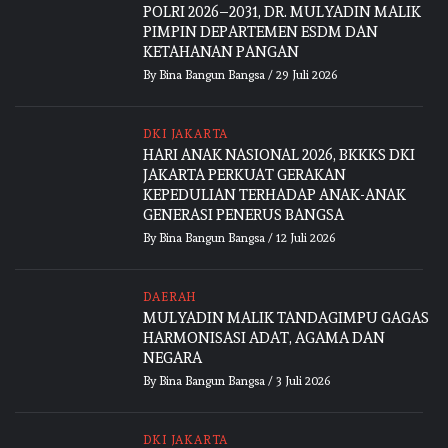
POLRI 2026–2031, DR. MULYADIN MALIK
PIMPIN DEPARTEMEN ESDM DAN
KETAHANAN PANGAN
By
Bina Bangun Bangsa
/
29 Juli 2026
DKI JAKARTA
HARI ANAK NASIONAL 2026, BKKKS DKI
JAKARTA PERKUAT GERAKAN
KEPEDULIAN TERHADAP ANAK-ANAK
GENERASI PENERUS BANGSA
By
Bina Bangun Bangsa
/
12 Juli 2026
DAERAH
MULYADIN MALIK TANDAGIMPU GAGAS
HARMONISASI ADAT, AGAMA DAN
NEGARA
By
Bina Bangun Bangsa
/
3 Juli 2026
DKI JAKARTA