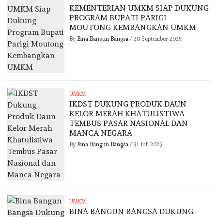
KEMENTERIAN UMKM SIAP DUKUNG
PROGRAM BUPATI PARIGI
MOUTONG KEMBANGKAN UMKM
By
Bina Bangun Bangsa
/
20 September 2025
UMKM
IKDST DUKUNG PRODUK DAUN
KELOR MERAH KHATULISTIWA
TEMBUS PASAR NASIONAL DAN
MANCA NEGARA
By
Bina Bangun Bangsa
/
31 Juli 2025
UMKM
BINA BANGUN BANGSA DUKUNG