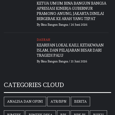
KETUA UMUM BINA BANGUN BANGSA
APRESIASI KINERJA GUBERNUR
PRAMONO ANUNG, JAKARTA DINILAI
BERGERAK KE ARAH YANG TEPAT
By
Bina Bangun Bangsa
/
26 Juni 2026
DAERAH
KEARIFAN LOKAL KAILI, KETAKWAAN
ISLAM, DAN PELAJARAN BESAR DARI
TRAGEDI PALU
By
Bina Bangun Bangsa
/
21 Juni 2026
CATEGORIES CLOUD
ANALISA DAN OPINI
ATR/BPN
BERITA