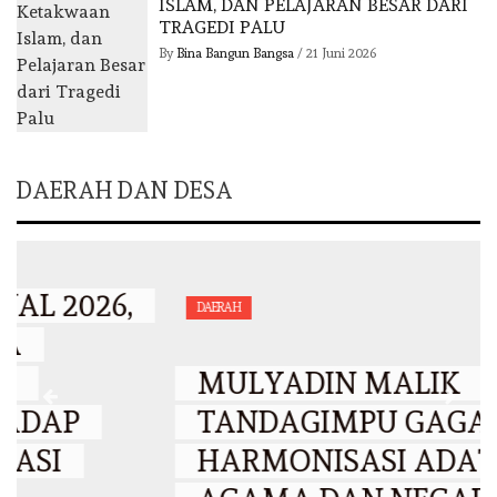
ISLAM, DAN PELAJARAN BESAR DARI
TRAGEDI PALU
By
Bina Bangun Bangsa
/
21 Juni 2026
DAERAH DAN DESA
DAERAH
MULYADIN MALIK
TANDAGIMPU GAGAS
HARMONISASI ADAT,