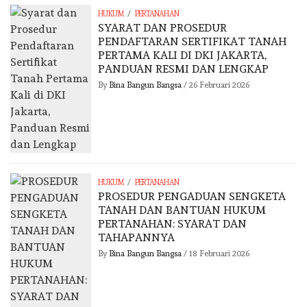
/
HUKUM
PERTANAHAN
SYARAT DAN PROSEDUR
PENDAFTARAN SERTIFIKAT TANAH
PERTAMA KALI DI DKI JAKARTA,
PANDUAN RESMI DAN LENGKAP
By
Bina Bangun Bangsa
/
26 Februari 2026
/
HUKUM
PERTANAHAN
PROSEDUR PENGADUAN SENGKETA
TANAH DAN BANTUAN HUKUM
PERTANAHAN: SYARAT DAN
TAHAPANNYA
By
Bina Bangun Bangsa
/
18 Februari 2026