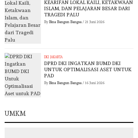
KEARIFAN LOKAL KAILI, KETAKWAAN
ISLAM, DAN PELAJARAN BESAR DARI
TRAGEDI PALU
By
Bina Bangun Bangsa
/
21 Juni 2026
DKI JAKARTA
DPRD DKI INGATKAN BUMD DKI
UNTUK OPTIMALISASI ASET UNTUK
PAD
By
Bina Bangun Bangsa
/
16 Juni 2026
UMKM