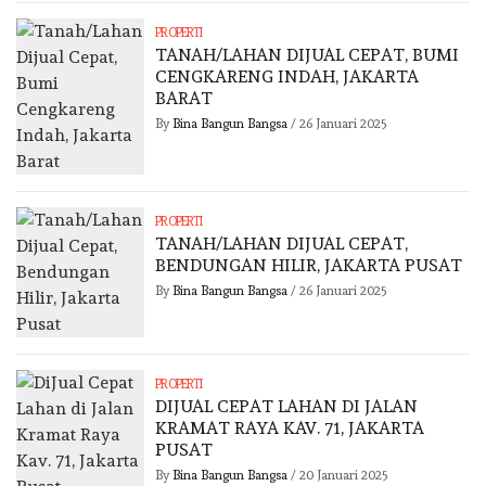
PROPERTI
TANAH/LAHAN DIJUAL CEPAT, BUMI
CENGKARENG INDAH, JAKARTA
BARAT
By
Bina Bangun Bangsa
/
26 Januari 2025
PROPERTI
TANAH/LAHAN DIJUAL CEPAT,
BENDUNGAN HILIR, JAKARTA PUSAT
By
Bina Bangun Bangsa
/
26 Januari 2025
PROPERTI
DIJUAL CEPAT LAHAN DI JALAN
KRAMAT RAYA KAV. 71, JAKARTA
PUSAT
By
Bina Bangun Bangsa
/
20 Januari 2025