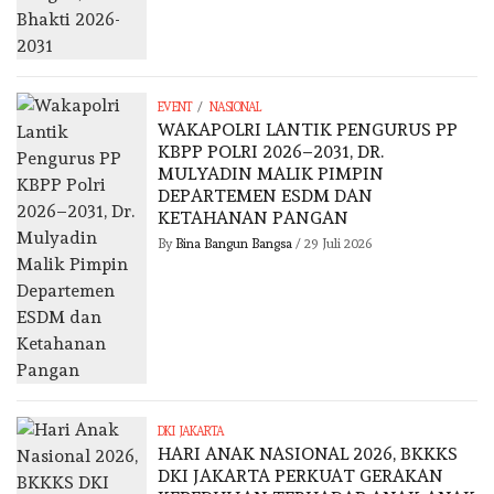
/
EVENT
NASIONAL
WAKAPOLRI LANTIK PENGURUS PP
KBPP POLRI 2026–2031, DR.
MULYADIN MALIK PIMPIN
DEPARTEMEN ESDM DAN
KETAHANAN PANGAN
By
Bina Bangun Bangsa
/
29 Juli 2026
DKI JAKARTA
HARI ANAK NASIONAL 2026, BKKKS
DKI JAKARTA PERKUAT GERAKAN