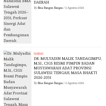
DAERAH
By
Bina Bangun Bangsa
/
6 Agustus 2026
DAERAH
DR. MULYADIN MALIK TANDAGIMPU,
M.SI., CIGS RESMI PIMPIN BADAN
MUSYAWARAH ADAT PROVINSI
SULAWESI TENGAH, MASA BHAKTI
2026-2031
By
Bina Bangun Bangsa
/
6 Agustus 2026