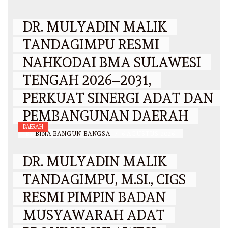
DR. MULYADIN MALIK
TANDAGIMPU RESMI
NAHKODAI BMA SULAWESI
TENGAH 2026–2031,
PERKUAT SINERGI ADAT DAN
PEMBANGUNAN DAERAH
DAERAH
BY
BINA BANGUN BANGSA
/
6 AGUSTUS 2026
DR. MULYADIN MALIK
TANDAGIMPU, M.SI., CIGS
RESMI PIMPIN BADAN
MUSYAWARAH ADAT