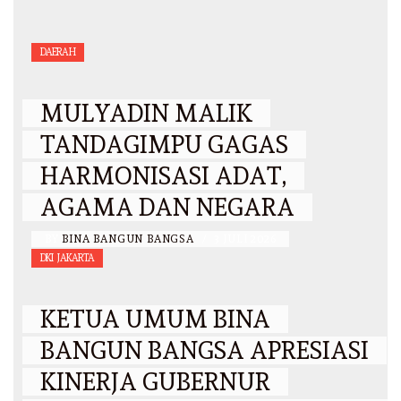
DAERAH
MULYADIN MALIK
TANDAGIMPU GAGAS
HARMONISASI ADAT,
AGAMA DAN NEGARA
BY
BINA BANGUN BANGSA
/
3 JULI 2026
DKI JAKARTA
KETUA UMUM BINA
BANGUN BANGSA APRESIASI
KINERJA GUBERNUR