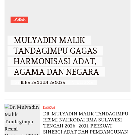
DAERAH
MULYADIN MALIK
TANDAGIMPU GAGAS
HARMONISASI ADAT,
AGAMA DAN NEGARA
BY
BINA BANGUN BANGSA
/
3 JULI 2026
DAERAH
DR. MULYADIN MALIK TANDAGIMPU
RESMI NAHKODAI BMA SULAWESI
TENGAH 2026–2031, PERKUAT
SINERGI ADAT DAN PEMBANGUNAN