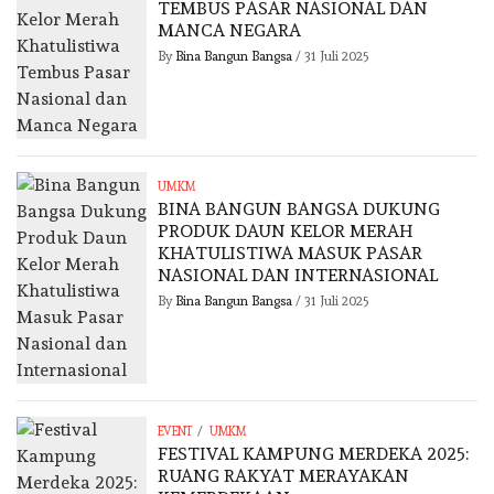
TEMBUS PASAR NASIONAL DAN
MANCA NEGARA
By
Bina Bangun Bangsa
/
31 Juli 2025
UMKM
BINA BANGUN BANGSA DUKUNG
PRODUK DAUN KELOR MERAH
KHATULISTIWA MASUK PASAR
NASIONAL DAN INTERNASIONAL
By
Bina Bangun Bangsa
/
31 Juli 2025
/
EVENT
UMKM
FESTIVAL KAMPUNG MERDEKA 2025:
RUANG RAKYAT MERAYAKAN