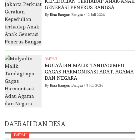
KEPEDULIAN TERHADAP ANAK-ANAK
GENERASI PENERUS BANGSA
By
Bina Bangun Bangsa
/
12 Juli 2026
DAERAH
MULYADIN MALIK TANDAGIMPU
GAGAS HARMONISASI ADAT, AGAMA
DAN NEGARA
By
Bina Bangun Bangsa
/
3 Juli 2026
DAERAH DAN DESA
DAERAH