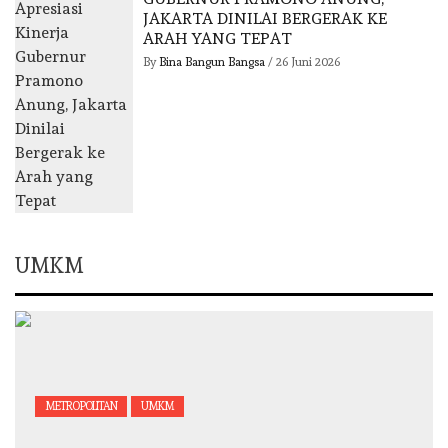
JAKARTA DINILAI BERGERAK KE
ARAH YANG TEPAT
By
Bina Bangun Bangsa
/
26 Juni 2026
UMKM
METROPOLITAN
UMKM