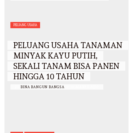
PELUANG USAHA
PELUANG USAHA TANAMAN
MINYAK KAYU PUTIH,
SEKALI TANAM BISA PANEN
HINGGA 10 TAHUN
BY
BINA BANGUN BANGSA
/
11 MARET 2022