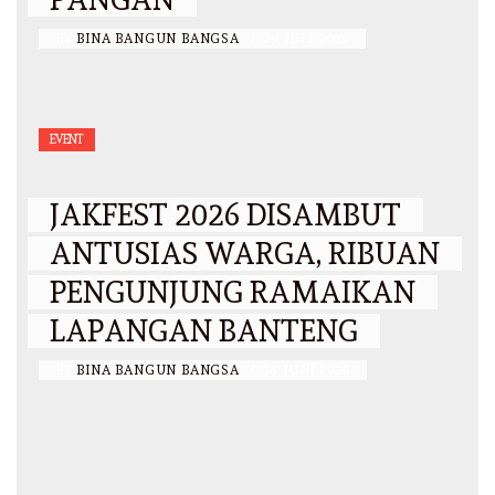
BY
BINA BANGUN BANGSA
/
29 JULI 2026
EVENT
JAKFEST 2026 DISAMBUT
ANTUSIAS WARGA, RIBUAN
PENGUNJUNG RAMAIKAN
LAPANGAN BANTENG
BY
BINA BANGUN BANGSA
/
14 JUNI 2026