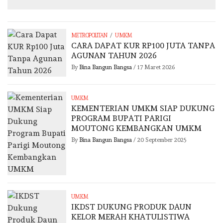
/
METROPOLITAN
UMKM
CARA DAPAT KUR RP100 JUTA TANPA
AGUNAN TAHUN 2026
By
Bina Bangun Bangsa
/
17 Maret 2026
UMKM
KEMENTERIAN UMKM SIAP DUKUNG
PROGRAM BUPATI PARIGI
MOUTONG KEMBANGKAN UMKM
By
Bina Bangun Bangsa
/
20 September 2025
UMKM
IKDST DUKUNG PRODUK DAUN
KELOR MERAH KHATULISTIWA