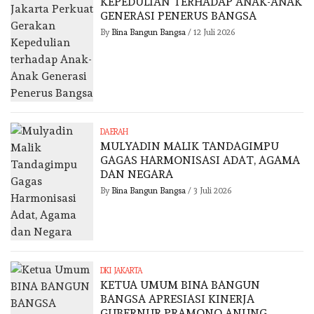
KEPEDULIAN TERHADAP ANAK-ANAK
GENERASI PENERUS BANGSA
By
Bina Bangun Bangsa
/
12 Juli 2026
DAERAH
MULYADIN MALIK TANDAGIMPU
GAGAS HARMONISASI ADAT, AGAMA
DAN NEGARA
By
Bina Bangun Bangsa
/
3 Juli 2026
DKI JAKARTA
KETUA UMUM BINA BANGUN
BANGSA APRESIASI KINERJA
GUBERNUR PRAMONO ANUNG,