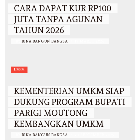
CARA DAPAT KUR RP100
JUTA TANPA AGUNAN
TAHUN 2026
BY
BINA BANGUN BANGSA
/
17 MARET 2026
UMKM
KEMENTERIAN UMKM SIAP
DUKUNG PROGRAM BUPATI
PARIGI MOUTONG
KEMBANGKAN UMKM
BY
BINA BANGUN BANGSA
/
20 SEPTEMBER 2025