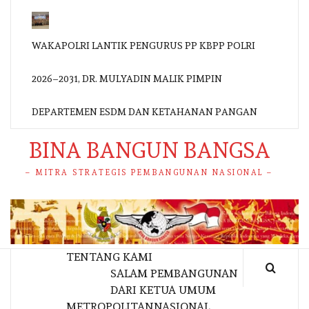
WAKAPOLRI LANTIK PENGURUS PP KBPP POLRI
2026–2031, DR. MULYADIN MALIK PIMPIN
DEPARTEMEN ESDM DAN KETAHANAN PANGAN
BINA BANGUN BANGSA
– MITRA STRATEGIS PEMBANGUNAN NASIONAL –
TENTANG KAMI
SALAM PEMBANGUNAN
DARI KETUA UMUM
METROPOLITAN
NASIONAL