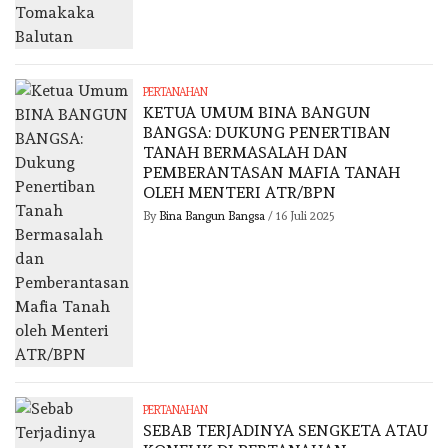
PERTANAHAN
KETUA UMUM BINA BANGUN
BANGSA: DUKUNG PENERTIBAN
TANAH BERMASALAH DAN
PEMBERANTASAN MAFIA TANAH
OLEH MENTERI ATR/BPN
By
Bina Bangun Bangsa
/
16 Juli 2025
PERTANAHAN
SEBAB TERJADINYA SENGKETA ATAU