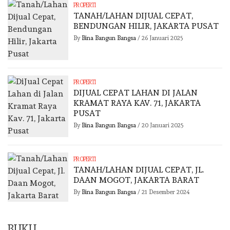
PROPERTI
TANAH/LAHAN DIJUAL CEPAT,
BENDUNGAN HILIR, JAKARTA PUSAT
By
Bina Bangun Bangsa
/
26 Januari 2025
PROPERTI
DIJUAL CEPAT LAHAN DI JALAN
KRAMAT RAYA KAV. 71, JAKARTA
PUSAT
By
Bina Bangun Bangsa
/
20 Januari 2025
PROPERTI
TANAH/LAHAN DIJUAL CEPAT, JL.
DAAN MOGOT, JAKARTA BARAT
By
Bina Bangun Bangsa
/
21 Desember 2024
BUKU