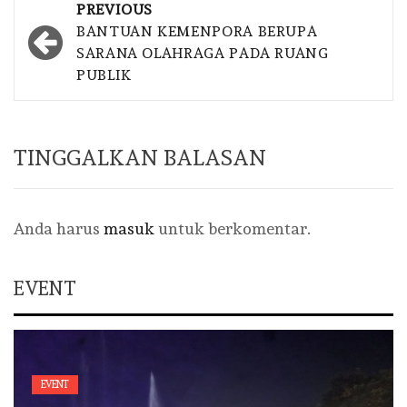
Post
PREVIOUS
navigation
BANTUAN KEMENPORA BERUPA
SARANA OLAHRAGA PADA RUANG
PUBLIK
TINGGALKAN BALASAN
Anda harus
masuk
untuk berkomentar.
EVENT
EVENT