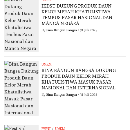
UMKM
IKDST DUKUNG PRODUK DAUN
KELOR MERAH KHATULISTIWA
TEMBUS PASAR NASIONAL DAN
MANCA NEGARA
By
Bina Bangun Bangsa
/
31 Juli 2025
UMKM
BINA BANGUN BANGSA DUKUNG
PRODUK DAUN KELOR MERAH
KHATULISTIWA MASUK PASAR
NASIONAL DAN INTERNASIONAL
By
Bina Bangun Bangsa
/
31 Juli 2025
/
EVENT
UMKM