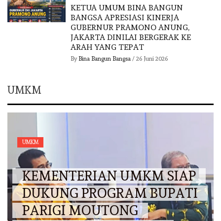
KETUA UMUM BINA BANGUN
BANGSA APRESIASI KINERJA
GUBERNUR PRAMONO ANUNG,
JAKARTA DINILAI BERGERAK KE
ARAH YANG TEPAT
By
Bina Bangun Bangsa
/
26 Juni 2026
UMKM
UMKM
KEMENTERIAN UMKM SIAP
DUKUNG PROGRAM BUPATI
PARIGI MOUTONG