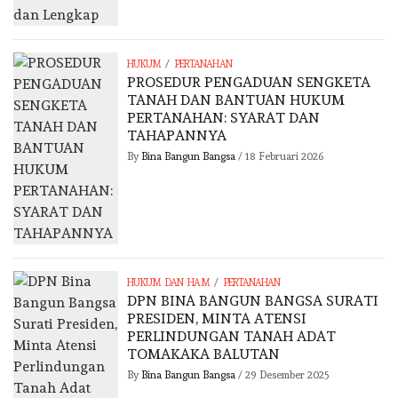
/
HUKUM
PERTANAHAN
PROSEDUR PENGADUAN SENGKETA
TANAH DAN BANTUAN HUKUM
PERTANAHAN: SYARAT DAN
TAHAPANNYA
By
Bina Bangun Bangsa
/
18 Februari 2026
/
HUKUM DAN HAM
PERTANAHAN
DPN BINA BANGUN BANGSA SURATI
PRESIDEN, MINTA ATENSI
PERLINDUNGAN TANAH ADAT
TOMAKAKA BALUTAN
By
Bina Bangun Bangsa
/
29 Desember 2025