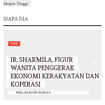
SIAPA DIA
SOSOK
IR. SHARMILA, FIGUR
WANITA PENGGERAK
EKONOMI KERAKYATAN DAN
KOPERASI
BY
BINA BANGUN BANGSA
/
14 SEPTEMBER 2025