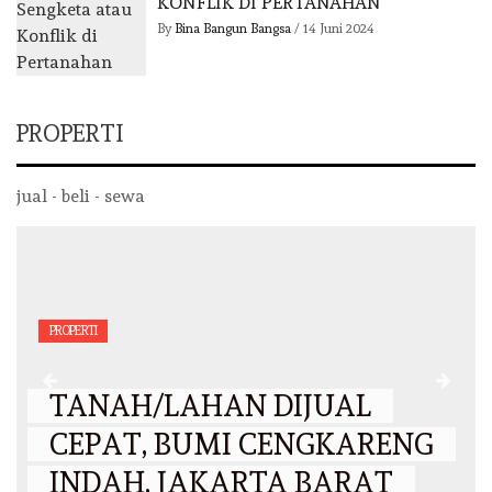
KONFLIK DI PERTANAHAN
By
Bina Bangun Bangsa
/
14 Juni 2024
PROPERTI
jual - beli - sewa
PROPERTI
TANAH/LAHAN DIJUAL
CEPAT, BUMI CENGKARENG
INDAH, JAKARTA BARAT