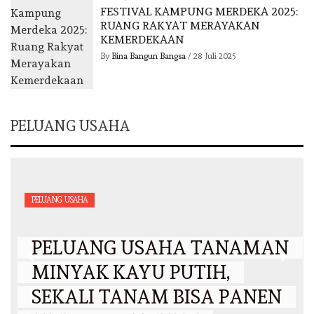
FESTIVAL KAMPUNG MERDEKA 2025:
RUANG RAKYAT MERAYAKAN
KEMERDEKAAN
By
Bina Bangun Bangsa
/
28 Juli 2025
PELUANG USAHA
PELUANG USAHA
PELUANG USAHA TANAMAN
MINYAK KAYU PUTIH,
SEKALI TANAM BISA PANEN