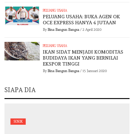
PELUANG USAHA
PELUANG USAHA: BUKA AGEN OK
OCE EXPRESS HANYA 4 JUTAAN
By
Bina Bangun Bangsa
/
2 April 2020
PELUANG USAHA
IKAN SIDAT MENJADI KOMODITAS
BUDIDAYA IKAN YANG BERNILAI
EKSPOR TINGGI
By
Bina Bangun Bangsa
/
15 Januari 2020
SIAPA DIA
SOSOK