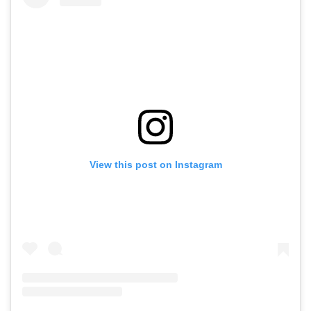
View this post on Instagram