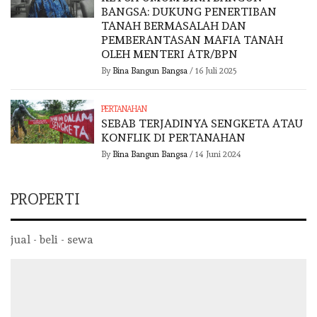
BANGSA: DUKUNG PENERTIBAN
TANAH BERMASALAH DAN
PEMBERANTASAN MAFIA TANAH
OLEH MENTERI ATR/BPN
By
Bina Bangun Bangsa
/
16 Juli 2025
PERTANAHAN
SEBAB TERJADINYA SENGKETA ATAU
KONFLIK DI PERTANAHAN
By
Bina Bangun Bangsa
/
14 Juni 2024
PROPERTI
jual - beli - sewa