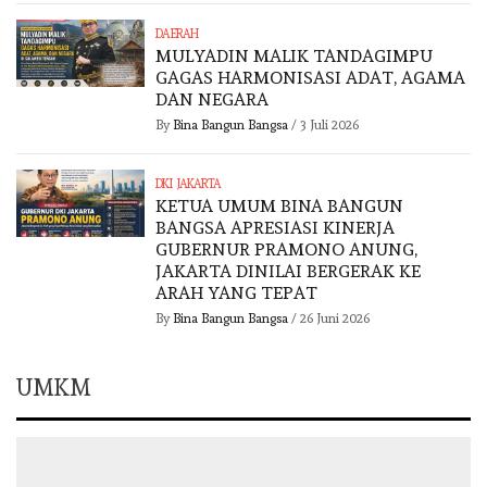
DAERAH
MULYADIN MALIK TANDAGIMPU
GAGAS HARMONISASI ADAT, AGAMA
DAN NEGARA
By
Bina Bangun Bangsa
/
3 Juli 2026
DKI JAKARTA
KETUA UMUM BINA BANGUN
BANGSA APRESIASI KINERJA
GUBERNUR PRAMONO ANUNG,
JAKARTA DINILAI BERGERAK KE
ARAH YANG TEPAT
By
Bina Bangun Bangsa
/
26 Juni 2026
UMKM