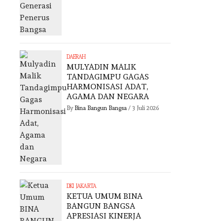
DAERAH
MULYADIN MALIK
TANDAGIMPU GAGAS
HARMONISASI ADAT,
AGAMA DAN NEGARA
By
Bina Bangun Bangsa
/
3 Juli 2026
DKI JAKARTA
KETUA UMUM BINA
BANGUN BANGSA
APRESIASI KINERJA