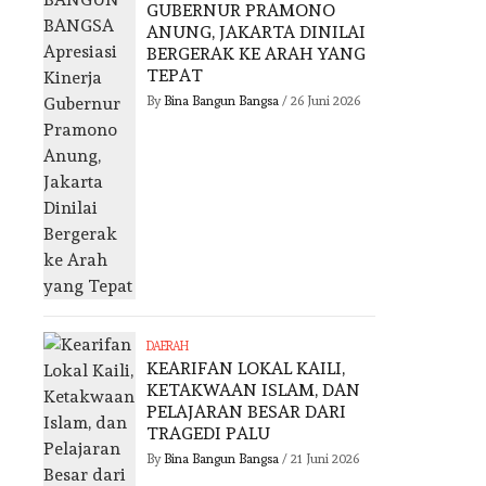
GUBERNUR PRAMONO
ANUNG, JAKARTA DINILAI
BERGERAK KE ARAH YANG
TEPAT
By
Bina Bangun Bangsa
/
26 Juni 2026
DAERAH
KEARIFAN LOKAL KAILI,
KETAKWAAN ISLAM, DAN
PELAJARAN BESAR DARI
TRAGEDI PALU
By
Bina Bangun Bangsa
/
21 Juni 2026