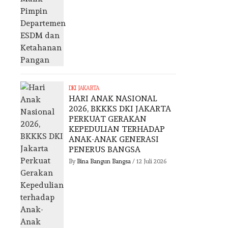
DKI JAKARTA
HARI ANAK NASIONAL
2026, BKKKS DKI JAKARTA
PERKUAT GERAKAN
KEPEDULIAN TERHADAP
ANAK-ANAK GENERASI
PENERUS BANGSA
By
Bina Bangun Bangsa
/
12 Juli 2026