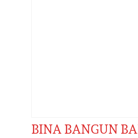
BINA BANGUN B