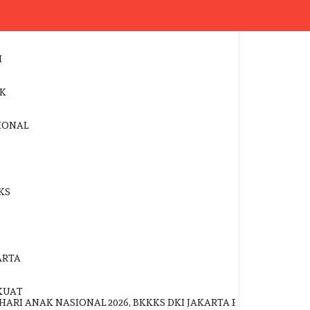
ANAK NASIONAL 2026, BKKKS DKI JAKARTA PERKUAT GERAKAN 