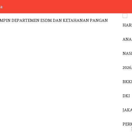
sa
IN DEPARTEMEN ESDM DAN KETAHANAN PANGAN
HARI 