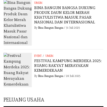
UMKM
BINA BANGUN BANGSA DUKUNG
PRODUK DAUN KELOR MERAH
KHATULISTIWA MASUK PASAR
NASIONAL DAN INTERNASIONAL
By
Bina Bangun Bangsa
/
31 Juli 2025
/
EVENT
UMKM
FESTIVAL KAMPUNG MERDEKA 2025:
RUANG RAKYAT MERAYAKAN
KEMERDEKAAN
By
Bina Bangun Bangsa
/
28 Juli 2025
PELUANG USAHA