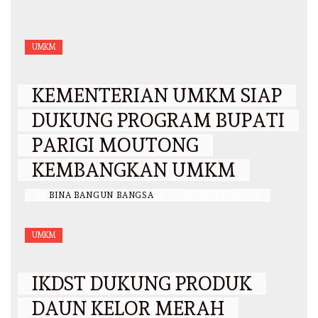
UMKM
KEMENTERIAN UMKM SIAP
DUKUNG PROGRAM BUPATI
PARIGI MOUTONG
KEMBANGKAN UMKM
BY
BINA BANGUN BANGSA
/
20 SEPTEMBER 2025
UMKM
IKDST DUKUNG PRODUK
DAUN KELOR MERAH