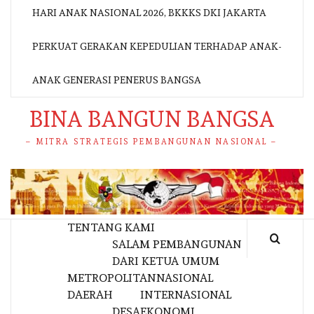
HARI ANAK NASIONAL 2026, BKKKS DKI JAKARTA
PERKUAT GERAKAN KEPEDULIAN TERHADAP ANAK-
ANAK GENERASI PENERUS BANGSA
BINA BANGUN BANGSA
– MITRA STRATEGIS PEMBANGUNAN NASIONAL –
TENTANG KAMI
SALAM PEMBANGUNAN
DARI KETUA UMUM
METROPOLITAN
NASIONAL
DAERAH
INTERNASIONAL
DESA
EKONOMI