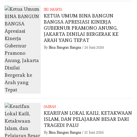
DKI JAKARTA
KETUA UMUM BINA BANGUN
BANGSA APRESIASI KINERJA
GUBERNUR PRAMONO ANUNG,
JAKARTA DINILAI BERGERAK KE
ARAH YANG TEPAT
By
Bina Bangun Bangsa
/
26 Juni 2026
DAERAH
KEARIFAN LOKAL KAILI, KETAKWAAN
ISLAM, DAN PELAJARAN BESAR DARI
TRAGEDI PALU
By
Bina Bangun Bangsa
/
21 Juni 2026