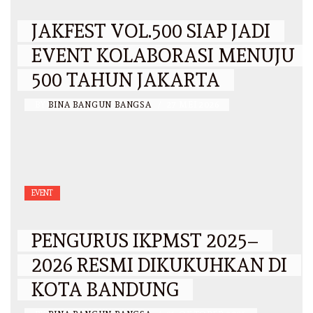
JAKFEST VOL.500 SIAP JADI
EVENT KOLABORASI MENUJU
500 TAHUN JAKARTA
BY
BINA BANGUN BANGSA
/
27 MEI 2026
EVENT
PENGURUS IKPMST 2025–
2026 RESMI DIKUKUHKAN DI
KOTA BANDUNG