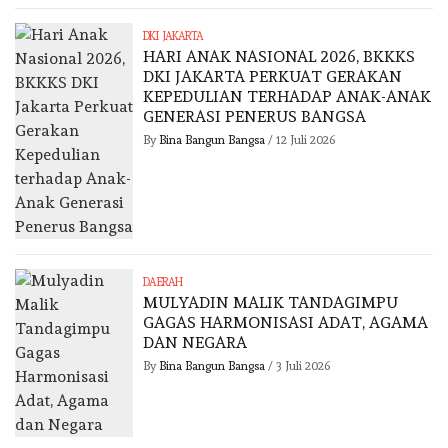
DKI JAKARTA
HARI ANAK NASIONAL 2026, BKKKS
DKI JAKARTA PERKUAT GERAKAN
KEPEDULIAN TERHADAP ANAK-ANAK
GENERASI PENERUS BANGSA
By
Bina Bangun Bangsa
/
12 Juli 2026
DAERAH
MULYADIN MALIK TANDAGIMPU
GAGAS HARMONISASI ADAT, AGAMA
DAN NEGARA
By
Bina Bangun Bangsa
/
3 Juli 2026