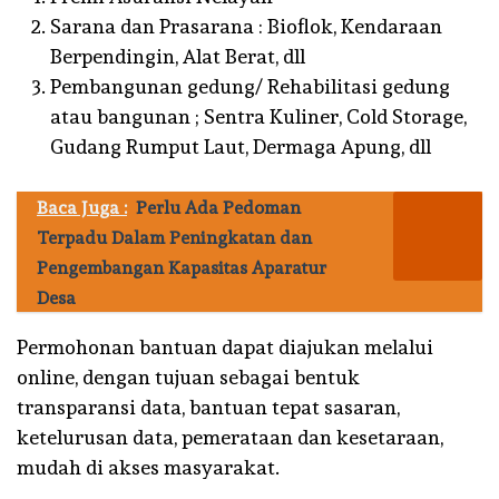
Sarana dan Prasarana : Bioflok, Kendaraan
Berpendingin, Alat Berat, dll
Pembangunan gedung/ Rehabilitasi gedung
atau bangunan ; Sentra Kuliner, Cold Storage,
Gudang Rumput Laut, Dermaga Apung, dll
Baca Juga :
Perlu Ada Pedoman
Terpadu Dalam Peningkatan dan
Pengembangan Kapasitas Aparatur
Desa
Permohonan bantuan dapat diajukan melalui
online, dengan tujuan sebagai bentuk
transparansi data, bantuan tepat sasaran,
ketelurusan data, pemerataan dan kesetaraan,
mudah di akses masyarakat.