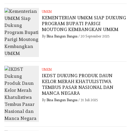
UMKM
KEMENTERIAN UMKM SIAP DUKUNG
PROGRAM BUPATI PARIGI
MOUTONG KEMBANGKAN UMKM
By
Bina Bangun Bangsa
/
20 September 2025
UMKM
IKDST DUKUNG PRODUK DAUN
KELOR MERAH KHATULISTIWA
TEMBUS PASAR NASIONAL DAN
MANCA NEGARA
By
Bina Bangun Bangsa
/
31 Juli 2025