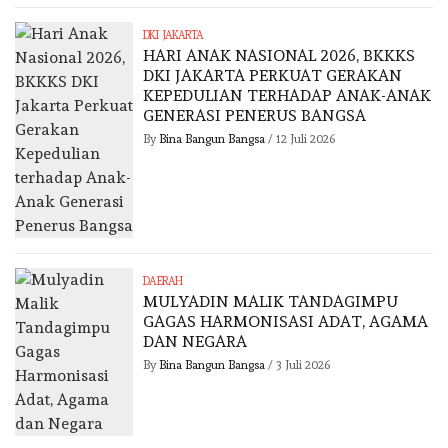
DKI JAKARTA
HARI ANAK NASIONAL 2026, BKKKS
DKI JAKARTA PERKUAT GERAKAN
KEPEDULIAN TERHADAP ANAK-ANAK
GENERASI PENERUS BANGSA
By
Bina Bangun Bangsa
/
12 Juli 2026
DAERAH
MULYADIN MALIK TANDAGIMPU
GAGAS HARMONISASI ADAT, AGAMA
DAN NEGARA
By
Bina Bangun Bangsa
/
3 Juli 2026