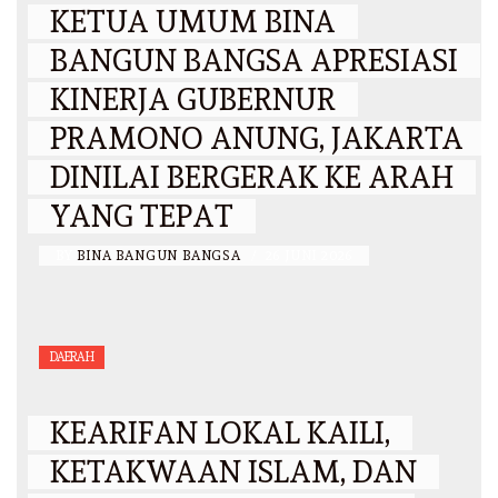
KETUA UMUM BINA
BANGUN BANGSA APRESIASI
KINERJA GUBERNUR
PRAMONO ANUNG, JAKARTA
DINILAI BERGERAK KE ARAH
YANG TEPAT
BY
BINA BANGUN BANGSA
/
26 JUNI 2026
DAERAH
KEARIFAN LOKAL KAILI,
KETAKWAAN ISLAM, DAN