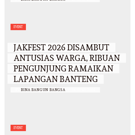
EVENT
JAKFEST 2026 DISAMBUT
ANTUSIAS WARGA, RIBUAN
PENGUNJUNG RAMAIKAN
LAPANGAN BANTENG
BY
BINA BANGUN BANGSA
/
14 JUNI 2026
EVENT