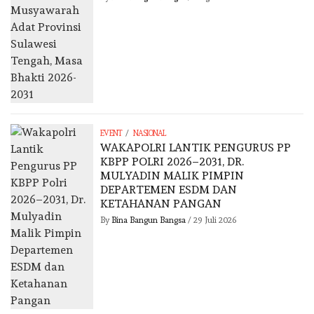
/
EVENT
NASIONAL
WAKAPOLRI LANTIK PENGURUS PP
KBPP POLRI 2026–2031, DR.
MULYADIN MALIK PIMPIN
DEPARTEMEN ESDM DAN
KETAHANAN PANGAN
By
Bina Bangun Bangsa
/
29 Juli 2026