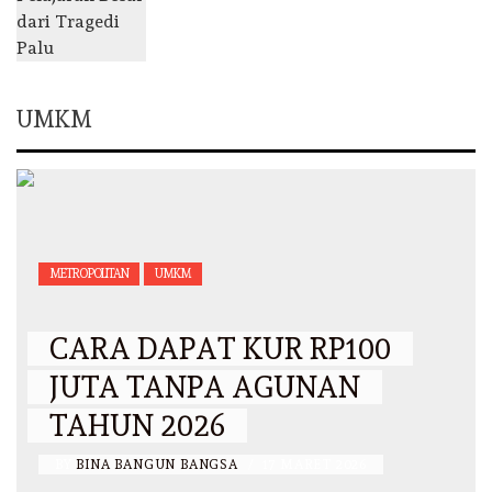
UMKM
METROPOLITAN
UMKM
CARA DAPAT KUR RP100
JUTA TANPA AGUNAN
TAHUN 2026
BY
BINA BANGUN BANGSA
/
17 MARET 2026