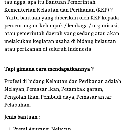
tau ngga, apa itu Bantuan Pemerintah
Kementerian Kelautan dan Perikanan (KKP) ?
Yaitu bantuan yang diberikan oleh KKP kepada
perseorangan, kelompok / lembaga / organisasi,
atau pemerintah daerah yang sedang atau akan
melakukan kegiatan usaha di bidang kelautan
atau perikanan di seluruh Indonesia.
Tapi gimana cara mendapatkannya ?
Profesi di bidang Kelautan dan Perikanan adalah :
Nelayan, Pemasar Ikan, Petambak garam,
Pengolah Ikan, Pembudi daya, Pemasar antar
Pelabuhan.
Jenis bantuan :
Premi Asuransi Nelayan