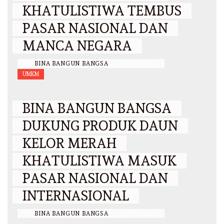
KHATULISTIWA TEMBUS
PASAR NASIONAL DAN
MANCA NEGARA
BY
BINA BANGUN BANGSA
/
31 JULI 2025
UMKM
BINA BANGUN BANGSA
DUKUNG PRODUK DAUN
KELOR MERAH
KHATULISTIWA MASUK
PASAR NASIONAL DAN
INTERNASIONAL
BY
BINA BANGUN BANGSA
/
31 JULI 2025