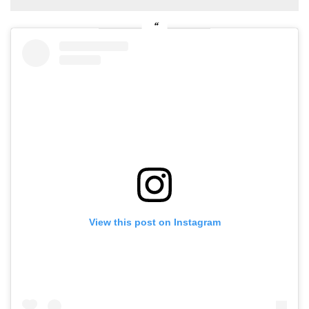
View this post on Instagram