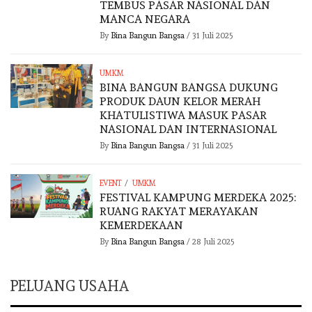
TEMBUS PASAR NASIONAL DAN
MANCA NEGARA
By
Bina Bangun Bangsa
/
31 Juli 2025
UMKM
BINA BANGUN BANGSA DUKUNG
PRODUK DAUN KELOR MERAH
KHATULISTIWA MASUK PASAR
NASIONAL DAN INTERNASIONAL
By
Bina Bangun Bangsa
/
31 Juli 2025
/
EVENT
UMKM
FESTIVAL KAMPUNG MERDEKA 2025:
RUANG RAKYAT MERAYAKAN
KEMERDEKAAN
By
Bina Bangun Bangsa
/
28 Juli 2025
PELUANG USAHA