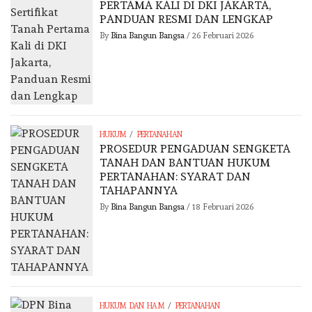
PERTAMA KALI DI DKI JAKARTA,
PANDUAN RESMI DAN LENGKAP
By
Bina Bangun Bangsa
/
26 Februari 2026
/
HUKUM
PERTANAHAN
PROSEDUR PENGADUAN SENGKETA
TANAH DAN BANTUAN HUKUM
PERTANAHAN: SYARAT DAN
TAHAPANNYA
By
Bina Bangun Bangsa
/
18 Februari 2026
/
HUKUM DAN HAM
PERTANAHAN