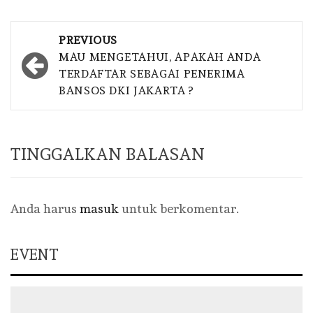
Post
PREVIOUS
navigation
MAU MENGETAHUI, APAKAH ANDA
TERDAFTAR SEBAGAI PENERIMA
BANSOS DKI JAKARTA ?
TINGGALKAN BALASAN
Anda harus
masuk
untuk berkomentar.
EVENT