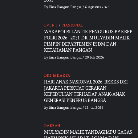
By
Bina Bangun Bangsa
/
6 Agustus 2026
EVENT
/
NASIONAL
WAKAPOLRI LANTIK PENGURUS PP KBPP
POLRI 2026–2031, DR. MULYADIN MALIK
PIMPIN DEPARTEMEN ESDM DAN
KETAHANAN PANGAN
By
Bina Bangun Bangsa
/
29 Juli 2026
DKI JAKARTA
HARI ANAK NASIONAL 2026, BKKKS DKI
JAKARTA PERKUAT GERAKAN
KEPEDULIAN TERHADAP ANAK-ANAK
GENERASI PENERUS BANGSA
By
Bina Bangun Bangsa
/
12 Juli 2026
DAERAH
MULYADIN MALIK TANDAGIMPU GAGAS