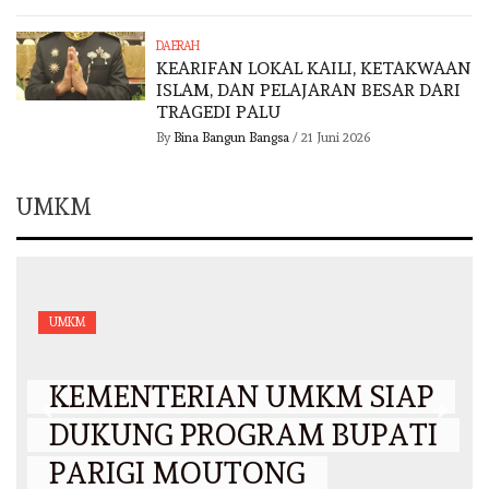
DAERAH
KEARIFAN LOKAL KAILI, KETAKWAAN
ISLAM, DAN PELAJARAN BESAR DARI
TRAGEDI PALU
By
Bina Bangun Bangsa
/
21 Juni 2026
UMKM
UMKM
KEMENTERIAN UMKM SIAP
DUKUNG PROGRAM BUPATI
PARIGI MOUTONG