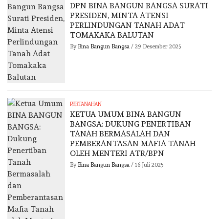
DPN BINA BANGUN BANGSA SURATI
PRESIDEN, MINTA ATENSI
PERLINDUNGAN TANAH ADAT
TOMAKAKA BALUTAN
By
Bina Bangun Bangsa
/
29 Desember 2025
PERTANAHAN
KETUA UMUM BINA BANGUN
BANGSA: DUKUNG PENERTIBAN
TANAH BERMASALAH DAN
PEMBERANTASAN MAFIA TANAH
OLEH MENTERI ATR/BPN
By
Bina Bangun Bangsa
/
16 Juli 2025