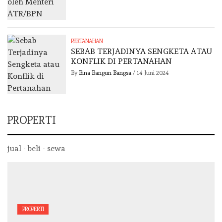
PERTANAHAN
SEBAB TERJADINYA SENGKETA ATAU
KONFLIK DI PERTANAHAN
By
Bina Bangun Bangsa
/
14 Juni 2024
PROPERTI
jual - beli - sewa
PROPERTI