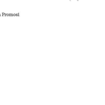
n Promosi