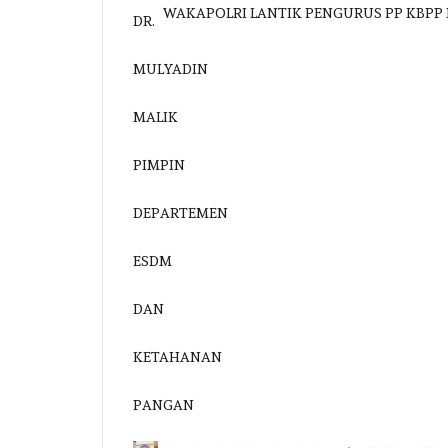
WAKAPOLRI LANTIK PENGURUS PP KBPP 