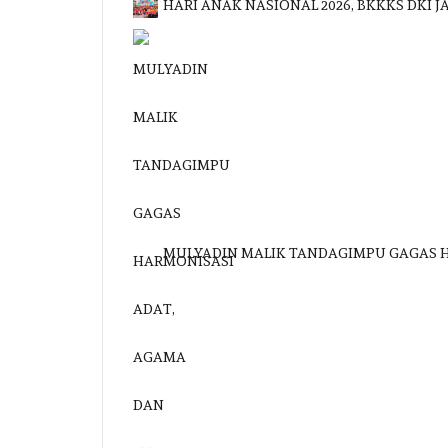
HARI ANAK NASIONAL 2026, BKKKS DKI
MULYADIN MALIK TANDAGIMPU GAGAS 