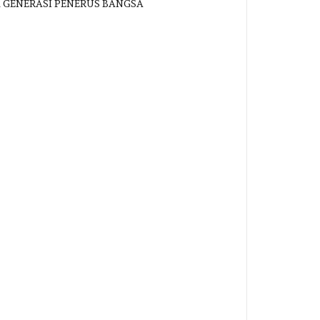
K GENERASI PENERUS BANGSA