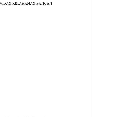
ESDM DAN KETAHANAN PANGAN