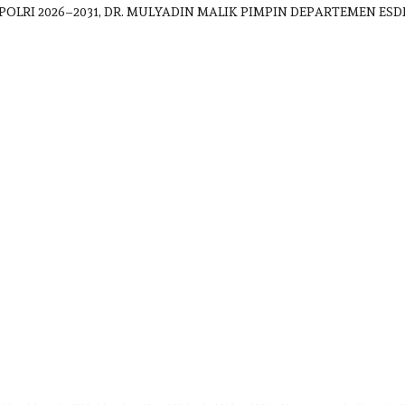
POLRI 2026–2031, DR. MULYADIN MALIK PIMPIN DEPARTEMEN 