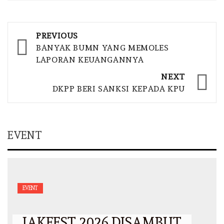
Post
PREVIOUS
navigation
BANYAK BUMN YANG MEMOLES
LAPORAN KEUANGANNYA
NEXT
DKPP BERI SANKSI KEPADA KPU
EVENT
EVENT
JAKFEST 2026 DISAMBUT