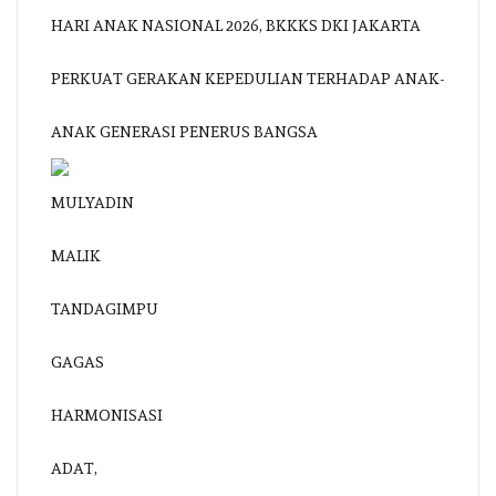
HARI ANAK NASIONAL 2026, BKKKS DKI JAKARTA
PERKUAT GERAKAN KEPEDULIAN TERHADAP ANAK-
ANAK GENERASI PENERUS BANGSA