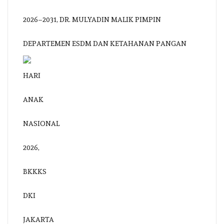
2026–2031, DR. MULYADIN MALIK PIMPIN
DEPARTEMEN ESDM DAN KETAHANAN PANGAN