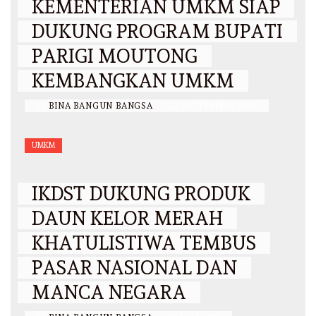
KEMENTERIAN UMKM SIAP
DUKUNG PROGRAM BUPATI
PARIGI MOUTONG
KEMBANGKAN UMKM
BY
BINA BANGUN BANGSA
/
20 SEPTEMBER 2025
UMKM
IKDST DUKUNG PRODUK
DAUN KELOR MERAH
KHATULISTIWA TEMBUS
PASAR NASIONAL DAN
MANCA NEGARA