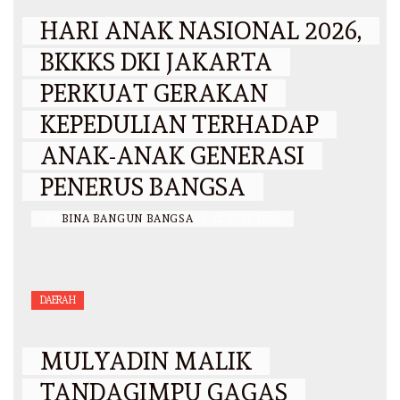
HARI ANAK NASIONAL 2026,
BKKKS DKI JAKARTA
PERKUAT GERAKAN
KEPEDULIAN TERHADAP
ANAK-ANAK GENERASI
PENERUS BANGSA
BY
BINA BANGUN BANGSA
/
12 JULI 2026
DAERAH
MULYADIN MALIK
TANDAGIMPU GAGAS