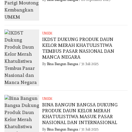
UMKM
IKDST DUKUNG PRODUK DAUN
KELOR MERAH KHATULISTIWA
TEMBUS PASAR NASIONAL DAN
MANCA NEGARA
By
Bina Bangun Bangsa
/
31 Juli 2025
UMKM
BINA BANGUN BANGSA DUKUNG
PRODUK DAUN KELOR MERAH
KHATULISTIWA MASUK PASAR
NASIONAL DAN INTERNASIONAL
By
Bina Bangun Bangsa
/
31 Juli 2025