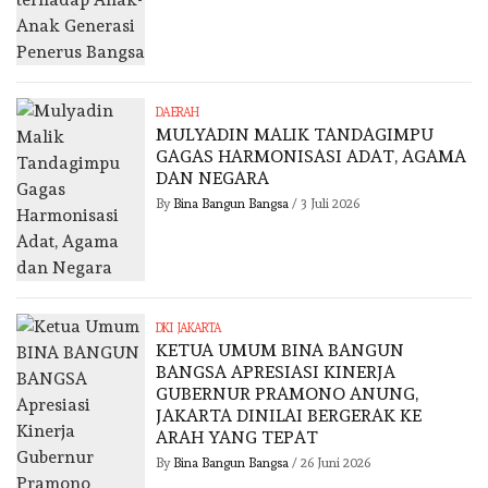
DAERAH
MULYADIN MALIK TANDAGIMPU
GAGAS HARMONISASI ADAT, AGAMA
DAN NEGARA
By
Bina Bangun Bangsa
/
3 Juli 2026
DKI JAKARTA
KETUA UMUM BINA BANGUN
BANGSA APRESIASI KINERJA
GUBERNUR PRAMONO ANUNG,
JAKARTA DINILAI BERGERAK KE
ARAH YANG TEPAT
By
Bina Bangun Bangsa
/
26 Juni 2026