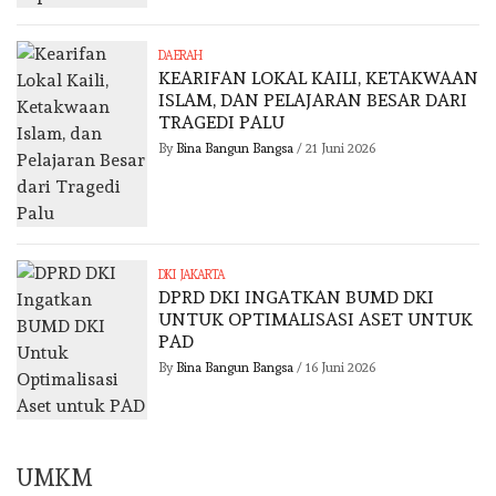
DAERAH
KEARIFAN LOKAL KAILI, KETAKWAAN
ISLAM, DAN PELAJARAN BESAR DARI
TRAGEDI PALU
By
Bina Bangun Bangsa
/
21 Juni 2026
DKI JAKARTA
DPRD DKI INGATKAN BUMD DKI
UNTUK OPTIMALISASI ASET UNTUK
PAD
By
Bina Bangun Bangsa
/
16 Juni 2026
UMKM