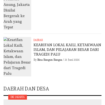
DAERAH
KEARIFAN LOKAL KAILI, KETAKWAAN
ISLAM, DAN PELAJARAN BESAR DARI
TRAGEDI PALU
By
Bina Bangun Bangsa
/
21 Juni 2026
DAERAH DAN DESA
DKI JAKARTA