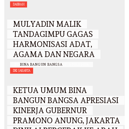
DAERAH
MULYADIN MALIK
TANDAGIMPU GAGAS
HARMONISASI ADAT,
AGAMA DAN NEGARA
BY
BINA BANGUN BANGSA
/
3 JULI 2026
DKI JAKARTA
KETUA UMUM BINA
BANGUN BANGSA APRESIASI
KINERJA GUBERNUR
PRAMONO ANUNG, JAKARTA