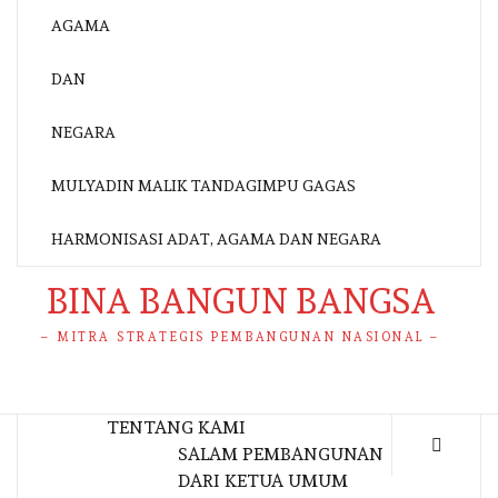
MULYADIN MALIK TANDAGIMPU GAGAS
HARMONISASI ADAT, AGAMA DAN NEGARA
BINA BANGUN BANGSA
– MITRA STRATEGIS PEMBANGUNAN NASIONAL –
TENTANG KAMI
SALAM PEMBANGUNAN
DARI KETUA UMUM