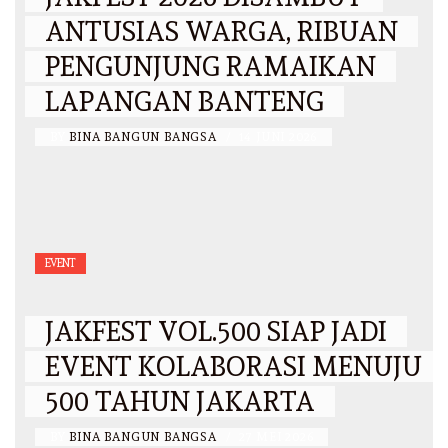
ANTUSIAS WARGA, RIBUAN
PENGUNJUNG RAMAIKAN
LAPANGAN BANTENG
BY
BINA BANGUN BANGSA
/
14 JUNI 2026
EVENT
JAKFEST VOL.500 SIAP JADI
EVENT KOLABORASI MENUJU
500 TAHUN JAKARTA
BY
BINA BANGUN BANGSA
/
27 MEI 2026