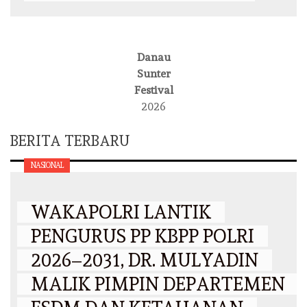
Danau
Sunter
Festival
2026
BERITA TERBARU
NASIONAL
WAKAPOLRI LANTIK
PENGURUS PP KBPP POLRI
2026–2031, DR. MULYADIN
MALIK PIMPIN DEPARTEMEN