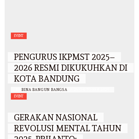
EVENT
PENGURUS IKPMST 2025–
2026 RESMI DIKUKUHKAN DI
KOTA BANDUNG
BY
BINA BANGUN BANGSA
/
25 OKTOBER 2025
EVENT
GERAKAN NASIONAL
REVOLUSI MENTAL TAHUN