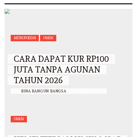
METROPOLITAN
UMKM
CARA DAPAT KUR RP100
JUTA TANPA AGUNAN
TAHUN 2026
BY
BINA BANGUN BANGSA
/
17 MARET 2026
UMKM