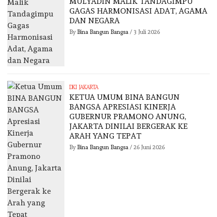
MULYADIN MALIK TANDAGIMPU
GAGAS HARMONISASI ADAT, AGAMA
DAN NEGARA
By
Bina Bangun Bangsa
/
3 Juli 2026
DKI JAKARTA
KETUA UMUM BINA BANGUN
BANGSA APRESIASI KINERJA
GUBERNUR PRAMONO ANUNG,
JAKARTA DINILAI BERGERAK KE
ARAH YANG TEPAT
By
Bina Bangun Bangsa
/
26 Juni 2026