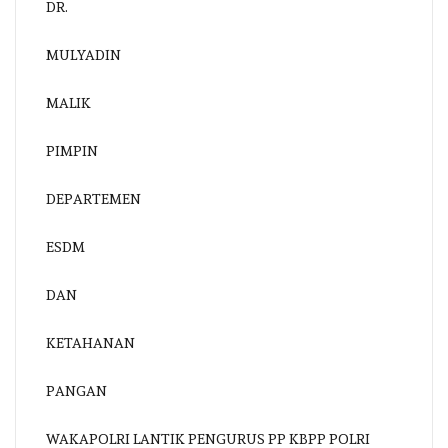
WAKAPOLRI LANTIK PENGURUS PP KBPP POLRI