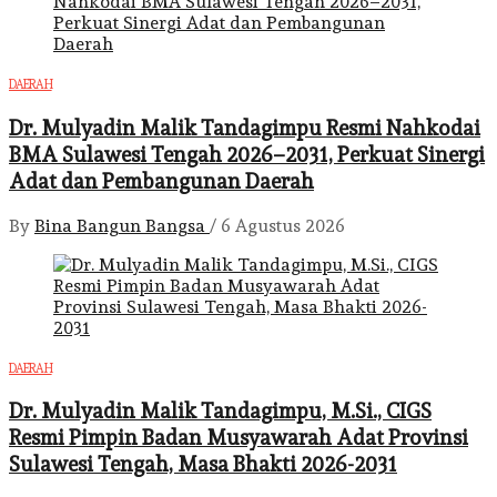
DAERAH
Dr. Mulyadin Malik Tandagimpu Resmi Nahkodai
BMA Sulawesi Tengah 2026–2031, Perkuat Sinergi
Adat dan Pembangunan Daerah
By
Bina Bangun Bangsa
/
6 Agustus 2026
DAERAH
Dr. Mulyadin Malik Tandagimpu, M.Si., CIGS
Resmi Pimpin Badan Musyawarah Adat Provinsi
Sulawesi Tengah, Masa Bhakti 2026-2031