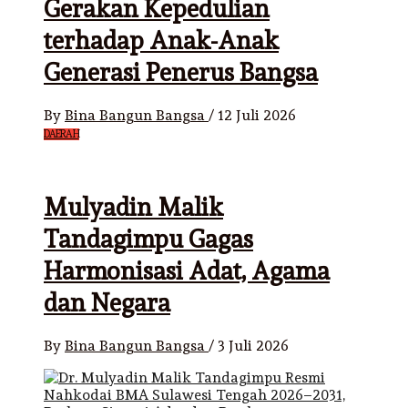
Gerakan Kepedulian
terhadap Anak-Anak
Generasi Penerus Bangsa
By
Bina Bangun Bangsa
/
12 Juli 2026
DAERAH
Mulyadin Malik
Tandagimpu Gagas
Harmonisasi Adat, Agama
dan Negara
By
Bina Bangun Bangsa
/
3 Juli 2026