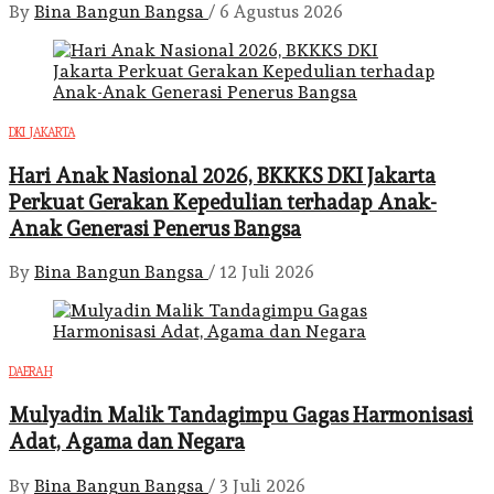
By
Bina Bangun Bangsa
/
6 Agustus 2026
DKI JAKARTA
Hari Anak Nasional 2026, BKKKS DKI Jakarta
Perkuat Gerakan Kepedulian terhadap Anak-
Anak Generasi Penerus Bangsa
By
Bina Bangun Bangsa
/
12 Juli 2026
DAERAH
Mulyadin Malik Tandagimpu Gagas Harmonisasi
Adat, Agama dan Negara
By
Bina Bangun Bangsa
/
3 Juli 2026