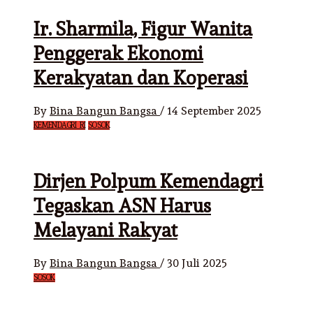
Ir. Sharmila, Figur Wanita
Penggerak Ekonomi
Kerakyatan dan Koperasi
By
Bina Bangun Bangsa
/
14 September 2025
KEMENDAGRI RI
SOSOK
Dirjen Polpum Kemendagri
Tegaskan ASN Harus
Melayani Rakyat
By
Bina Bangun Bangsa
/
30 Juli 2025
SOSOK