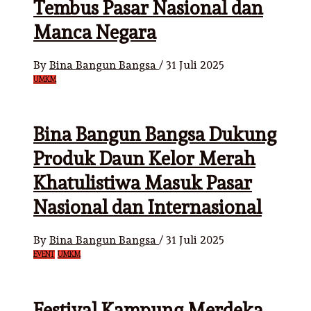
Tembus Pasar Nasional dan
Manca Negara
By
Bina Bangun Bangsa
/
31 Juli 2025
UMKM
Bina Bangun Bangsa Dukung
Produk Daun Kelor Merah
Khatulistiwa Masuk Pasar
Nasional dan Internasional
By
Bina Bangun Bangsa
/
31 Juli 2025
EVENT
UMKM
Festival Kampung Merdeka