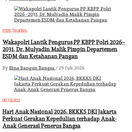
/
EVENT
NASIONAL
Wakapolri Lantik Pengurus PP KBPP Polri 2026–
2031, Dr. Mulyadin Malik Pimpin Departemen
ESDM dan Ketahanan Pangan
By
Bina Bangun Bangsa
/
29 Juli 2026
DKI JAKARTA
Hari Anak Nasional 2026, BKKKS DKI Jakarta
Perkuat Gerakan Kepedulian terhadap Anak-
Anak Generasi Penerus Bangsa