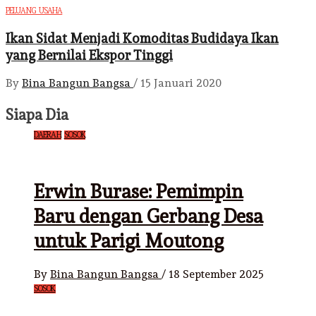
PELUANG USAHA
Ikan Sidat Menjadi Komoditas Budidaya Ikan
yang Bernilai Ekspor Tinggi
By
Bina Bangun Bangsa
/
15 Januari 2020
Siapa Dia
DAERAH
SOSOK
Erwin Burase: Pemimpin
Baru dengan Gerbang Desa
untuk Parigi Moutong
By
Bina Bangun Bangsa
/
18 September 2025
SOSOK