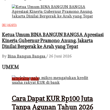
DKI JAKARTA
Ketua Umum BINA BANGUN BANGSA Apresiasi
Kinerja Gubernur Pramono Anung, Jakarta
Dinilai Bergerak ke Arah yang Tepat
By
Bina Bangun Bangsa
/
26 Juni 2026
UMKM
METROPOLITAN
UMKM
Cara Dapat KUR Rp100 Juta
Tanpa Agunan Tahun 2026