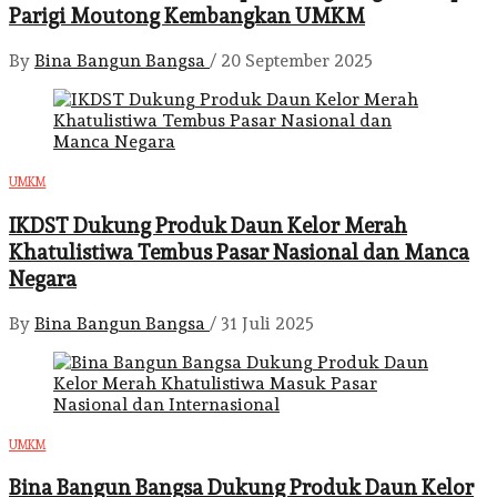
Parigi Moutong Kembangkan UMKM
By
Bina Bangun Bangsa
/
20 September 2025
UMKM
IKDST Dukung Produk Daun Kelor Merah
Khatulistiwa Tembus Pasar Nasional dan Manca
Negara
By
Bina Bangun Bangsa
/
31 Juli 2025
UMKM
Bina Bangun Bangsa Dukung Produk Daun Kelor