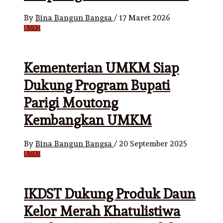
By
Bina Bangun Bangsa
/
17 Maret 2026
UMKM
Kementerian UMKM Siap
Dukung Program Bupati
Parigi Moutong
Kembangkan UMKM
By
Bina Bangun Bangsa
/
20 September 2025
UMKM
IKDST Dukung Produk Daun
Kelor Merah Khatulistiwa