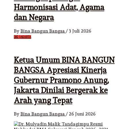
Harmonisasi Adat, Agama
dan Negara
By
Bina Bangun Bangsa
/
3 Juli 2026
DKI JAKARTA
Ketua Umum BINA BANGUN
BANGSA Apresiasi Kinerja
Gubernur Pramono Anung,
Jakarta Dinilai Bergerak ke
Arah yang Tepat
By
Bina Bangun Bangsa
/
26 Juni 2026