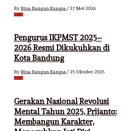
By
Bina Bangun Bangsa
/
27 Mei 2026
EVENT
Pengurus IKPMST 2025–
2026 Resmi Dikukuhkan di
Kota Bandung
By
Bina Bangun Bangsa
/
25 Oktober 2025
EVENT
Gerakan Nasional Revolusi
Mental Tahun 2025, Prijanto:
Membangun Karakter,