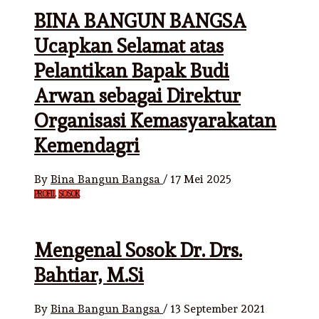
BINA BANGUN BANGSA
Ucapkan Selamat atas
Pelantikan Bapak Budi
Arwan sebagai Direktur
Organisasi Kemasyarakatan
Kemendagri
By
Bina Bangun Bangsa
/
17 Mei 2025
PROFIL
SOSOK
Mengenal Sosok Dr. Drs.
Bahtiar, M.Si
By
Bina Bangun Bangsa
/
13 September 2021