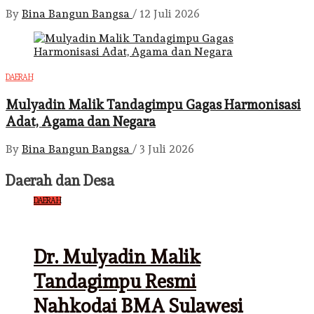
By
Bina Bangun Bangsa
/
12 Juli 2026
DAERAH
Mulyadin Malik Tandagimpu Gagas Harmonisasi
Adat, Agama dan Negara
By
Bina Bangun Bangsa
/
3 Juli 2026
Daerah dan Desa
DAERAH
Dr. Mulyadin Malik
Tandagimpu Resmi
Nahkodai BMA Sulawesi