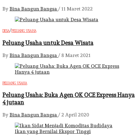
By
Bina Bangun Bangsa
/
11 Maret 2022
/
DESA
PELUANG USAHA
Peluang Usaha untuk Desa Wisata
By
Bina Bangun Bangsa
/
8 Maret 2021
PELUANG USAHA
Peluang Usaha: Buka Agen OK OCE Express Hanya
4 jutaan
By
Bina Bangun Bangsa
/
2 April 2020