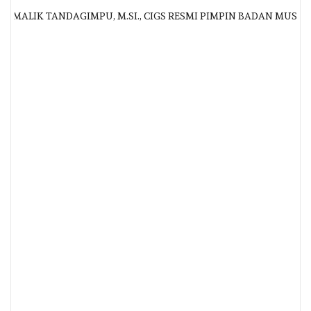
MALIK TANDAGIMPU, M.SI., CIGS RESMI PIMPIN BADAN MUSYAWA