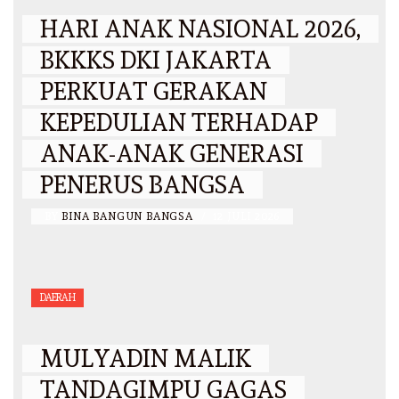
HARI ANAK NASIONAL 2026,
BKKKS DKI JAKARTA
PERKUAT GERAKAN
KEPEDULIAN TERHADAP
ANAK-ANAK GENERASI
PENERUS BANGSA
BY
BINA BANGUN BANGSA
/
12 JULI 2026
DAERAH
MULYADIN MALIK
TANDAGIMPU GAGAS