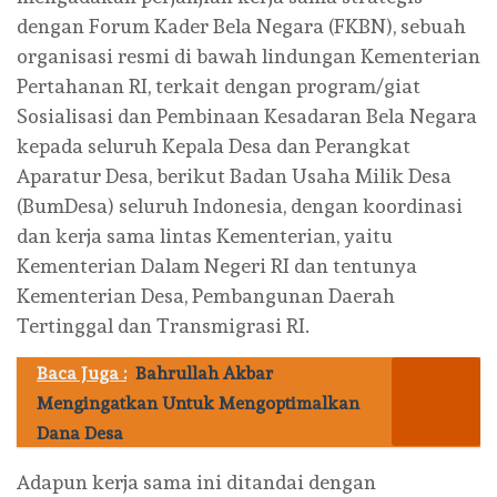
dengan Forum Kader Bela Negara (FKBN), sebuah
organisasi resmi di bawah lindungan Kementerian
Pertahanan RI, terkait dengan program/giat
Sosialisasi dan Pembinaan Kesadaran Bela Negara
kepada seluruh Kepala Desa dan Perangkat
Aparatur Desa, berikut Badan Usaha Milik Desa
(BumDesa) seluruh Indonesia, dengan koordinasi
dan kerja sama lintas Kementerian, yaitu
Kementerian Dalam Negeri RI dan tentunya
Kementerian Desa, Pembangunan Daerah
Tertinggal dan Transmigrasi RI.
Baca Juga :
Bahrullah Akbar
Mengingatkan Untuk Mengoptimalkan
Dana Desa
Adapun kerja sama ini ditandai dengan