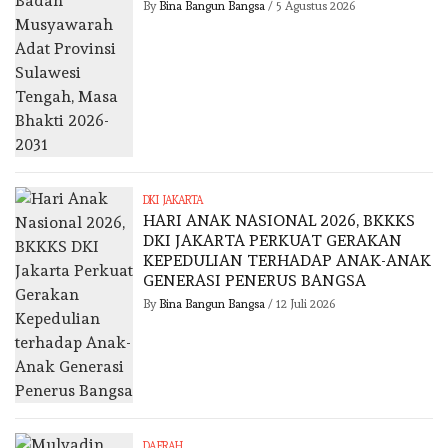
By
Bina Bangun Bangsa
/
5 Agustus 2026
DKI JAKARTA
HARI ANAK NASIONAL 2026, BKKKS
DKI JAKARTA PERKUAT GERAKAN
KEPEDULIAN TERHADAP ANAK-ANAK
GENERASI PENERUS BANGSA
By
Bina Bangun Bangsa
/
12 Juli 2026
DAERAH