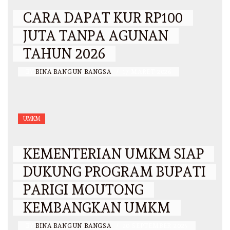
CARA DAPAT KUR RP100
JUTA TANPA AGUNAN
TAHUN 2026
BY
BINA BANGUN BANGSA
/
17 MARET 2026
UMKM
KEMENTERIAN UMKM SIAP
DUKUNG PROGRAM BUPATI
PARIGI MOUTONG
KEMBANGKAN UMKM
BY
BINA BANGUN BANGSA
/
20 SEPTEMBER 2025