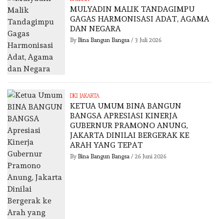
MULYADIN MALIK TANDAGIMPU
GAGAS HARMONISASI ADAT, AGAMA
DAN NEGARA
By
Bina Bangun Bangsa
/
3 Juli 2026
DKI JAKARTA
KETUA UMUM BINA BANGUN
BANGSA APRESIASI KINERJA
GUBERNUR PRAMONO ANUNG,
JAKARTA DINILAI BERGERAK KE
ARAH YANG TEPAT
By
Bina Bangun Bangsa
/
26 Juni 2026