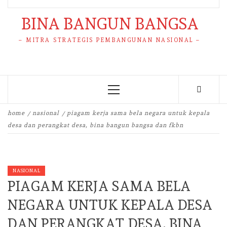
BINA BANGUN BANGSA
– MITRA STRATEGIS PEMBANGUNAN NASIONAL –
Primary
Menu
home
nasional
piagam kerja sama bela negara untuk kepala
desa dan perangkat desa, bina bangun bangsa dan fkbn
NASIONAL
PIAGAM KERJA SAMA BELA
NEGARA UNTUK KEPALA DESA
DAN PERANGKAT DESA, BINA