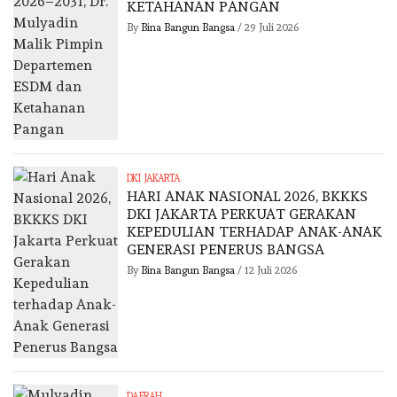
KETAHANAN PANGAN
By
Bina Bangun Bangsa
/
29 Juli 2026
DKI JAKARTA
HARI ANAK NASIONAL 2026, BKKKS
DKI JAKARTA PERKUAT GERAKAN
KEPEDULIAN TERHADAP ANAK-ANAK
GENERASI PENERUS BANGSA
By
Bina Bangun Bangsa
/
12 Juli 2026
DAERAH