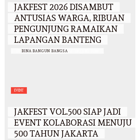
JAKFEST 2026 DISAMBUT
ANTUSIAS WARGA, RIBUAN
PENGUNJUNG RAMAIKAN
LAPANGAN BANTENG
BY
BINA BANGUN BANGSA
/
14 JUNI 2026
EVENT
JAKFEST VOL.500 SIAP JADI
EVENT KOLABORASI MENUJU
500 TAHUN JAKARTA