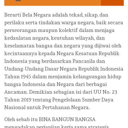
Berarti Bela Negara adalah tekad, sikap, dan
perilaku serta tindakan warga negara, baik secara
perseorangan maupun kolektif dalam menjaga
kedaulatan negara, keutuhan wilayah, dan
keselamatan bangsa dan negara yang dijiwai oleh
kecintaannya kepada Negara Kesatuan Republik
Indonesia yang berdasarkan Pancasila dan
Undang-Undang Dasar Negara Republik Indonesia
Tahun 1945 dalam menjamin kelangsungan hidup
bangsa Indonesia dan Negara dari berbagai
Ancaman. Demikian sebagian isi dari UU No. 23
Tahun 2019 tentang Pengelolaan Sumber Daya
Nasional untuk Pertahanan Negara.
Oleh sebab itu BINA BANGUN BANGSA
mengadakan perjanjian kerja sama strategis