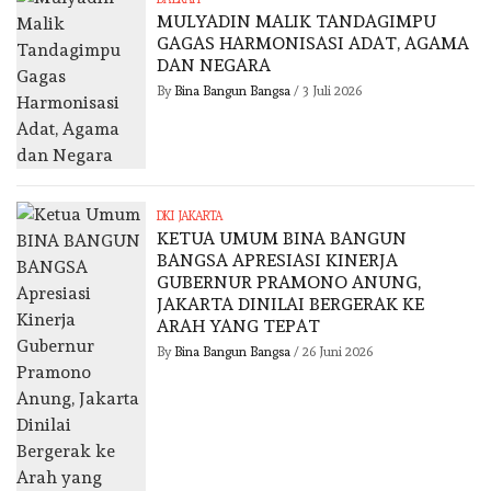
MULYADIN MALIK TANDAGIMPU
GAGAS HARMONISASI ADAT, AGAMA
DAN NEGARA
By
Bina Bangun Bangsa
/
3 Juli 2026
DKI JAKARTA
KETUA UMUM BINA BANGUN
BANGSA APRESIASI KINERJA
GUBERNUR PRAMONO ANUNG,
JAKARTA DINILAI BERGERAK KE
ARAH YANG TEPAT
By
Bina Bangun Bangsa
/
26 Juni 2026