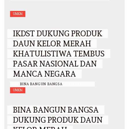
UMKM
IKDST DUKUNG PRODUK
DAUN KELOR MERAH
KHATULISTIWA TEMBUS
PASAR NASIONAL DAN
MANCA NEGARA
BY
BINA BANGUN BANGSA
/
31 JULI 2025
UMKM
BINA BANGUN BANGSA
DUKUNG PRODUK DAUN