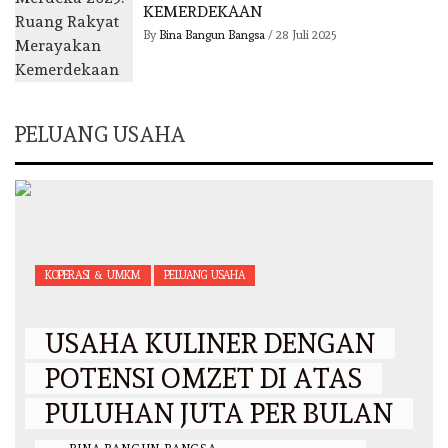
KEMERDEKAAN
By
Bina Bangun Bangsa
/
28 Juli 2025
PELUANG USAHA
KOPERASI & UMKM
PELUANG USAHA
USAHA KULINER DENGAN
POTENSI OMZET DI ATAS
PULUHAN JUTA PER BULAN