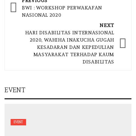
Post
PREVIOUS
navigation
BWI : WORKSHOP PERWAKAFAN
NASIONAL 2020
NEXT
HARI DISABILITAS INTERNASIONAL
2020, WAHIHA INAKUCHA GUGAH
KESADARAN DAN KEPEDULIAN
MASYARAKAT TERHADAP KAUM
DISABILITAS
EVENT
EVENT