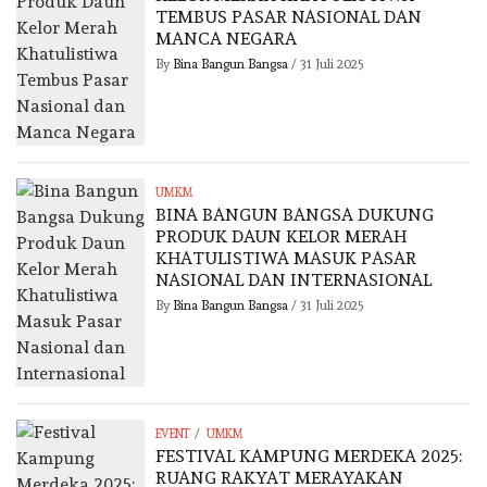
TEMBUS PASAR NASIONAL DAN
MANCA NEGARA
By
Bina Bangun Bangsa
/
31 Juli 2025
UMKM
BINA BANGUN BANGSA DUKUNG
PRODUK DAUN KELOR MERAH
KHATULISTIWA MASUK PASAR
NASIONAL DAN INTERNASIONAL
By
Bina Bangun Bangsa
/
31 Juli 2025
/
EVENT
UMKM
FESTIVAL KAMPUNG MERDEKA 2025:
RUANG RAKYAT MERAYAKAN