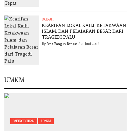
DAERAH
KEARIFAN LOKAL KAILI, KETAKWAAN
ISLAM, DAN PELAJARAN BESAR DARI
TRAGEDI PALU
By
Bina Bangun Bangsa
/
21 Juni 2026
UMKM
METROPOLITAN
UMKM