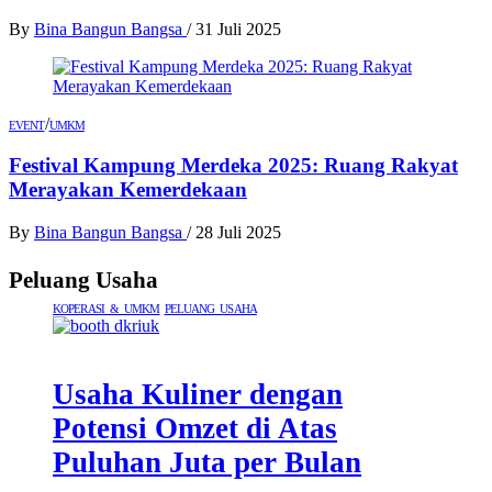
By
Bina Bangun Bangsa
/
31 Juli 2025
/
EVENT
UMKM
Festival Kampung Merdeka 2025: Ruang Rakyat
Merayakan Kemerdekaan
By
Bina Bangun Bangsa
/
28 Juli 2025
Peluang Usaha
KOPERASI & UMKM
PELUANG USAHA
Usaha Kuliner dengan
Potensi Omzet di Atas
Puluhan Juta per Bulan