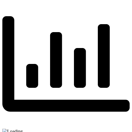
Share