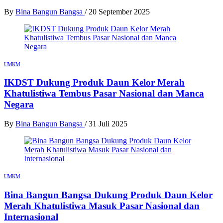
By
Bina Bangun Bangsa
/
20 September 2025
UMKM
IKDST Dukung Produk Daun Kelor Merah
Khatulistiwa Tembus Pasar Nasional dan Manca
Negara
By
Bina Bangun Bangsa
/
31 Juli 2025
UMKM
Bina Bangun Bangsa Dukung Produk Daun Kelor
Merah Khatulistiwa Masuk Pasar Nasional dan
Internasional