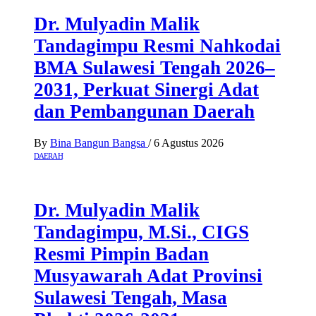
Dr. Mulyadin Malik
Tandagimpu Resmi Nahkodai
BMA Sulawesi Tengah 2026–
2031, Perkuat Sinergi Adat
dan Pembangunan Daerah
By
Bina Bangun Bangsa
/
6 Agustus 2026
DAERAH
Dr. Mulyadin Malik
Tandagimpu, M.Si., CIGS
Resmi Pimpin Badan
Musyawarah Adat Provinsi
Sulawesi Tengah, Masa