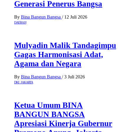
Generasi Penerus Bangsa
By
Bina Bangun Bangsa
/
12 Juli 2026
DAERAH
Mulyadin Malik Tandagimpu
Gagas Harmonisasi Adat,
Agama dan Negara
By
Bina Bangun Bangsa
/
3 Juli 2026
DKI JAKARTA
Ketua Umum BINA
BANGUN BANGSA
Apresiasi Kinerja Gubernur