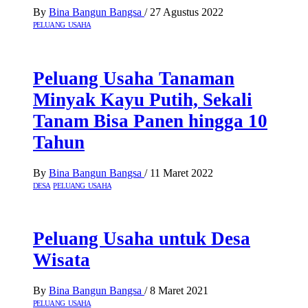
By
Bina Bangun Bangsa
/
27 Agustus 2022
PELUANG USAHA
Peluang Usaha Tanaman
Minyak Kayu Putih, Sekali
Tanam Bisa Panen hingga 10
Tahun
By
Bina Bangun Bangsa
/
11 Maret 2022
DESA
PELUANG USAHA
Peluang Usaha untuk Desa
Wisata
By
Bina Bangun Bangsa
/
8 Maret 2021
PELUANG USAHA