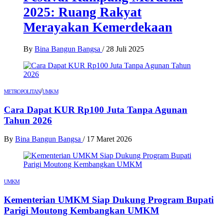
2025: Ruang Rakyat
Merayakan Kemerdekaan
By
Bina Bangun Bangsa
/
28 Juli 2025
/
METROPOLITAN
UMKM
Cara Dapat KUR Rp100 Juta Tanpa Agunan
Tahun 2026
By
Bina Bangun Bangsa
/
17 Maret 2026
UMKM
Kementerian UMKM Siap Dukung Program Bupati
Parigi Moutong Kembangkan UMKM