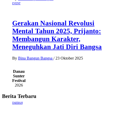
EVENT
Gerakan Nasional Revolusi
Mental Tahun 2025, Prijanto:
Membangun Karakter,
Meneguhkan Jati Diri Bangsa
By
Bina Bangun Bangsa
/
23 Oktober 2025
Danau
Sunter
Festival
2026
Berita Terbaru
DAERAH