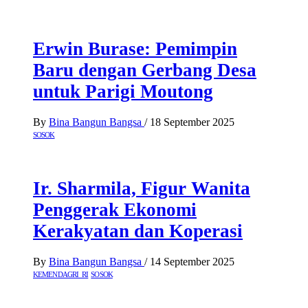
Erwin Burase: Pemimpin
Baru dengan Gerbang Desa
untuk Parigi Moutong
By
Bina Bangun Bangsa
/
18 September 2025
SOSOK
Ir. Sharmila, Figur Wanita
Penggerak Ekonomi
Kerakyatan dan Koperasi
By
Bina Bangun Bangsa
/
14 September 2025
KEMENDAGRI RI
SOSOK