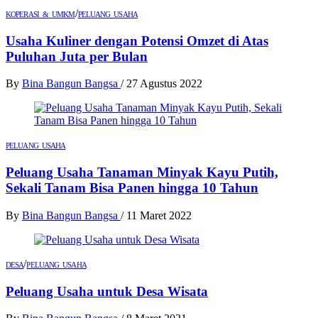
/
KOPERASI & UMKM
PELUANG USAHA
Usaha Kuliner dengan Potensi Omzet di Atas
Puluhan Juta per Bulan
By
Bina Bangun Bangsa
/
27 Agustus 2022
PELUANG USAHA
Peluang Usaha Tanaman Minyak Kayu Putih,
Sekali Tanam Bisa Panen hingga 10 Tahun
By
Bina Bangun Bangsa
/
11 Maret 2022
/
DESA
PELUANG USAHA
Peluang Usaha untuk Desa Wisata