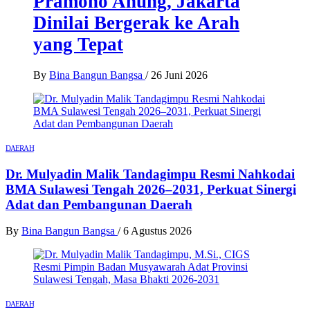
Pramono Anung, Jakarta
Dinilai Bergerak ke Arah
yang Tepat
By
Bina Bangun Bangsa
/
26 Juni 2026
DAERAH
Dr. Mulyadin Malik Tandagimpu Resmi Nahkodai
BMA Sulawesi Tengah 2026–2031, Perkuat Sinergi
Adat dan Pembangunan Daerah
By
Bina Bangun Bangsa
/
6 Agustus 2026
DAERAH