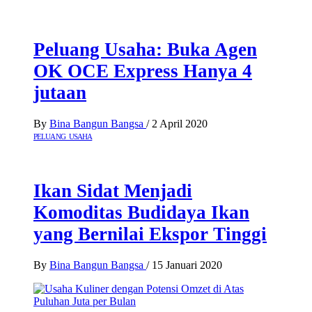
Peluang Usaha: Buka Agen
OK OCE Express Hanya 4
jutaan
By
Bina Bangun Bangsa
/
2 April 2020
PELUANG USAHA
Ikan Sidat Menjadi
Komoditas Budidaya Ikan
yang Bernilai Ekspor Tinggi
By
Bina Bangun Bangsa
/
15 Januari 2020