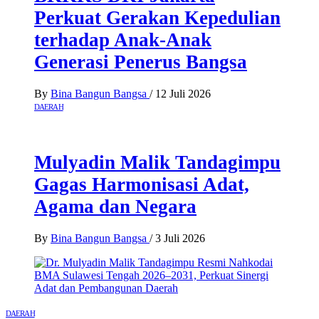
Perkuat Gerakan Kepedulian
terhadap Anak-Anak
Generasi Penerus Bangsa
By
Bina Bangun Bangsa
/
12 Juli 2026
DAERAH
Mulyadin Malik Tandagimpu
Gagas Harmonisasi Adat,
Agama dan Negara
By
Bina Bangun Bangsa
/
3 Juli 2026
DAERAH