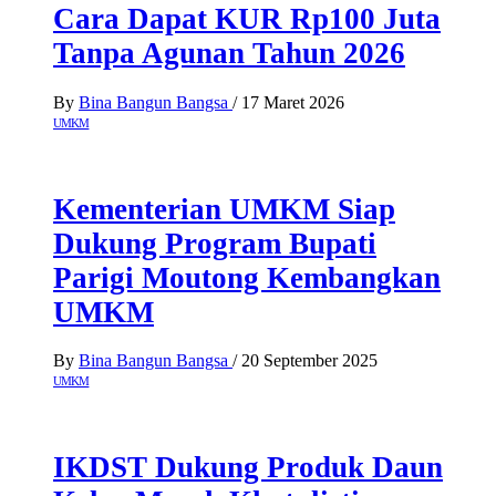
Cara Dapat KUR Rp100 Juta
Tanpa Agunan Tahun 2026
By
Bina Bangun Bangsa
/
17 Maret 2026
UMKM
Kementerian UMKM Siap
Dukung Program Bupati
Parigi Moutong Kembangkan
UMKM
By
Bina Bangun Bangsa
/
20 September 2025
UMKM
IKDST Dukung Produk Daun