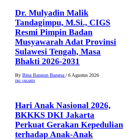
Dr. Mulyadin Malik
Tandagimpu, M.Si., CIGS
Resmi Pimpin Badan
Musyawarah Adat Provinsi
Sulawesi Tengah, Masa
Bhakti 2026-2031
By
Bina Bangun Bangsa
/
6 Agustus 2026
DKI JAKARTA
Hari Anak Nasional 2026,
BKKKS DKI Jakarta
Perkuat Gerakan Kepedulian
terhadap Anak-Anak