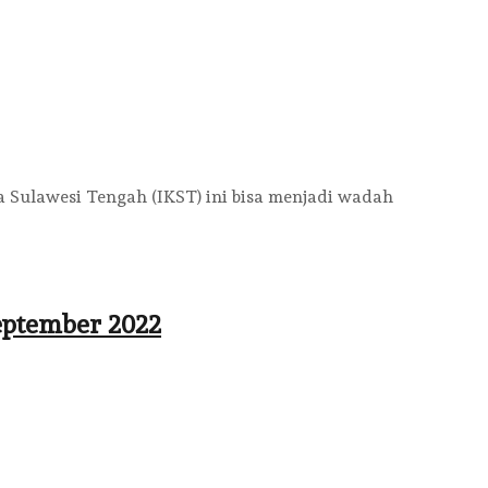
Sulawesi Tengah (IKST) ini bisa menjadi wadah
ptember 2022