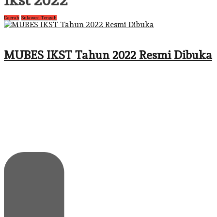
Ikst 2022
Daerah
Sulawesi Tengah
MUBES IKST Tahun 2022 Resmi Dibuka