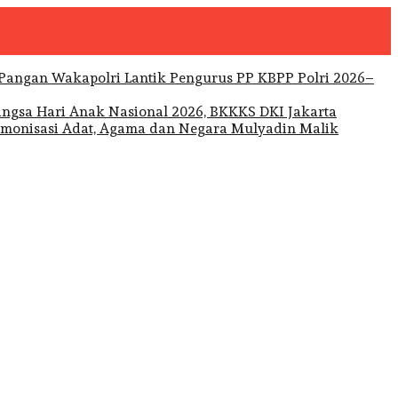
Wakapolri Lantik Pengurus PP KBPP Polri 2026–
Hari Anak Nasional 2026, BKKKS DKI Jakarta
Mulyadin Malik