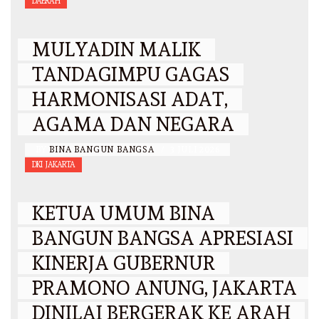
DAERAH
MULYADIN MALIK
TANDAGIMPU GAGAS
HARMONISASI ADAT,
AGAMA DAN NEGARA
BY
BINA BANGUN BANGSA
/
3 JULI 2026
DKI JAKARTA
KETUA UMUM BINA
BANGUN BANGSA APRESIASI
KINERJA GUBERNUR
PRAMONO ANUNG, JAKARTA
DINILAI BERGERAK KE ARAH