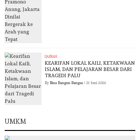
DAERAH
KEARIFAN LOKAL KAILI, KETAKWAAN
ISLAM, DAN PELAJARAN BESAR DARI
TRAGEDI PALU
By
Bina Bangun Bangsa
/
21 Juni 2026
UMKM