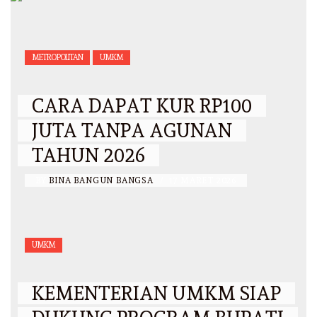
METROPOLITAN
UMKM
CARA DAPAT KUR RP100
JUTA TANPA AGUNAN
TAHUN 2026
BY
BINA BANGUN BANGSA
/
17 MARET 2026
UMKM
KEMENTERIAN UMKM SIAP