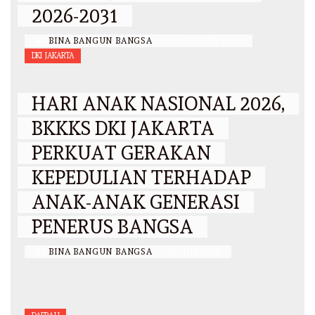
2026-2031
BY
BINA BANGUN BANGSA
/
6 AGUSTUS 2026
DKI JAKARTA
HARI ANAK NASIONAL 2026,
BKKKS DKI JAKARTA
PERKUAT GERAKAN
KEPEDULIAN TERHADAP
ANAK-ANAK GENERASI
PENERUS BANGSA
BY
BINA BANGUN BANGSA
/
12 JULI 2026