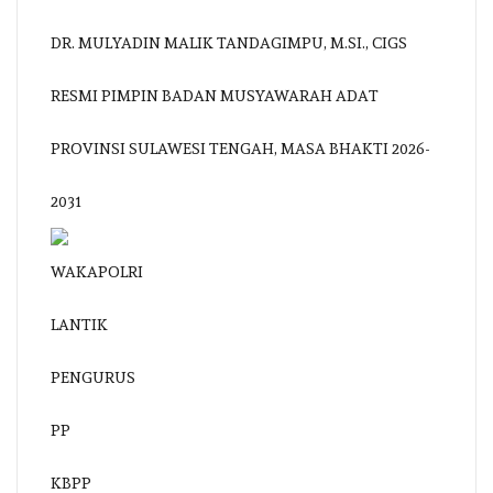
DR. MULYADIN MALIK TANDAGIMPU, M.SI., CIGS
RESMI PIMPIN BADAN MUSYAWARAH ADAT
PROVINSI SULAWESI TENGAH, MASA BHAKTI 2026-
2031