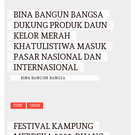
BINA BANGUN BANGSA
DUKUNG PRODUK DAUN
KELOR MERAH
KHATULISTIWA MASUK
PASAR NASIONAL DAN
INTERNASIONAL
BY
BINA BANGUN BANGSA
/
31 JULI 2025
EVENT
UMKM
FESTIVAL KAMPUNG