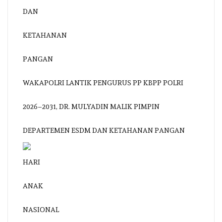
WAKAPOLRI LANTIK PENGURUS PP KBPP POLRI
2026–2031, DR. MULYADIN MALIK PIMPIN
DEPARTEMEN ESDM DAN KETAHANAN PANGAN