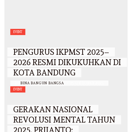
EVENT
PENGURUS IKPMST 2025–
2026 RESMI DIKUKUHKAN DI
KOTA BANDUNG
BY
BINA BANGUN BANGSA
/
25 OKTOBER 2025
EVENT
GERAKAN NASIONAL
REVOLUSI MENTAL TAHUN
2025, PRIJANTO: