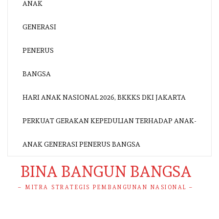
HARI ANAK NASIONAL 2026, BKKKS DKI JAKARTA
PERKUAT GERAKAN KEPEDULIAN TERHADAP ANAK-
ANAK GENERASI PENERUS BANGSA
BINA BANGUN BANGSA
– MITRA STRATEGIS PEMBANGUNAN NASIONAL –