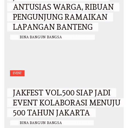
ANTUSIAS WARGA, RIBUAN
PENGUNJUNG RAMAIKAN
LAPANGAN BANTENG
BY
BINA BANGUN BANGSA
/
14 JUNI 2026
EVENT
JAKFEST VOL.500 SIAP JADI
EVENT KOLABORASI MENUJU
500 TAHUN JAKARTA
BY
BINA BANGUN BANGSA
/
27 MEI 2026