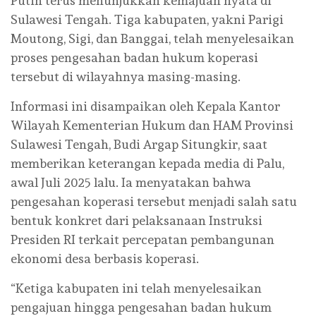
Putih terus menunjukkan kemajuan nyata di
Sulawesi Tengah. Tiga kabupaten, yakni Parigi
Moutong, Sigi, dan Banggai, telah menyelesaikan
proses pengesahan badan hukum koperasi
tersebut di wilayahnya masing-masing.
Informasi ini disampaikan oleh Kepala Kantor
Wilayah Kementerian Hukum dan HAM Provinsi
Sulawesi Tengah, Budi Argap Situngkir, saat
memberikan keterangan kepada media di Palu,
awal Juli 2025 lalu. Ia menyatakan bahwa
pengesahan koperasi tersebut menjadi salah satu
bentuk konkret dari pelaksanaan Instruksi
Presiden RI terkait percepatan pembangunan
ekonomi desa berbasis koperasi.
“Ketiga kabupaten ini telah menyelesaikan
pengajuan hingga pengesahan badan hukum