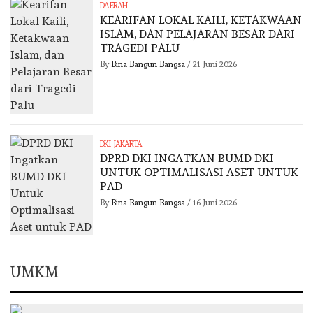
DAERAH
KEARIFAN LOKAL KAILI, KETAKWAAN
ISLAM, DAN PELAJARAN BESAR DARI
TRAGEDI PALU
By
Bina Bangun Bangsa
/
21 Juni 2026
DKI JAKARTA
DPRD DKI INGATKAN BUMD DKI
UNTUK OPTIMALISASI ASET UNTUK
PAD
By
Bina Bangun Bangsa
/
16 Juni 2026
UMKM