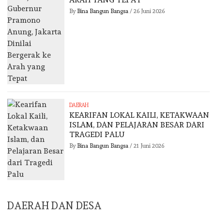
By
Bina Bangun Bangsa
/
26 Juni 2026
DAERAH
KEARIFAN LOKAL KAILI, KETAKWAAN
ISLAM, DAN PELAJARAN BESAR DARI
TRAGEDI PALU
By
Bina Bangun Bangsa
/
21 Juni 2026
DAERAH DAN DESA