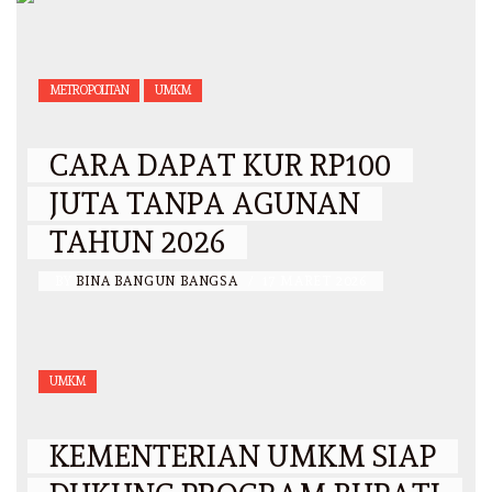
METROPOLITAN
UMKM
CARA DAPAT KUR RP100
JUTA TANPA AGUNAN
TAHUN 2026
BY
BINA BANGUN BANGSA
/
17 MARET 2026
UMKM
KEMENTERIAN UMKM SIAP