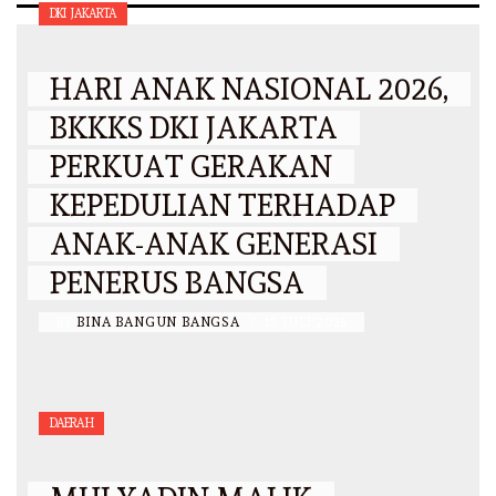
DKI JAKARTA
HARI ANAK NASIONAL 2026,
BKKKS DKI JAKARTA
PERKUAT GERAKAN
KEPEDULIAN TERHADAP
ANAK-ANAK GENERASI
PENERUS BANGSA
BY
BINA BANGUN BANGSA
/
12 JULI 2026
DAERAH