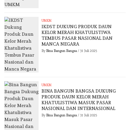
UMKM
IKDST DUKUNG PRODUK DAUN
KELOR MERAH KHATULISTIWA
TEMBUS PASAR NASIONAL DAN
MANCA NEGARA
By
Bina Bangun Bangsa
/
31 Juli 2025
UMKM
BINA BANGUN BANGSA DUKUNG
PRODUK DAUN KELOR MERAH
KHATULISTIWA MASUK PASAR
NASIONAL DAN INTERNASIONAL
By
Bina Bangun Bangsa
/
31 Juli 2025