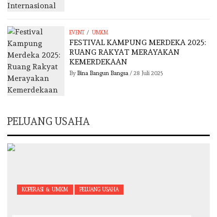
/
EVENT
UMKM
FESTIVAL KAMPUNG MERDEKA 2025:
RUANG RAKYAT MERAYAKAN
KEMERDEKAAN
By
Bina Bangun Bangsa
/
28 Juli 2025
PELUANG USAHA
KOPERASI & UMKM
PELUANG USAHA