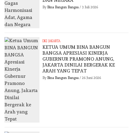
DAN NEGARA
By
Bina Bangun Bangsa
/
3 Juli 2026
DKI JAKARTA
KETUA UMUM BINA BANGUN
BANGSA APRESIASI KINERJA
GUBERNUR PRAMONO ANUNG,
JAKARTA DINILAI BERGERAK KE
ARAH YANG TEPAT
By
Bina Bangun Bangsa
/
26 Juni 2026