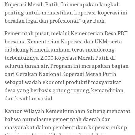
Koperasi Merah Putih. Ini merupakan langkah
penting untuk memastikan koperasi-koperasi ini
berjalan legal dan profesional,” ujar Budi.
Pemerintah pusat, melalui Kementerian Desa PDT
bersama Kementerian Koperasi dan UKM, serta
didukung Kemenkumham, terus mendorong
terbentuknya 2.000 Koperasi Merah Putih di
seluruh tanah air. Program ini merupakan bagian
dari Gerakan Nasional Koperasi Merah Putih
sebagai wadah ekonomi produktif masyarakat
desa yang berbasis gotong royong, kemandirian,
dan keadilan sosial.
Kantor Wilayah Kemenkumham Sulteng mencatat
bahwa antusiasme pemerintah daerah dan
masyarakat dalam pembentukan koperasi cukup