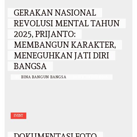
GERAKAN NASIONAL
REVOLUSI MENTAL TAHUN
2025, PRIJANTO:
MEMBANGUN KARAKTER,
MENEGUHKAN JATI DIRI
BANGSA
BY
BINA BANGUN BANGSA
/
23 OKTOBER 2025
EVENT
DOKUMENTASI FOTO