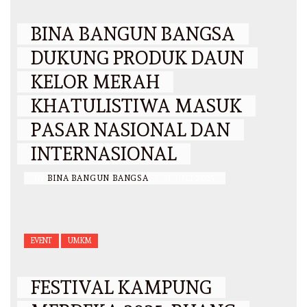
BINA BANGUN BANGSA
DUKUNG PRODUK DAUN
KELOR MERAH
KHATULISTIWA MASUK
PASAR NASIONAL DAN
INTERNASIONAL
BY
BINA BANGUN BANGSA
/
31 JULI 2025
EVENT
UMKM
FESTIVAL KAMPUNG