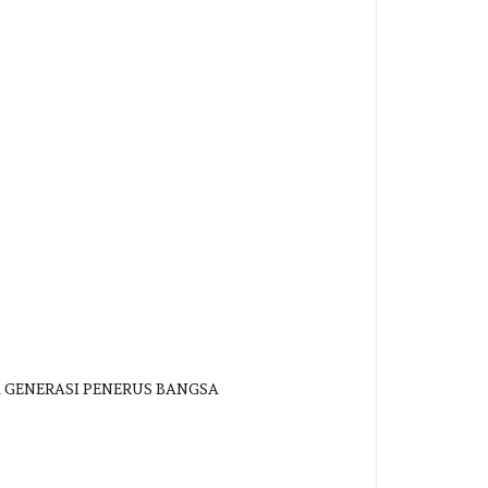
K GENERASI PENERUS BANGSA