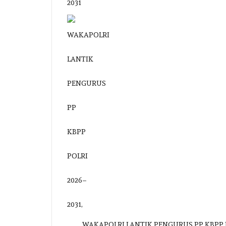
WAKAPOLRI LANTIK PENGURUS PP KBPP 