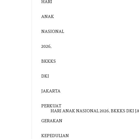
HARI ANAK NASIONAL 2026, BKKKS DKI