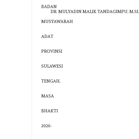
DR. MULYADIN MALIK TANDAGIMPU, M.SI