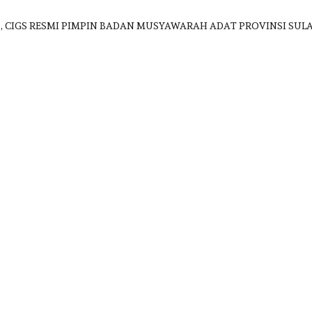
., CIGS RESMI PIMPIN BADAN MUSYAWARAH ADAT PROVINSI SULA