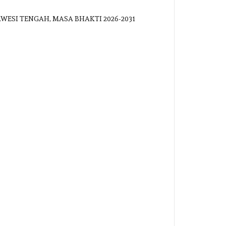
WESI TENGAH, MASA BHAKTI 2026-2031