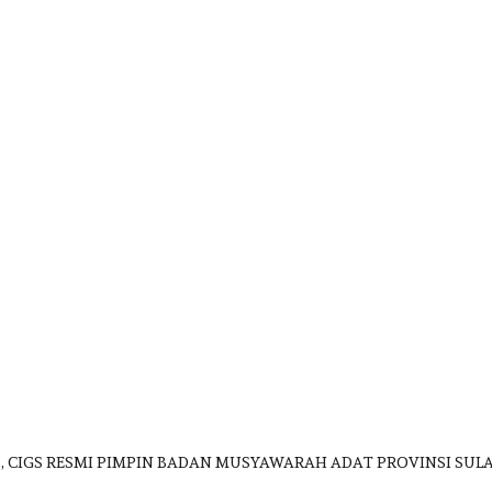
., CIGS RESMI PIMPIN BADAN MUSYAWARAH ADAT PROVINSI SULA