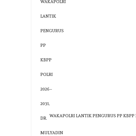
WAKAPOLRI LANTIK PENGURUS PP KBPP 