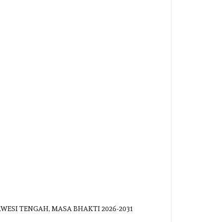
WESI TENGAH, MASA BHAKTI 2026-2031