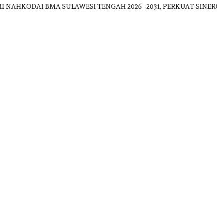
MI NAHKODAI BMA SULAWESI TENGAH 2026–2031, PERKUAT SIN