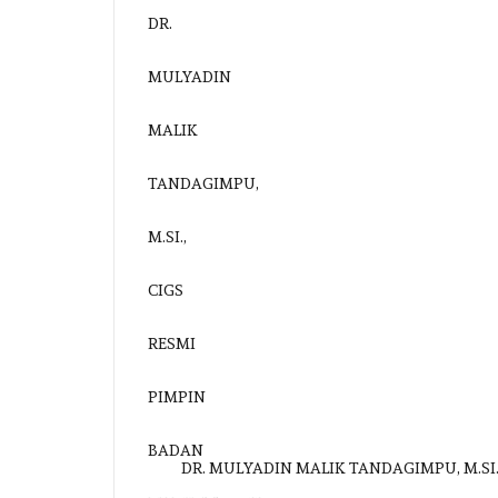
DR. MULYADIN MALIK TANDAGIMPU, M.SI