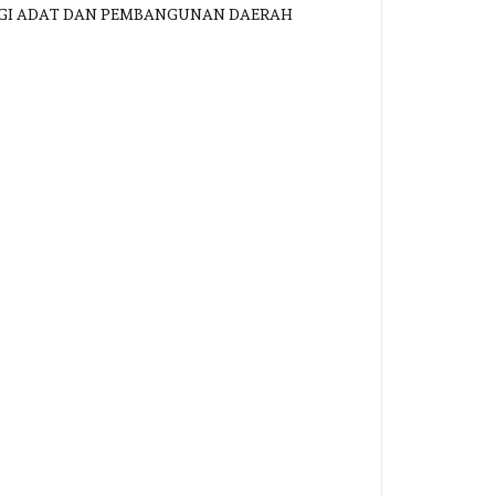
ERGI ADAT DAN PEMBANGUNAN DAERAH