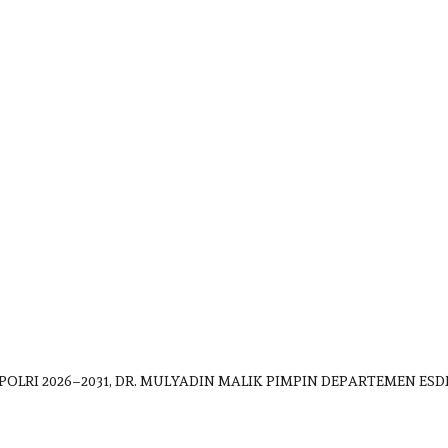
POLRI 2026–2031, DR. MULYADIN MALIK PIMPIN DEPARTEMEN 