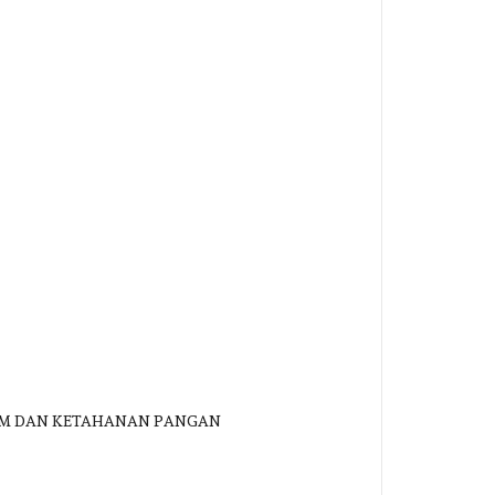
ESDM DAN KETAHANAN PANGAN