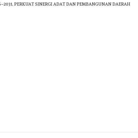
, PERKUAT SINERGI ADAT DAN PEMBANGUNAN DAERAH