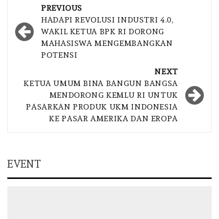
Post
PREVIOUS
navigation
HADAPI REVOLUSI INDUSTRI 4.0,
WAKIL KETUA BPK RI DORONG
MAHASISWA MENGEMBANGKAN
POTENSI
NEXT
KETUA UMUM BINA BANGUN BANGSA
MENDORONG KEMLU RI UNTUK
PASARKAN PRODUK UKM INDONESIA
KE PASAR AMERIKA DAN EROPA
EVENT