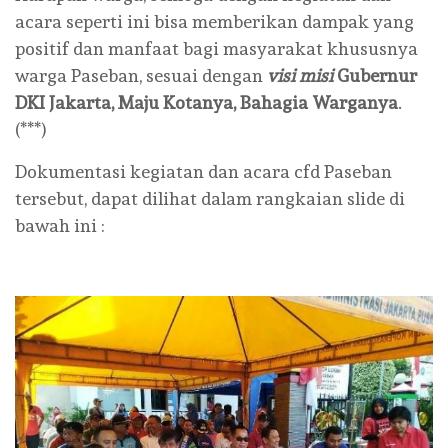
acara seperti ini bisa memberikan dampak yang
positif dan manfaat bagi masyarakat khususnya
warga Paseban, sesuai dengan
visi misi
Gubernur
DKI Jakarta, Maju Kotanya, Bahagia Warganya
.
(***)
Dokumentasi kegiatan dan acara cfd Paseban
tersebut, dapat dilihat dalam rangkaian slide di
bawah ini :