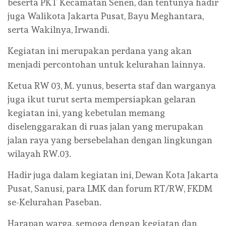
beserta PKT Kecamatan Senen, dan tentunya hadir
juga Walikota Jakarta Pusat, Bayu Meghantara,
serta Wakilnya, Irwandi.
Kegiatan ini merupakan perdana yang akan
menjadi percontohan untuk kelurahan lainnya.
Ketua RW 03, M. yunus, beserta staf dan warganya
juga ikut turut serta mempersiapkan gelaran
kegiatan ini, yang kebetulan memang
diselenggarakan di ruas jalan yang merupakan
jalan raya yang bersebelahan dengan lingkungan
wilayah RW.03.
Hadir juga dalam kegiatan ini, Dewan Kota Jakarta
Pusat, Sanusi, para LMK dan forum RT/RW, FKDM
se-Kelurahan Paseban.
Harapan warga, semoga dengan kegiatan dan