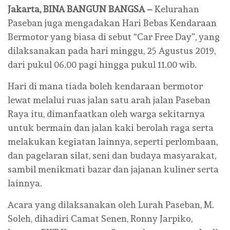
Jakarta, BINA BANGUN BANGSA –
Kelurahan
Paseban juga mengadakan Hari Bebas Kendaraan
Bermotor yang biasa di sebut “Car Free Day”, yang
dilaksanakan pada hari minggu, 25 Agustus 2019,
dari pukul 06.00 pagi hingga pukul 11.00 wib.
Hari di mana tiada boleh kendaraan bermotor
lewat melalui ruas jalan satu arah jalan Paseban
Raya itu, dimanfaatkan oleh warga sekitarnya
untuk bermain dan jalan kaki berolah raga serta
melakukan kegiatan lainnya, seperti perlombaan,
dan pagelaran silat, seni dan budaya masyarakat,
sambil menikmati bazar dan jajanan kuliner serta
lainnya.
Acara yang dilaksanakan oleh Lurah Paseban, M.
Soleh, dihadiri Camat Senen, Ronny Jarpiko,