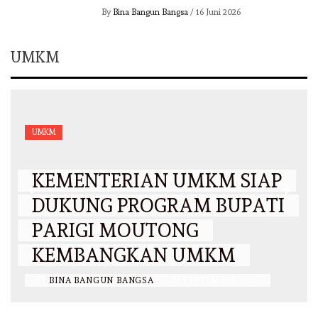
By
Bina Bangun Bangsa
/
16 Juni 2026
UMKM
UMKM
KEMENTERIAN UMKM SIAP
DUKUNG PROGRAM BUPATI
PARIGI MOUTONG
KEMBANGKAN UMKM
BY
BINA BANGUN BANGSA
/
20 SEPTEMBER 2025