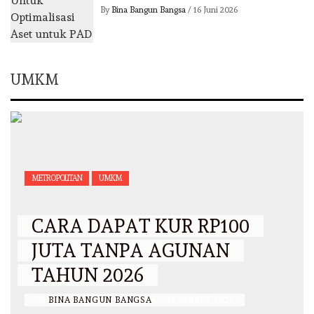
By
Bina Bangun Bangsa
/
16 Juni 2026
UMKM
METROPOLITAN
UMKM
CARA DAPAT KUR RP100
JUTA TANPA AGUNAN
TAHUN 2026
BY
BINA BANGUN BANGSA
/
17 MARET 2026