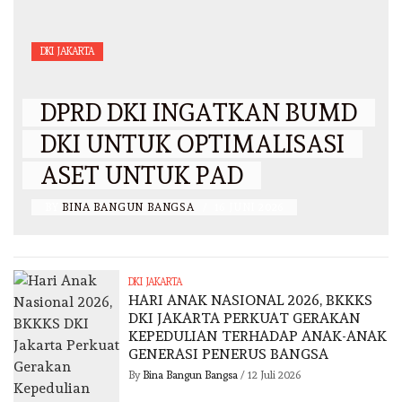
DKI JAKARTA
DPRD DKI INGATKAN BUMD
DKI UNTUK OPTIMALISASI
ASET UNTUK PAD
BY
BINA BANGUN BANGSA
/
16 JUNI 2026
DKI JAKARTA
HARI ANAK NASIONAL 2026, BKKKS
DKI JAKARTA PERKUAT GERAKAN
KEPEDULIAN TERHADAP ANAK-ANAK
GENERASI PENERUS BANGSA
By
Bina Bangun Bangsa
/
12 Juli 2026