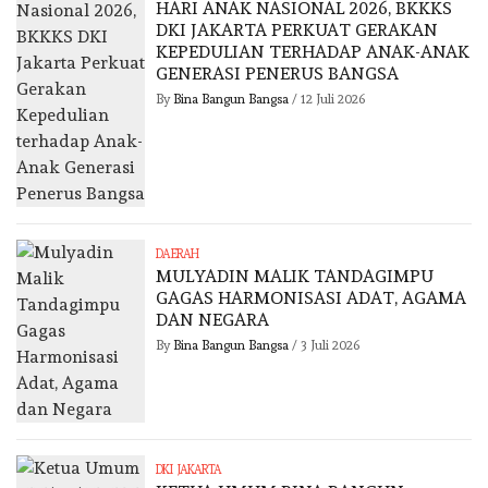
HARI ANAK NASIONAL 2026, BKKKS
DKI JAKARTA PERKUAT GERAKAN
KEPEDULIAN TERHADAP ANAK-ANAK
GENERASI PENERUS BANGSA
By
Bina Bangun Bangsa
/
12 Juli 2026
DAERAH
MULYADIN MALIK TANDAGIMPU
GAGAS HARMONISASI ADAT, AGAMA
DAN NEGARA
By
Bina Bangun Bangsa
/
3 Juli 2026
DKI JAKARTA