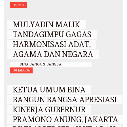
DAERAH
MULYADIN MALIK
TANDAGIMPU GAGAS
HARMONISASI ADAT,
AGAMA DAN NEGARA
BY
BINA BANGUN BANGSA
/
3 JULI 2026
DKI JAKARTA
KETUA UMUM BINA
BANGUN BANGSA APRESIASI
KINERJA GUBERNUR
PRAMONO ANUNG, JAKARTA