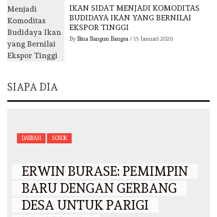
IKAN SIDAT MENJADI KOMODITAS
BUDIDAYA IKAN YANG BERNILAI
EKSPOR TINGGI
By
Bina Bangun Bangsa
/
15 Januari 2020
SIAPA DIA
DAERAH
SOSOK
ERWIN BURASE: PEMIMPIN
BARU DENGAN GERBANG
DESA UNTUK PARIGI