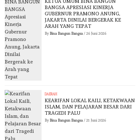
KETUA UMUM BINA BANGUN
BANGSA APRESIASI KINERJA
GUBERNUR PRAMONO ANUNG,
JAKARTA DINILAI BERGERAK KE
ARAH YANG TEPAT
By
Bina Bangun Bangsa
/
26 Juni 2026
DAERAH
KEARIFAN LOKAL KAILI, KETAKWAAN
ISLAM, DAN PELAJARAN BESAR DARI
TRAGEDI PALU
By
Bina Bangun Bangsa
/
21 Juni 2026