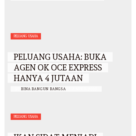
PELUANG USAHA
PELUANG USAHA: BUKA
AGEN OK OCE EXPRESS
HANYA 4 JUTAAN
BY
BINA BANGUN BANGSA
/
2 APRIL 2020
PELUANG USAHA