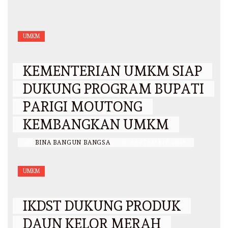
UMKM
KEMENTERIAN UMKM SIAP
DUKUNG PROGRAM BUPATI
PARIGI MOUTONG
KEMBANGKAN UMKM
BY
BINA BANGUN BANGSA
/
20 SEPTEMBER 2025
UMKM
IKDST DUKUNG PRODUK
DAUN KELOR MERAH