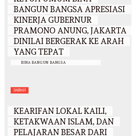
BANGUN BANGSA APRESIASI
KINERJA GUBERNUR
PRAMONO ANUNG, JAKARTA
DINILAI BERGERAK KE ARAH
YANG TEPAT
BY
BINA BANGUN BANGSA
/
26 JUNI 2026
DAERAH
KEARIFAN LOKAL KAILI,
KETAKWAAN ISLAM, DAN
PELAJARAN BESAR DARI