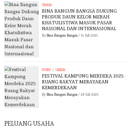
UMKM
BINA BANGUN BANGSA DUKUNG
PRODUK DAUN KELOR MERAH
KHATULISTIWA MASUK PASAR
NASIONAL DAN INTERNASIONAL
By
Bina Bangun Bangsa
/
31 Juli 2025
/
EVENT
UMKM
FESTIVAL KAMPUNG MERDEKA 2025:
RUANG RAKYAT MERAYAKAN
KEMERDEKAAN
By
Bina Bangun Bangsa
/
28 Juli 2025
PELUANG USAHA