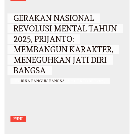
GERAKAN NASIONAL
REVOLUSI MENTAL TAHUN
2025, PRIJANTO:
MEMBANGUN KARAKTER,
MENEGUHKAN JATI DIRI
BANGSA
BY
BINA BANGUN BANGSA
/
23 OKTOBER 2025
EVENT