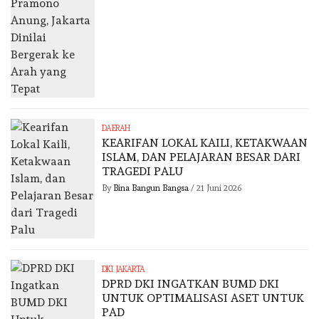
DAERAH
KEARIFAN LOKAL KAILI, KETAKWAAN
ISLAM, DAN PELAJARAN BESAR DARI
TRAGEDI PALU
By
Bina Bangun Bangsa
/
21 Juni 2026
DKI JAKARTA
DPRD DKI INGATKAN BUMD DKI
UNTUK OPTIMALISASI ASET UNTUK
PAD