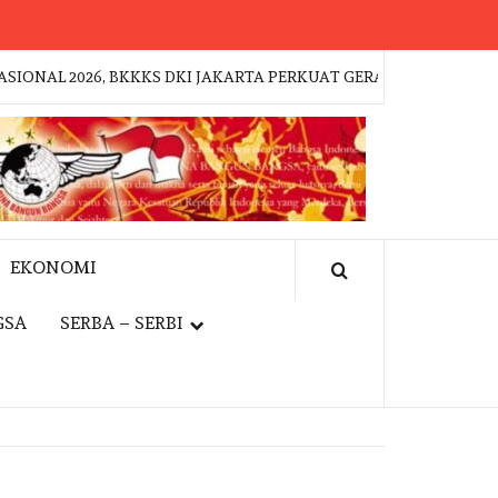
 2026, BKKKS DKI JAKARTA PERKUAT GERAKAN KEPEDULIAN TE
EKONOMI
GSA
SERBA – SERBI