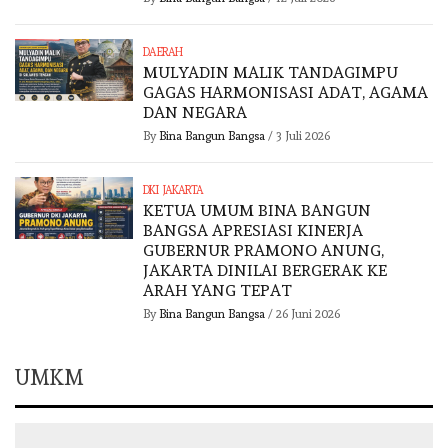
DAERAH
MULYADIN MALIK TANDAGIMPU
GAGAS HARMONISASI ADAT, AGAMA
DAN NEGARA
By
Bina Bangun Bangsa
/
3 Juli 2026
DKI JAKARTA
KETUA UMUM BINA BANGUN
BANGSA APRESIASI KINERJA
GUBERNUR PRAMONO ANUNG,
JAKARTA DINILAI BERGERAK KE
ARAH YANG TEPAT
By
Bina Bangun Bangsa
/
26 Juni 2026
UMKM