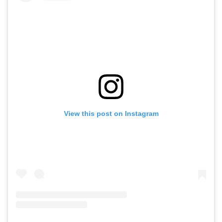
View this post on Instagram