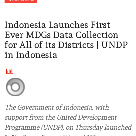
Indonesia Launches First
Ever MDGs Data Collection
for All of its Districts | UNDP
in Indonesia
The Government of Indonesia, with
support from the United Development
Programme (UNDP), on Thursday launched