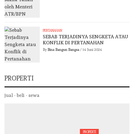
PERTANAHAN
SEBAB TERJADINYA SENGKETA ATAU
KONFLIK DI PERTANAHAN
By
Bina Bangun Bangsa
/
14 Juni 2024
PROPERTI
jual - beli - sewa
PROPERTI