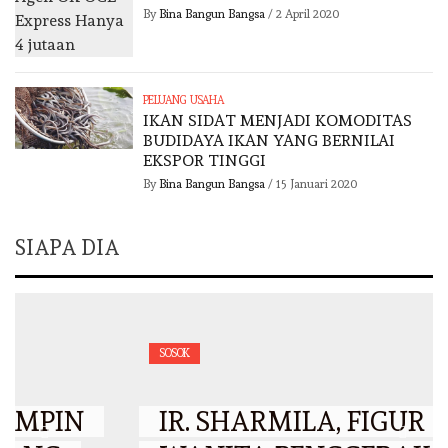
By
Bina Bangun Bangsa
/
2 April 2020
PELUANG USAHA
IKAN SIDAT MENJADI KOMODITAS
BUDIDAYA IKAN YANG BERNILAI
EKSPOR TINGGI
By
Bina Bangun Bangsa
/
15 Januari 2020
SIAPA DIA
SOSOK
IR. SHARMILA, FIGUR