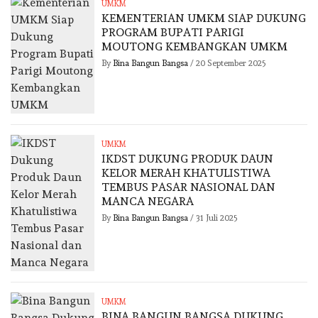
UMKM
KEMENTERIAN UMKM SIAP DUKUNG
PROGRAM BUPATI PARIGI
MOUTONG KEMBANGKAN UMKM
By
Bina Bangun Bangsa
/
20 September 2025
UMKM
IKDST DUKUNG PRODUK DAUN
KELOR MERAH KHATULISTIWA
TEMBUS PASAR NASIONAL DAN
MANCA NEGARA
By
Bina Bangun Bangsa
/
31 Juli 2025
UMKM
BINA BANGUN BANGSA DUKUNG