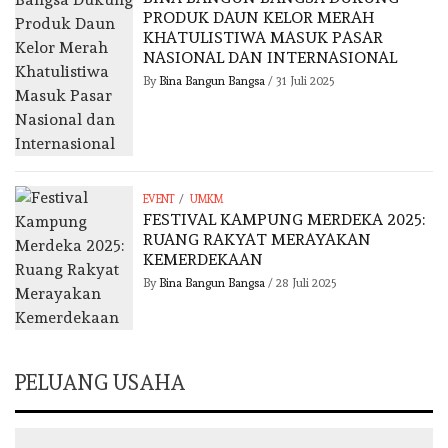
PRODUK DAUN KELOR MERAH
KHATULISTIWA MASUK PASAR
NASIONAL DAN INTERNASIONAL
By
Bina Bangun Bangsa
/
31 Juli 2025
/
EVENT
UMKM
FESTIVAL KAMPUNG MERDEKA 2025:
RUANG RAKYAT MERAYAKAN
KEMERDEKAAN
By
Bina Bangun Bangsa
/
28 Juli 2025
PELUANG USAHA