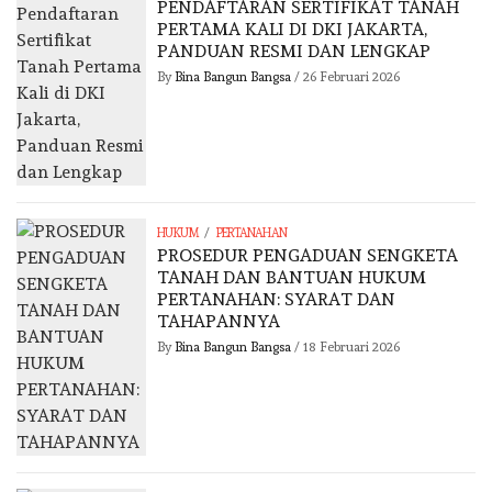
PENDAFTARAN SERTIFIKAT TANAH
PERTAMA KALI DI DKI JAKARTA,
PANDUAN RESMI DAN LENGKAP
By
Bina Bangun Bangsa
/
26 Februari 2026
/
HUKUM
PERTANAHAN
PROSEDUR PENGADUAN SENGKETA
TANAH DAN BANTUAN HUKUM
PERTANAHAN: SYARAT DAN
TAHAPANNYA
By
Bina Bangun Bangsa
/
18 Februari 2026