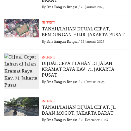
BARAT
By
Bina Bangun Bangsa
/
26 Januari 2025
PROPERTI
TANAH/LAHAN DIJUAL CEPAT,
BENDUNGAN HILIR, JAKARTA PUSAT
By
Bina Bangun Bangsa
/
26 Januari 2025
PROPERTI
DIJUAL CEPAT LAHAN DI JALAN
KRAMAT RAYA KAV. 71, JAKARTA
PUSAT
By
Bina Bangun Bangsa
/
20 Januari 2025
PROPERTI
TANAH/LAHAN DIJUAL CEPAT, JL.
DAAN MOGOT, JAKARTA BARAT
By
Bina Bangun Bangsa
/
21 Desember 2024