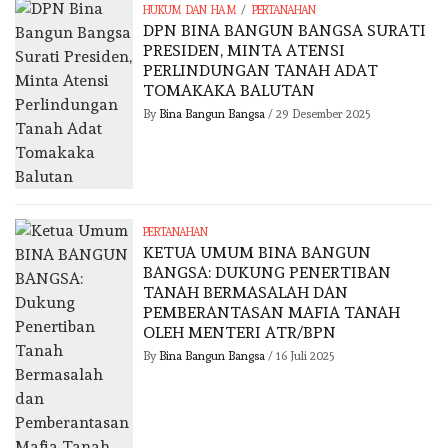
/
HUKUM DAN HAM
PERTANAHAN
DPN BINA BANGUN BANGSA SURATI
PRESIDEN, MINTA ATENSI
PERLINDUNGAN TANAH ADAT
TOMAKAKA BALUTAN
By
Bina Bangun Bangsa
/
29 Desember 2025
PERTANAHAN
KETUA UMUM BINA BANGUN
BANGSA: DUKUNG PENERTIBAN
TANAH BERMASALAH DAN
PEMBERANTASAN MAFIA TANAH
OLEH MENTERI ATR/BPN
By
Bina Bangun Bangsa
/
16 Juli 2025