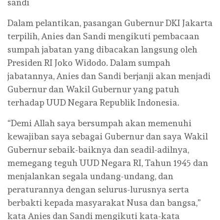
sandi
Dalam pelantikan, pasangan Gubernur DKI Jakarta
terpilih, Anies dan Sandi mengikuti pembacaan
sumpah jabatan yang dibacakan langsung oleh
Presiden RI Joko Widodo. Dalam sumpah
jabatannya, Anies dan Sandi berjanji akan menjadi
Gubernur dan Wakil Gubernur yang patuh
terhadap UUD Negara Republik Indonesia.
“Demi Allah saya bersumpah akan memenuhi
kewajiban saya sebagai Gubernur dan saya Wakil
Gubernur sebaik-baiknya dan seadil-adilnya,
memegang teguh UUD Negara RI, Tahun 1945 dan
menjalankan segala undang-undang, dan
peraturannya dengan selurus-lurusnya serta
berbakti kepada masyarakat Nusa dan bangsa,”
kata Anies dan Sandi mengikuti kata-kata