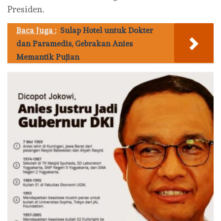
Presiden.
Baca Juga :
Sulap Hotel untuk Dokter
dan Paramedis, Gebrakan Anies
Memantik Pujian