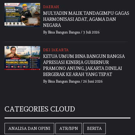
DAERAH
MULYADIN MALIK TANDAGIMPU GAGAS
HARMONISASI ADAT, AGAMA DAN
NEGARA
By
Bina Bangun Bangsa
/
3 Juli 2026
DKI JAKARTA
KETUA UMUM BINA BANGUN BANGSA
APRESIASI KINERJA GUBERNUR
PRAMONO ANUNG, JAKARTA DINILAI
BERGERAK KE ARAH YANG TEPAT
By
Bina Bangun Bangsa
/
26 Juni 2026
CATEGORIES CLOUD
ANALISA DAN OPINI
ATR/BPN
BERITA