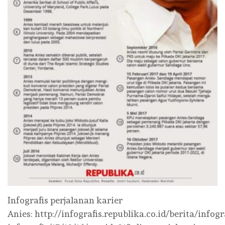
Infografis perjalanan karier
Anies: http://infografis.republika.co.id/berita/infogr