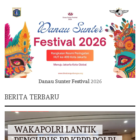
Danau Sunter Festival
2026
BERITA TERBARU
EVENT
NASIONAL
WAKAPOLRI LANTIK