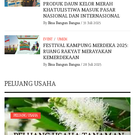
PRODUK DAUN KELOR MERAH
KHATULISTIWA MASUK PASAR
NASIONAL DAN INTERNASIONAL
By
Bina Bangun Bangsa
/
31 Juli 2025
/
EVENT
UMKM
FESTIVAL KAMPUNG MERDEKA 2025:
RUANG RAKYAT MERAYAKAN
KEMERDEKAAN
By
Bina Bangun Bangsa
/
28 Juli 2025
PELUANG USAHA
PELUANG USAHA