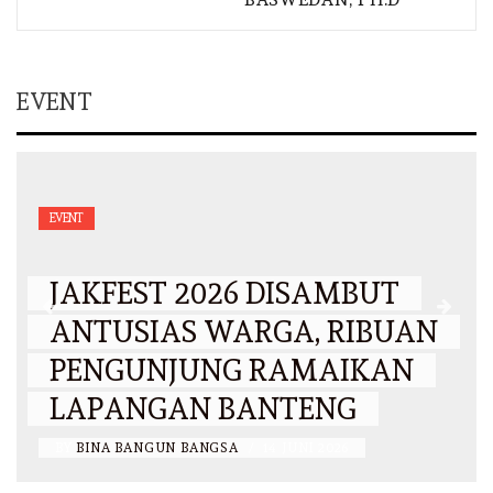
EVENT
EVENT
JAKFEST 2026 DISAMBUT
ANTUSIAS WARGA, RIBUAN
PENGUNJUNG RAMAIKAN
LAPANGAN BANTENG
BY
BINA BANGUN BANGSA
/
14 JUNI 2026