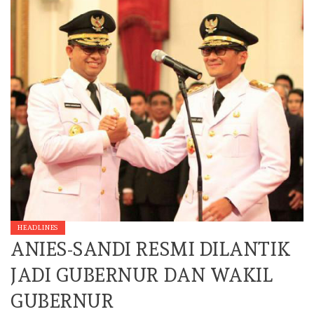
HEADLINES
ANIES-SANDI RESMI DILANTIK
JADI GUBERNUR DAN WAKIL
GUBERNUR