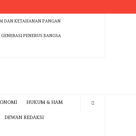
ESDM DAN KETAHANAN PANGAN
K GENERASI PENERUS BANGSA
KONOMI
HUKUM & HAM
DEWAN REDAKSI