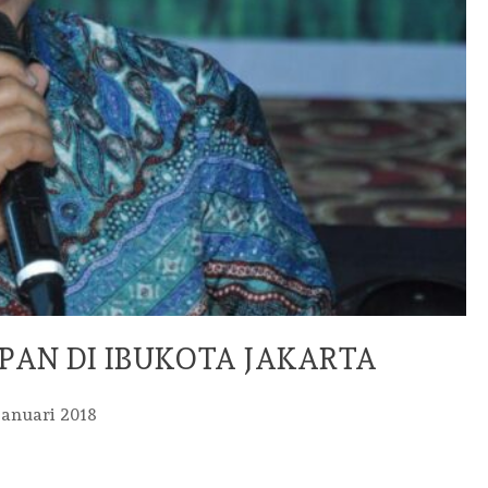
PAN DI IBUKOTA JAKARTA
Januari 2018