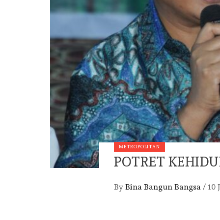
METROPOLITAN
POTRET KEHIDU
By
Bina Bangun Bangsa
/
10 