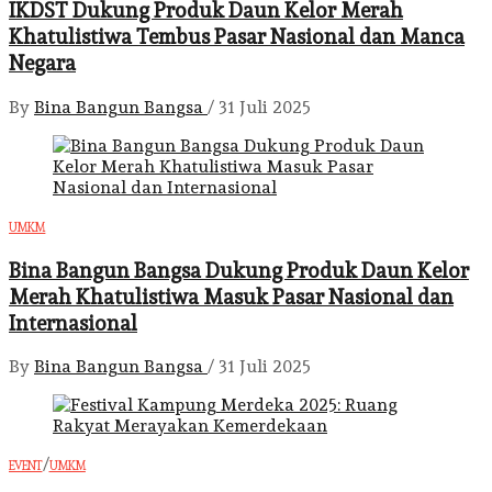
IKDST Dukung Produk Daun Kelor Merah
Khatulistiwa Tembus Pasar Nasional dan Manca
Negara
By
Bina Bangun Bangsa
/
31 Juli 2025
UMKM
Bina Bangun Bangsa Dukung Produk Daun Kelor
Merah Khatulistiwa Masuk Pasar Nasional dan
Internasional
By
Bina Bangun Bangsa
/
31 Juli 2025
/
EVENT
UMKM