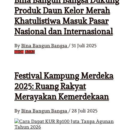
Bina Bangun Bangsa Dukung
Produk Daun Kelor Merah
Khatulistiwa Masuk Pasar
Nasional dan Internasional
By
Bina Bangun Bangsa
/
31 Juli 2025
EVENT
UMKM
Festival Kampung Merdeka
2025: Ruang Rakyat
Merayakan Kemerdekaan
By
Bina Bangun Bangsa
/
28 Juli 2025