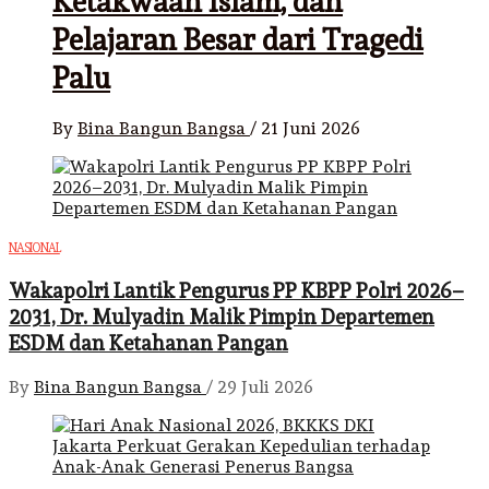
Ketakwaan Islam, dan
Pelajaran Besar dari Tragedi
Palu
By
Bina Bangun Bangsa
/
21 Juni 2026
NASIONAL
Wakapolri Lantik Pengurus PP KBPP Polri 2026–
2031, Dr. Mulyadin Malik Pimpin Departemen
ESDM dan Ketahanan Pangan
By
Bina Bangun Bangsa
/
29 Juli 2026