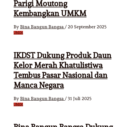
Parigi Moutong
Kembangkan UMKM
By
Bina Bangun Bangsa
/
20 September 2025
UMKM
IKDST Dukung Produk Daun
Kelor Merah Khatulistiwa
Tembus Pasar Nasional dan
Manca Negara
By
Bina Bangun Bangsa
/
31 Juli 2025
UMKM