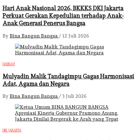
Hari Anak Nasional 2026, BKKKS DKI Jakarta
Perkuat Gerakan Kepedulian terhadap Anak-
Anak Generasi Penerus Bangsa
By
Bina Bangun Bangsa
/
12 Juli 2026
DAERAH
Mulyadin Malik Tandagimpu Gagas Harmonisasi
Adat, Agama dan Negara
By
Bina Bangun Bangsa
/
3 Juli 2026
DKI JAKARTA