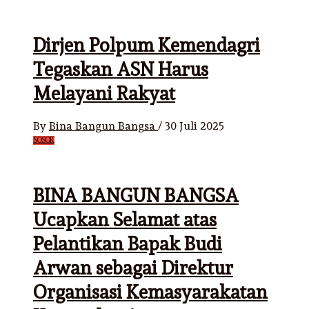
Dirjen Polpum Kemendagri
Tegaskan ASN Harus
Melayani Rakyat
By
Bina Bangun Bangsa
/
30 Juli 2025
SOSOK
BINA BANGUN BANGSA
Ucapkan Selamat atas
Pelantikan Bapak Budi
Arwan sebagai Direktur
Organisasi Kemasyarakatan