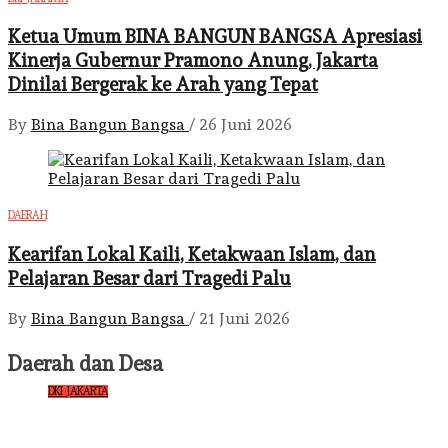
Ketua Umum BINA BANGUN BANGSA Apresiasi
Kinerja Gubernur Pramono Anung, Jakarta
Dinilai Bergerak ke Arah yang Tepat
By
Bina Bangun Bangsa
/
26 Juni 2026
DAERAH
Kearifan Lokal Kaili, Ketakwaan Islam, dan
Pelajaran Besar dari Tragedi Palu
By
Bina Bangun Bangsa
/
21 Juni 2026
Daerah dan Desa
DKI JAKARTA