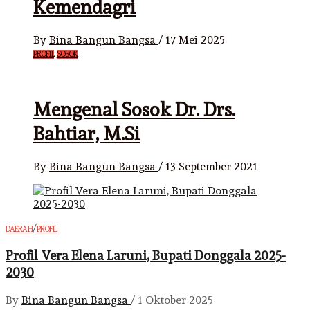
Kemendagri
By
Bina Bangun Bangsa
/
17 Mei 2025
PROFIL
SOSOK
Mengenal Sosok Dr. Drs.
Bahtiar, M.Si
By
Bina Bangun Bangsa
/
13 September 2021
/
DAERAH
PROFIL
Profil Vera Elena Laruni, Bupati Donggala 2025-
2030
By
Bina Bangun Bangsa
/
1 Oktober 2025