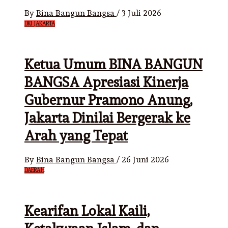
By
Bina Bangun Bangsa
/
3 Juli 2026
DKI JAKARTA
Ketua Umum BINA BANGUN
BANGSA Apresiasi Kinerja
Gubernur Pramono Anung,
Jakarta Dinilai Bergerak ke
Arah yang Tepat
By
Bina Bangun Bangsa
/
26 Juni 2026
DAERAH
Kearifan Lokal Kaili,