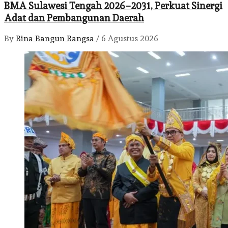
BMA Sulawesi Tengah 2026–2031, Perkuat Sinergi
Adat dan Pembangunan Daerah
By
Bina Bangun Bangsa
/
6 Agustus 2026