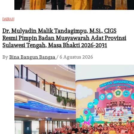
DAERAH
Dr. Mulyadin Malik Tandagimpu, M.Si., CIGS
Resmi Pimpin Badan Musyawarah Adat Provinsi
Sulawesi Tengah, Masa Bhakti 2026-2031
By
Bina Bangun Bangsa
/
6 Agustus 2026