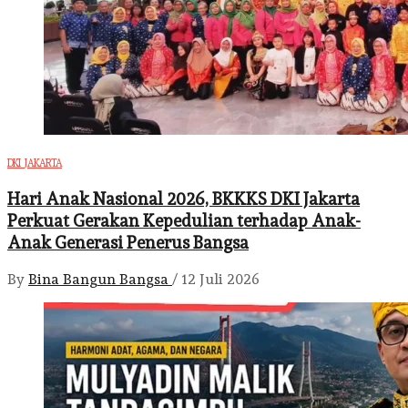
DKI JAKARTA
Hari Anak Nasional 2026, BKKKS DKI Jakarta
Perkuat Gerakan Kepedulian terhadap Anak-
Anak Generasi Penerus Bangsa
By
Bina Bangun Bangsa
/
12 Juli 2026