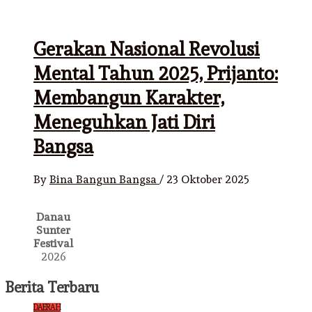
Gerakan Nasional Revolusi
Mental Tahun 2025, Prijanto:
Membangun Karakter,
Meneguhkan Jati Diri
Bangsa
By
Bina Bangun Bangsa
/
23 Oktober 2025
Danau
Sunter
Festival
2026
Berita Terbaru
DAERAH