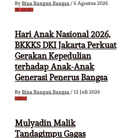
By
Bina Bangun Bangsa
/
6 Agustus 2026
DKI JAKARTA
Hari Anak Nasional 2026,
BKKKS DKI Jakarta Perkuat
Gerakan Kepedulian
terhadap Anak-Anak
Generasi Penerus Bangsa
By
Bina Bangun Bangsa
/
12 Juli 2026
DAERAH
Mulyadin Malik
Tandagimpu Gagas