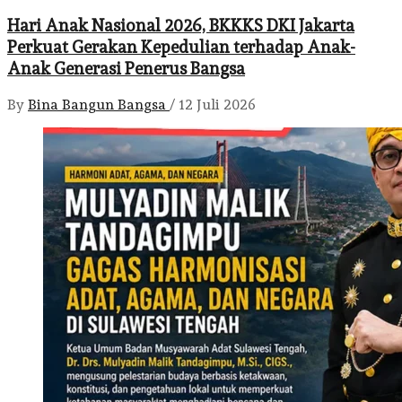
Hari Anak Nasional 2026, BKKKS DKI Jakarta
Perkuat Gerakan Kepedulian terhadap Anak-
Anak Generasi Penerus Bangsa
By
Bina Bangun Bangsa
/
12 Juli 2026