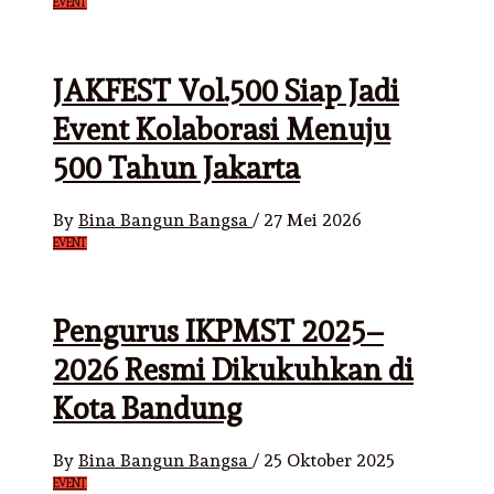
EVENT
JAKFEST Vol.500 Siap Jadi
Event Kolaborasi Menuju
500 Tahun Jakarta
By
Bina Bangun Bangsa
/
27 Mei 2026
EVENT
Pengurus IKPMST 2025–
2026 Resmi Dikukuhkan di
Kota Bandung
By
Bina Bangun Bangsa
/
25 Oktober 2025
EVENT