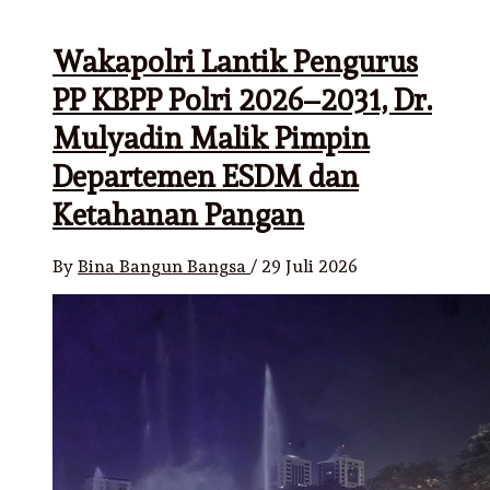
Wakapolri Lantik Pengurus
PP KBPP Polri 2026–2031, Dr.
Mulyadin Malik Pimpin
Departemen ESDM dan
Ketahanan Pangan
By
Bina Bangun Bangsa
/
29 Juli 2026