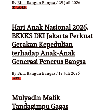
By
Bina Bangun Bangsa
/
29 Juli 2026
DKI JAKARTA
Hari Anak Nasional 2026,
BKKKS DKI Jakarta Perkuat
Gerakan Kepedulian
terhadap Anak-Anak
Generasi Penerus Bangsa
By
Bina Bangun Bangsa
/
12 Juli 2026
DAERAH
Mulyadin Malik
Tandagimpu Gagas