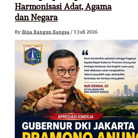
Harmonisasi Adat, Agama
dan Negara
By
Bina Bangun Bangsa
/
3 Juli 2026