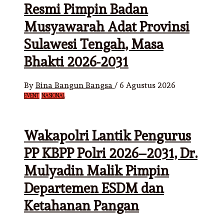
Resmi Pimpin Badan
Musyawarah Adat Provinsi
Sulawesi Tengah, Masa
Bhakti 2026-2031
By
Bina Bangun Bangsa
/
6 Agustus 2026
EVENT
NASIONAL
Wakapolri Lantik Pengurus
PP KBPP Polri 2026–2031, Dr.
Mulyadin Malik Pimpin
Departemen ESDM dan
Ketahanan Pangan