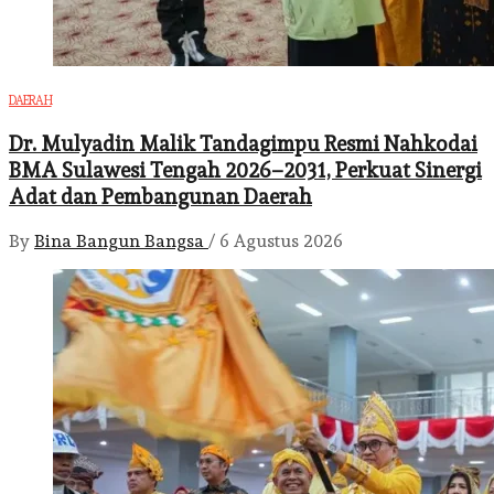
DAERAH
Dr. Mulyadin Malik Tandagimpu Resmi Nahkodai
BMA Sulawesi Tengah 2026–2031, Perkuat Sinergi
Adat dan Pembangunan Daerah
By
Bina Bangun Bangsa
/
6 Agustus 2026