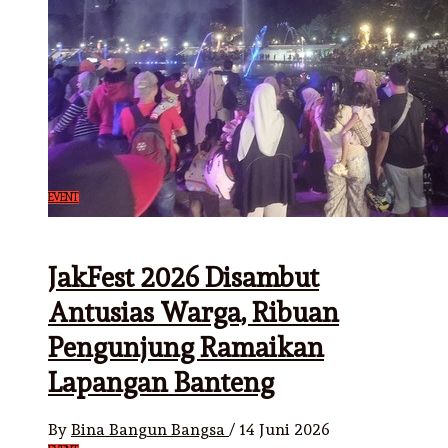
EVENT
JakFest 2026 Disambut
Antusias Warga, Ribuan
Pengunjung Ramaikan
Lapangan Banteng
By
Bina Bangun Bangsa
/
14 Juni 2026