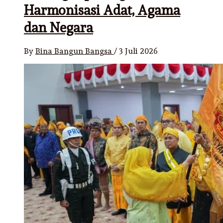
Harmonisasi Adat, Agama
dan Negara
By
Bina Bangun Bangsa
/
3 Juli 2026