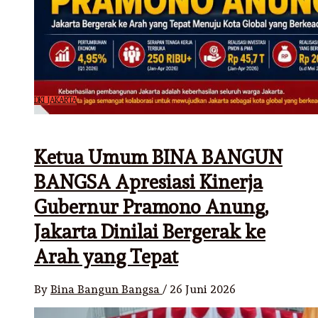
DKI JAKARTA
Ketua Umum BINA BANGUN
BANGSA Apresiasi Kinerja
Gubernur Pramono Anung,
Jakarta Dinilai Bergerak ke
Arah yang Tepat
By
Bina Bangun Bangsa
/
26 Juni 2026