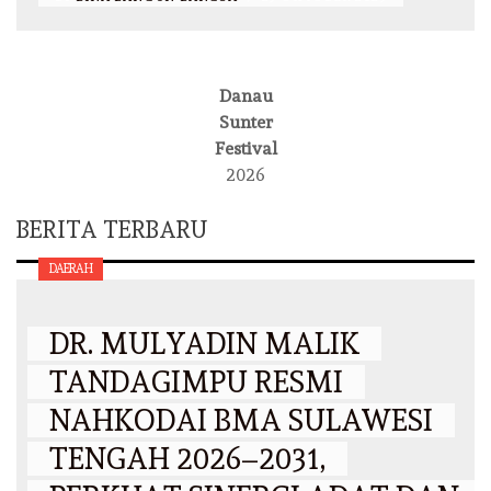
Danau
Sunter
Festival
2026
BERITA TERBARU
DAERAH
DR. MULYADIN MALIK
TANDAGIMPU RESMI
NAHKODAI BMA SULAWESI
TENGAH 2026–2031,