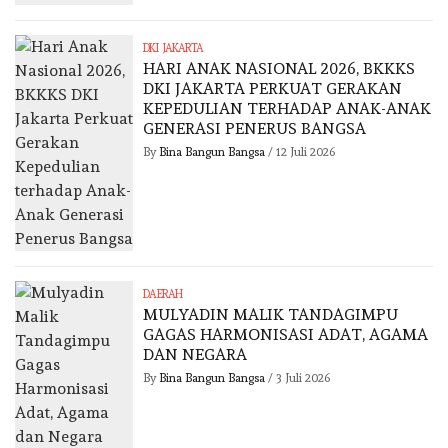
DKI JAKARTA
HARI ANAK NASIONAL 2026, BKKKS
DKI JAKARTA PERKUAT GERAKAN
KEPEDULIAN TERHADAP ANAK-ANAK
GENERASI PENERUS BANGSA
By
Bina Bangun Bangsa
/
12 Juli 2026
DAERAH
MULYADIN MALIK TANDAGIMPU
GAGAS HARMONISASI ADAT, AGAMA
DAN NEGARA
By
Bina Bangun Bangsa
/
3 Juli 2026