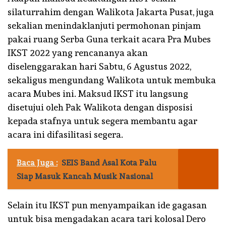
silaturrahim dengan Walikota Jakarta Pusat, juga
sekalian menindaklanjuti permohonan pinjam
pakai ruang Serba Guna terkait acara Pra Mubes
IKST 2022 yang rencananya akan
diselenggarakan hari Sabtu, 6 Agustus 2022,
sekaligus mengundang Walikota untuk membuka
acara Mubes ini. Maksud IKST itu langsung
disetujui oleh Pak Walikota dengan disposisi
kepada stafnya untuk segera membantu agar
acara ini difasilitasi segera.
Baca Juga :
SEIS Band Asal Kota Palu
Siap Masuk Kancah Musik Nasional
Selain itu IKST pun menyampaikan ide gagasan
untuk bisa mengadakan acara tari kolosal Dero