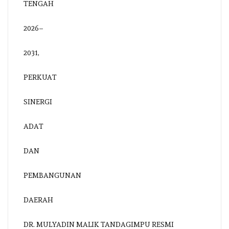
DR. MULYADIN MALIK TANDAGIMPU RESMI