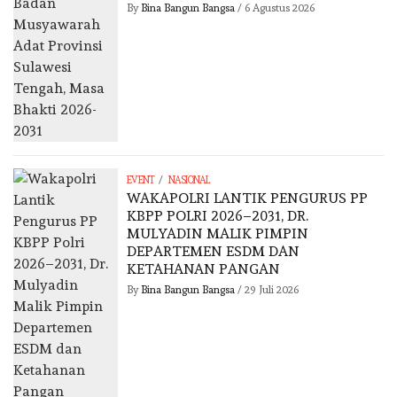
By
Bina Bangun Bangsa
/
6 Agustus 2026
/
EVENT
NASIONAL
WAKAPOLRI LANTIK PENGURUS PP
KBPP POLRI 2026–2031, DR.
MULYADIN MALIK PIMPIN
DEPARTEMEN ESDM DAN
KETAHANAN PANGAN
By
Bina Bangun Bangsa
/
29 Juli 2026