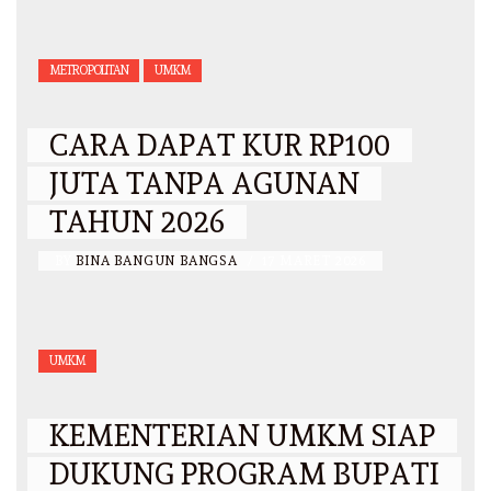
METROPOLITAN
UMKM
CARA DAPAT KUR RP100
JUTA TANPA AGUNAN
TAHUN 2026
BY
BINA BANGUN BANGSA
/
17 MARET 2026
UMKM
KEMENTERIAN UMKM SIAP
DUKUNG PROGRAM BUPATI