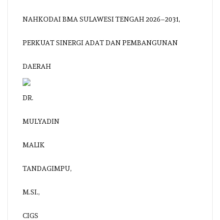
NAHKODAI BMA SULAWESI TENGAH 2026–2031,
PERKUAT SINERGI ADAT DAN PEMBANGUNAN
DAERAH