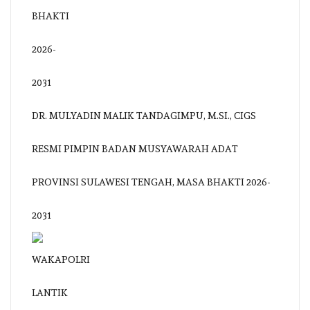
DR. MULYADIN MALIK TANDAGIMPU, M.SI., CIGS
RESMI PIMPIN BADAN MUSYAWARAH ADAT
PROVINSI SULAWESI TENGAH, MASA BHAKTI 2026-
2031