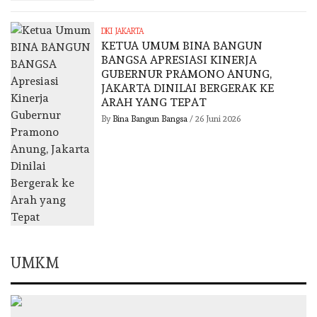
DKI JAKARTA
KETUA UMUM BINA BANGUN
BANGSA APRESIASI KINERJA
GUBERNUR PRAMONO ANUNG,
JAKARTA DINILAI BERGERAK KE
ARAH YANG TEPAT
By
Bina Bangun Bangsa
/
26 Juni 2026
UMKM