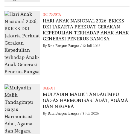
DKI JAKARTA
HARI ANAK NASIONAL 2026, BKKKS
DKI JAKARTA PERKUAT GERAKAN
KEPEDULIAN TERHADAP ANAK-ANAK
GENERASI PENERUS BANGSA
By
Bina Bangun Bangsa
/
12 Juli 2026
DAERAH
MULYADIN MALIK TANDAGIMPU
GAGAS HARMONISASI ADAT, AGAMA
DAN NEGARA
By
Bina Bangun Bangsa
/
3 Juli 2026